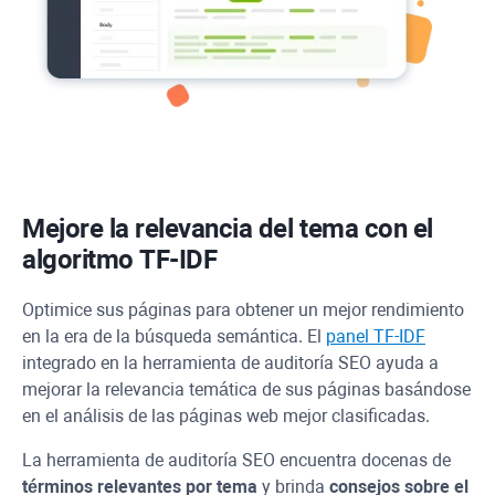
Mejore la relevancia del tema con el
algoritmo
TF-IDF
Optimice sus páginas para obtener un mejor rendimiento
en la era de la búsqueda semántica. El
panel
TF-IDF
integrado en la herramienta de auditoría SEO ayuda a
mejorar la relevancia temática de sus páginas basándose
en el análisis de las páginas web mejor clasificadas.
La herramienta de auditoría SEO encuentra docenas de
términos relevantes por tema
y brinda
consejos sobre el