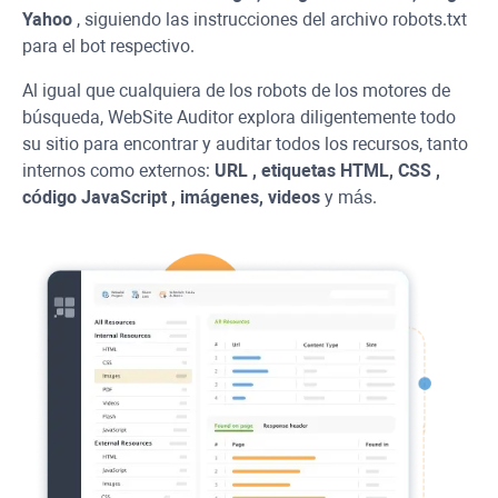
Yahoo
, siguiendo las instrucciones del archivo robots.txt
para el bot respectivo.
Al igual que cualquiera de los robots de los motores de
búsqueda,
WebSite Auditor
explora diligentemente todo
su sitio para encontrar y auditar todos los recursos, tanto
internos como externos:
URL
, etiquetas HTML,
CSS
,
código
JavaScript
, imágenes, videos
y más.