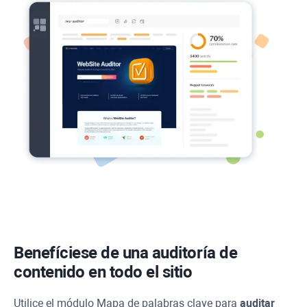
Benefíciese de una auditoría de
contenido en todo el sitio
Utilice el módulo Mapa de palabras clave para
auditar