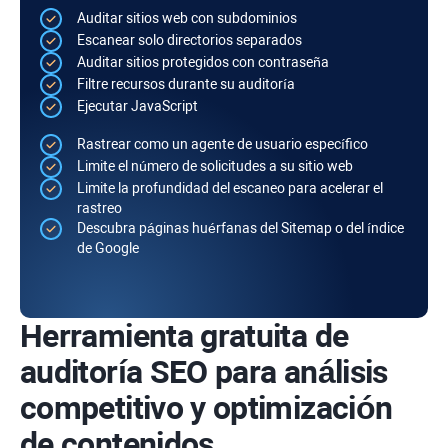
Auditar sitios web con subdominios
Escanear solo directorios separados
Auditar sitios protegidos con contraseña
Filtre recursos durante su auditoría
Ejecutar
JavaScript
Rastrear como un agente de usuario específico
Limite el número de solicitudes a su sitio web
Limite la profundidad del escaneo para acelerar el
rastreo
Descubra páginas huérfanas del
Sitemap
o del índice
de Google
Herramienta gratuita de
auditoría SEO para análisis
competitivo y optimización
de contenidos