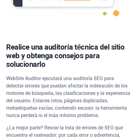
Realice una auditoría técnica del sitio
web y obtenga consejos para
solucionarlo
WebSite Auditor
ejecutará una auditoría SEO para
detectar errores que puedan afectar la indexación de los
motores de búsqueda, las clasificaciones y la experiencia
del usuario. Enlaces rotos, páginas duplicadas,
metaetiquetas vacías, contenido escaso: la herramienta
nunca perderá ni el más mínimo problema.
¿La mejor parte? Revise la lista de errores de SEO que
encuentra el rastreador: por cada error o advertencia,