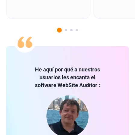
He aquí por qué a nuestros
usuarios les encanta el
software
WebSite Auditor
: