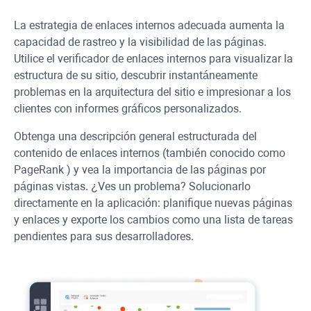
La estrategia de enlaces internos adecuada aumenta la
capacidad de rastreo y la visibilidad de las páginas.
Utilice el verificador de enlaces internos para visualizar la
estructura de su sitio, descubrir instantáneamente
problemas en la arquitectura del sitio e impresionar a los
clientes con informes gráficos personalizados.
Obtenga una descripción general estructurada del
contenido de enlaces internos (también conocido como
PageRank
) y vea la importancia de las páginas por
páginas vistas. ¿Ves un problema? Solucionarlo
directamente en la aplicación: planifique nuevas páginas
y enlaces y exporte los cambios como una lista de tareas
pendientes para sus desarrolladores.