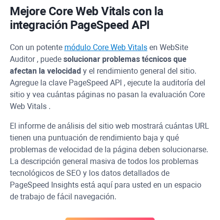
Mejore
Core Web Vitals
con la
integración
PageSpeed
API
Con un potente
módulo Core Web Vitals
en
WebSite
Auditor
, puede
solucionar problemas técnicos que
afectan la velocidad
y el rendimiento general del sitio.
Agregue la clave
PageSpeed
API
, ejecute la auditoría del
sitio y vea cuántas páginas no pasan la evaluación
Core
Web Vitals
.
El informe de análisis del sitio web mostrará cuántas
URL
tienen una puntuación de rendimiento baja y qué
problemas de velocidad de la página deben solucionarse.
La descripción general masiva de todos los problemas
tecnológicos de SEO y los datos detallados de
PageSpeed
Insights está aquí para usted en un espacio
de trabajo de fácil navegación.