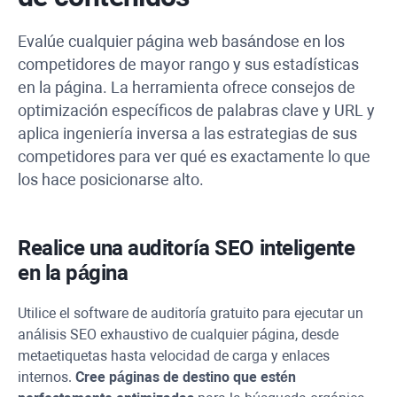
Evalúe cualquier página web basándose en los
competidores de mayor rango y sus estadísticas
en la página. La herramienta ofrece consejos de
optimización específicos de palabras clave y
URL
y
aplica ingeniería inversa a las estrategias de sus
competidores para ver qué es exactamente lo que
los hace posicionarse alto.
Realice una auditoría SEO inteligente
en la página
Utilice el software de auditoría gratuito para ejecutar un
análisis SEO exhaustivo de cualquier página, desde
metaetiquetas hasta velocidad de carga y enlaces
internos.
Cree páginas de destino que estén