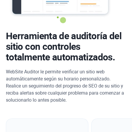
Herramienta de auditoría del
sitio con controles
totalmente automatizados.
WebSite Auditor
le permite verificar un sitio web
automáticamente según su horario personalizado.
Realice un seguimiento del progreso de SEO de su sitio y
reciba alertas sobre cualquier problema para comenzar a
solucionarlo lo antes posible.