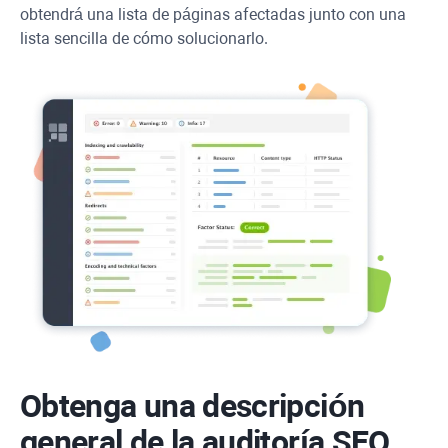
obtendrá una lista de páginas afectadas junto con una
lista sencilla de cómo solucionarlo.
Obtenga una descripción
general de la auditoría SEO