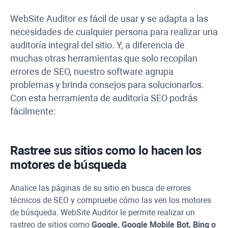
WebSite Auditor
es fácil de usar y se adapta a las
necesidades de cualquier persona para realizar una
auditoría integral del sitio.
Y, a diferencia de
muchas otras herramientas que solo recopilan
errores de SEO, nuestro software agrupa
problemas y brinda consejos para solucionarlos.
Con esta herramienta de auditoría SEO podrás
fácilmente:
Rastree sus sitios como lo hacen los
motores de búsqueda
Analice las páginas de su sitio en busca de errores
técnicos de SEO y compruebe cómo las ven los motores
de búsqueda.
WebSite Auditor
le permite realizar un
rastreo de sitios como
Google, Google Mobile Bot,
Bing
o