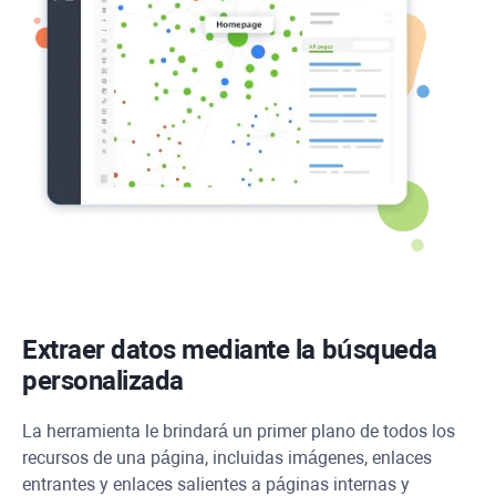
Extraer datos mediante la búsqueda
personalizada
La herramienta le brindará un primer plano de todos los
recursos de una página, incluidas imágenes, enlaces
entrantes y enlaces salientes a páginas internas y