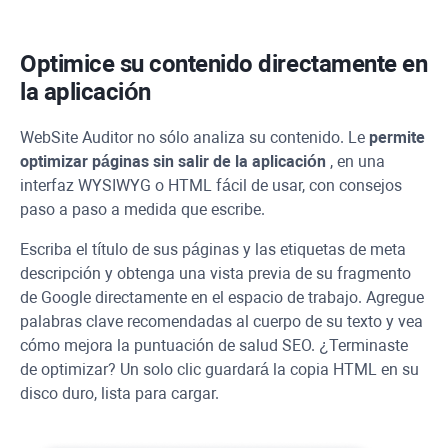
Optimice su contenido directamente en
la aplicación
WebSite Auditor
no sólo analiza su contenido. Le
permite
optimizar páginas sin salir de la aplicación
, en una
interfaz
WYSIWYG
o HTML fácil de usar, con consejos
paso a paso a medida que escribe.
Escriba el título de sus páginas y las etiquetas de meta
descripción y obtenga una vista previa de su fragmento
de Google directamente en el espacio de trabajo. Agregue
palabras clave recomendadas al cuerpo de su texto y vea
cómo mejora la puntuación de salud SEO. ¿Terminaste
de optimizar? Un solo clic guardará la copia HTML en su
disco duro, lista para cargar.