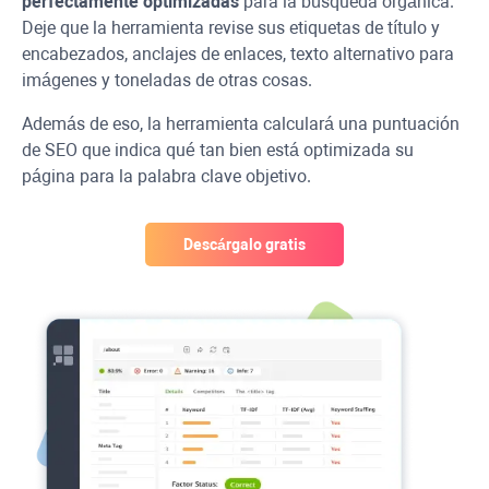
perfectamente optimizadas
para la búsqueda orgánica.
Deje que la herramienta revise sus etiquetas de título y
encabezados, anclajes de enlaces, texto alternativo para
imágenes y toneladas de otras cosas.
Además de eso, la herramienta calculará una puntuación
de SEO que indica qué tan bien está optimizada su
página para la palabra clave objetivo.
Descárgalo gratis