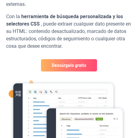
externas.
Con la
herramienta de búsqueda personalizada y los
selectores
CSS
, puede extraer cualquier dato presente en
su HTML: contenido desactualizado, marcado de datos
estructurados, códigos de seguimiento o cualquier otra
cosa que desee encontrar.
Descárgalo gratis