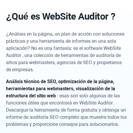
¿Qué es
WebSite Auditor
?
¿Análisis en la página, un plan de acción con soluciones
prácticas y una herramienta de informes en una sola
aplicación? No es una fantasía: es el software
WebSite
Auditor
, una colección de herramientas de auditoría de
sitios para webmasters, agencias de SEO y propietarios
de empresas.
Análisis técnico de SEO, optimización de la página,
herramientas para webmasters, visualización de la
estructura del sitio web
: esas son solo algunas de las
funciones útiles que encontrará en
WebSite Auditor
.
Descargue la herramienta de forma gratuita y obtenga un
informe de auditoría SEO completo que muestre todos los
problemas y proporcione consejos para solucionarlos.