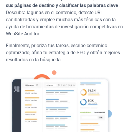
sus páginas de destino y clasificar las palabras clave
.
Descubra lagunas en el contenido, detecte
URL
canibalizadas y emplee muchas más técnicas con la
ayuda de herramientas de investigación competitivas en
WebSite Auditor
.
Finalmente, prioriza tus tareas, escribe contenido
optimizado, afina tu estrategia de SEO y obtén mejores
resultados en la búsqueda.