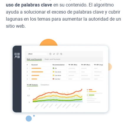
uso de palabras clave
en su contenido. El algoritmo
ayuda a solucionar el exceso de palabras clave y cubrir
lagunas en los temas para aumentar la autoridad de un
sitio web.