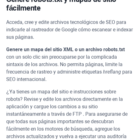
fácilmente
Acceda, cree y edite archivos tecnológicos de SEO para
indicarle al rastreador de Google cómo escanear e indexar
sus páginas.
Genere un mapa del sitio
XML
o un archivo robots.txt
con un solo clic sin preocuparse por la complicada
sintaxis de los archivos. No permita páginas, limite la
frecuencia de rastreo y administre etiquetas
hreflang
para
SEO internacional.
¿Ya tienes un mapa del sitio e instrucciones sobre
robots? Revise y edite los archivos directamente en la
aplicación y cargue los cambios a su sitio
instantáneamente a través de
FTP
. Para asegurarse de
que todas sus páginas importantes se descubran
fácilmente en los motores de búsqueda, agregue los
archivos actualizados y vuelva a ejecutar una auditoría