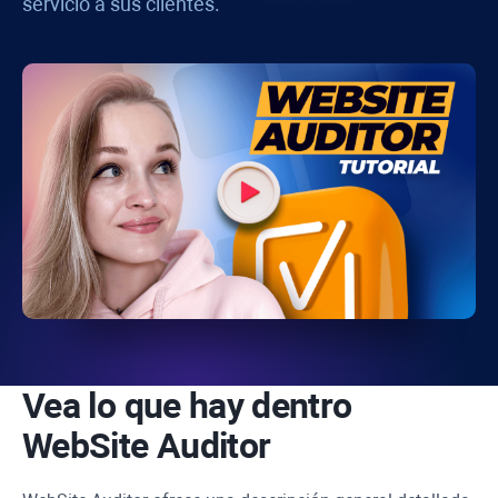
servicio a sus clientes.
Vea lo que hay dentro
WebSite Auditor