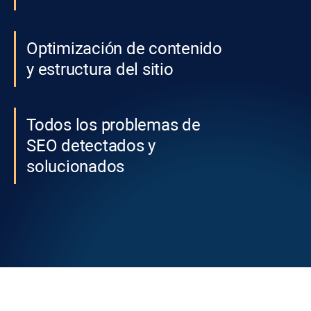
Optimización de contenido
y estructura del sitio
Todos los problemas de
SEO detectados y
solucionados