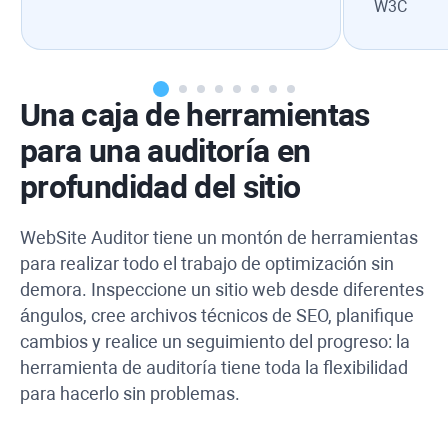
W3C
Una caja de herramientas
para una auditoría en
profundidad del sitio
WebSite Auditor
tiene un montón de herramientas
para realizar todo el trabajo de optimización sin
demora. Inspeccione un sitio web desde diferentes
ángulos, cree archivos técnicos de SEO, planifique
cambios y realice un seguimiento del progreso: la
herramienta de auditoría tiene toda la flexibilidad
para hacerlo sin problemas.