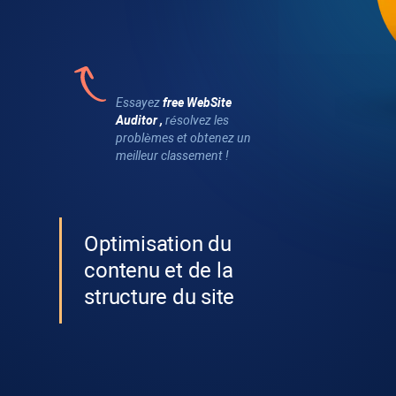
Essayez
free
WebSite
Auditor
,
résolvez les
problèmes et obtenez un
meilleur classement !
Optimisation du
contenu et de la
structure du site