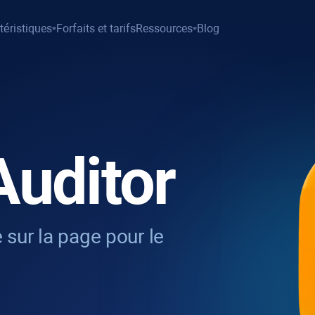
téristiques
Forfaits et tarifs
Ressources
Blog
Auditor
 sur la page pour le