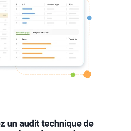
z un audit technique de