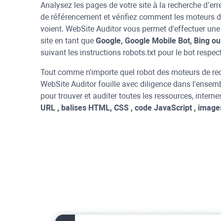
Analysez les pages de votre site à la recherche d’er
de référencement et vérifiez comment les moteurs d
voient.
WebSite Auditor
vous permet d'effectuer une
site en tant que
Google, Google Mobile Bot,
Bing
o
suivant les instructions robots.txt pour le bot respect
Tout comme n'importe quel robot des moteurs de re
WebSite Auditor
fouille avec diligence dans l'ensemb
pour trouver et auditer toutes les ressources, internes
URL
, balises HTML,
CSS
, code
JavaScript
, image