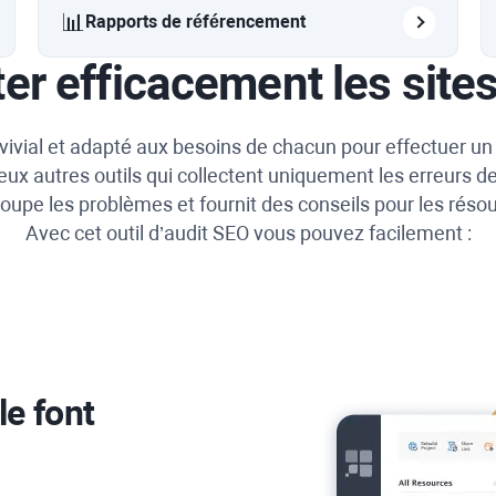
📊
Rapports de référencement
ter efficacement les site
ivial et adapté aux besoins de chacun pour effectuer un 
ux autres outils qui collectent uniquement les erreurs de
oupe les problèmes et fournit des conseils pour les réso
Avec cet outil d’audit SEO vous pouvez facilement :
le font