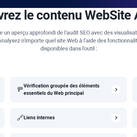
rez le contenu
WebSite 
e un aperçu approfondi de l'audit SEO avec des visualisa
nalysez n'importe quel site Web à l'aide des fonctionnali
disponibles dans l'outil :
Vérification groupée des éléments
🚥
essentiels du Web principal
🔗
Liens internes