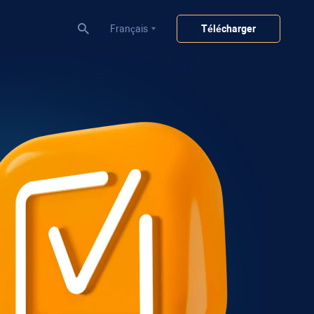
Français
Télécharger