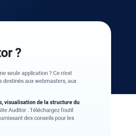
tor
?
ne seule application ? Ce n'est
ites destinés aux webmasters, aux
 visualisation de la structure du
te Auditor
. Téléchargez l'outil
urnissant des conseils pour les