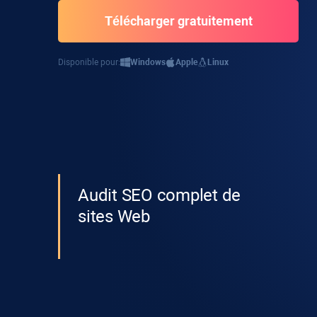
Télécharger gratuitement
Disponible pour:
Windows
Apple
Linux
Audit SEO complet de
sites Web