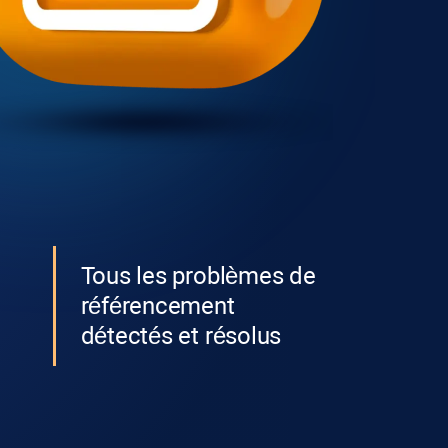
Tous les problèmes de
référencement
détectés et résolus