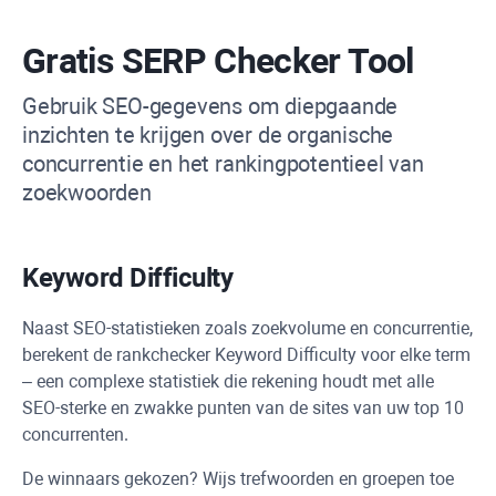
Gratis
SERP Checker Tool
Gebruik SEO-gegevens om diepgaande
inzichten te krijgen over de organische
concurrentie en het rankingpotentieel van
zoekwoorden
Keyword Difficulty
Naast SEO-statistieken zoals zoekvolume en concurrentie,
berekent de rankchecker
Keyword Difficulty
voor elke term
– een complexe statistiek die rekening houdt met alle
SEO-sterke en zwakke punten van de sites van uw top 10
concurrenten.
De winnaars gekozen? Wijs trefwoorden en groepen toe