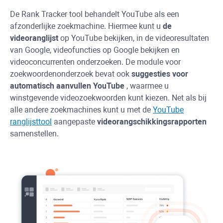
De
Rank Tracker
tool behandelt
YouTube
als een
afzonderlijke zoekmachine. Hiermee kunt u
de
videoranglijst
op
YouTube
bekijken, in de videoresultaten
van Google, videofuncties op Google bekijken en
videoconcurrenten onderzoeken. De module voor
zoekwoordenonderzoek bevat ook
suggesties voor
automatisch aanvullen
YouTube
, waarmee u
winstgevende videozoekwoorden kunt kiezen. Net als bij
alle andere zoekmachines kunt u met de
YouTube
ranglijsttool
aangepaste
videorangschikkingsrapporten
samenstellen.