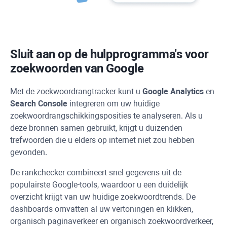
Sluit aan op de hulpprogramma's voor
zoekwoorden van Google
Met de zoekwoordrangtracker kunt u
Google Analytics
en
Search Console
integreren om uw huidige
zoekwoordrangschikkingsposities te analyseren. Als u
deze bronnen samen gebruikt, krijgt u duizenden
trefwoorden die u elders op internet niet zou hebben
gevonden.
De rankchecker combineert snel gegevens uit de
populairste Google-tools, waardoor u een duidelijk
overzicht krijgt van uw huidige zoekwoordtrends. De
dashboards omvatten al uw vertoningen en klikken,
organisch paginaverkeer en organisch zoekwoordverkeer,