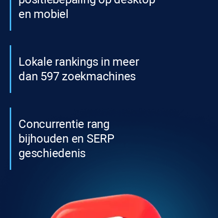
en mobiel
Lokale rankings in meer
dan 597 zoekmachines
Concurrentie rang
bijhouden en SERP
geschiedenis