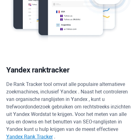
Yandex
ranktracker
De
Rank Tracker
tool omvat alle populaire alternatieve
zoekmachines, inclusief
Yandex
. Naast het controleren
van organische ranglijsten in
Yandex
, kunt u
trefwoordonderzoek gebruiken om rechtstreeks inzichten
uit
Yandex
Wordstat te krijgen. Voor het meten van alle
ups en downs en het benutten van SEO-ranglijsten in
Yandex
kunt u hulp krijgen van de meest effectieve
Yandex
Rank Tracker
.