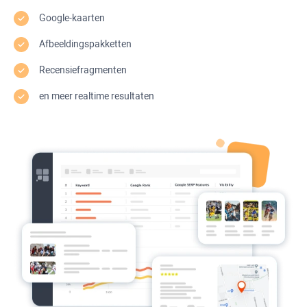
Google-kaarten
Afbeeldingspakketten
Recensiefragmenten
en meer realtime resultaten