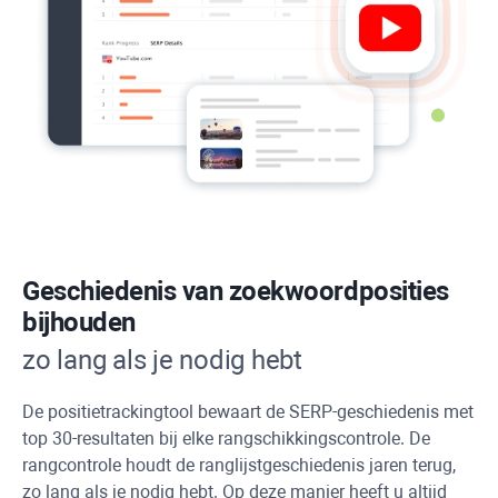
Geschiedenis van zoekwoordposities
bijhouden
zo lang als je nodig hebt
De positietrackingtool bewaart de SERP-geschiedenis met
top 30-resultaten bij elke rangschikkingscontrole. De
rangcontrole houdt de ranglijstgeschiedenis jaren terug,
zo lang als je nodig hebt. Op deze manier heeft u altijd