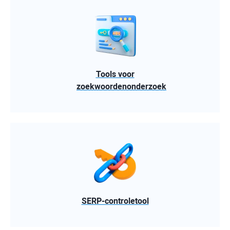
Tools voor
zoekwoordenonderzoek
SERP-controletool