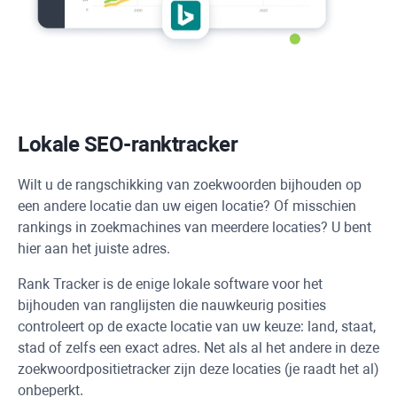
Lokale SEO-ranktracker
Wilt u de rangschikking van zoekwoorden bijhouden op
een andere locatie dan uw eigen locatie? Of misschien
rankings in zoekmachines van meerdere locaties? U bent
hier aan het juiste adres.
Rank Tracker
is de enige lokale software voor het
bijhouden van ranglijsten die nauwkeurig posities
controleert op de exacte locatie van uw keuze: land, staat,
stad of zelfs een exact adres. Net als al het andere in deze
zoekwoordpositietracker zijn deze locaties (je raadt het al)
onbeperkt.