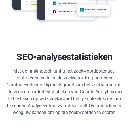
SEO-analysestatistieken
Met de rankingtool kunt u het zoekwoordpotentieel
controleren en de juiste zoekwoorden prioriteren.
Combineer de moeilijkheidsgraad van het zoekwoord met
de verkeerscontrolestatistieken van
Google Analytics
om
te beslissen op welk zoekwoord het gemakkelijker is om
te scoren. Analyseer hun waardevolle SEO-statistieken en
weeg uw kansen om op die zoekwoorden te scoren.