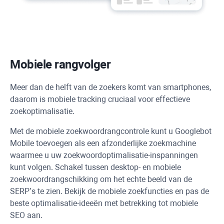
Mobiele rangvolger
Meer dan de helft van de zoekers komt van smartphones,
daarom is mobiele tracking cruciaal voor effectieve
zoekoptimalisatie.
Met de mobiele zoekwoordrangcontrole kunt u
Googlebot
Mobile toevoegen als een afzonderlijke zoekmachine
waarmee u uw zoekwoordoptimalisatie-inspanningen
kunt volgen. Schakel tussen desktop- en mobiele
zoekwoordrangschikking om het echte beeld van de
SERP’s te zien. Bekijk de mobiele zoekfuncties en pas de
beste optimalisatie-ideeën met betrekking tot mobiele
SEO aan.