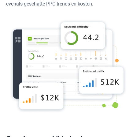
evenals geschatte
PPC
trends en kosten.