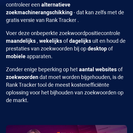
controleer een
alternatieve
zoekmachinerangschikking
- dat kan zelfs met de
gratis versie van
Rank Tracker
.
Voer deze onbeperkte zoekwoordpositiecontrole
maandelijks
,
wekelijks
of
dagelijks
uit en houd de
prestaties van zoekwoorden bij op
desktop
of
mobiele
apparaten.
Zonder enige beperking op het
aantal websites
of
zoekwoorden
dat moet worden bijgehouden, is de
Rank Tracker
tool de meest kostenefficiënte
oplossing voor het bijhouden van zoekwoorden op
de markt.