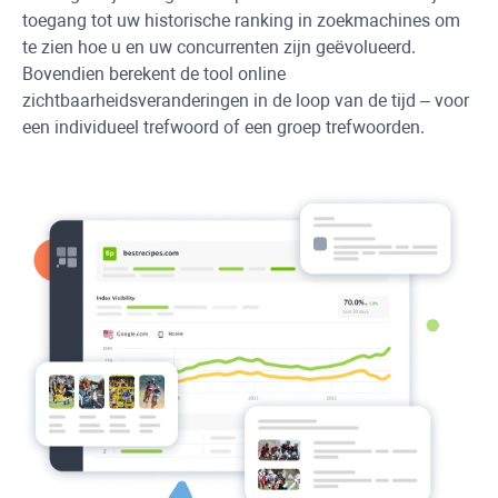
toegang tot uw historische ranking in zoekmachines om
te zien hoe u en uw concurrenten zijn geëvolueerd.
Bovendien berekent de tool online
zichtbaarheidsveranderingen in de loop van de tijd – voor
een individueel trefwoord of een groep trefwoorden.