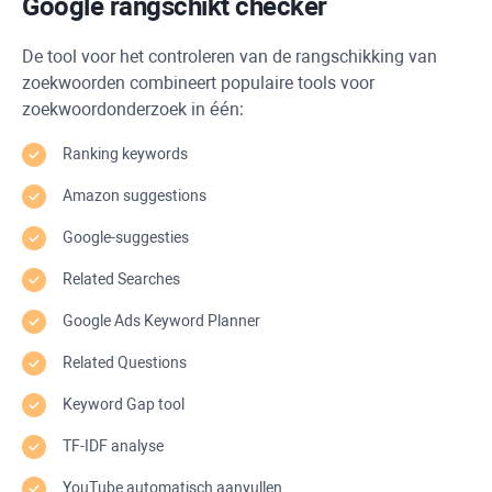
Google rangschikt checker
De tool voor het controleren van de rangschikking van
zoekwoorden combineert populaire tools voor
zoekwoordonderzoek in één:
Ranking keywords
Amazon suggestions
Google-suggesties
Related Searches
Google Ads Keyword Planner
Related Questions
Keyword Gap
tool
TF-IDF
analyse
YouTube
automatisch aanvullen