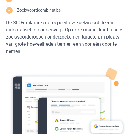
Zoekwoordcombinaties
De SEO-ranktracker groepeert uw zoekwoordideeën
automatisch op onderwerp. Op deze manier kunt u hele
zoekwoordgroepen onderzoeken en targeten, in plaats
van grote hoeveelheden termen één voor één door te
nemen.