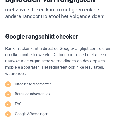
met zoveel taken kunt u met geen enkele
andere rangcontroletool het volgende doen:
Google rangschikt checker
Rank Tracker
kunt u direct de Google-ranglijst controleren
op elke locatie ter wereld. De tool controleert niet alleen
nauwkeurige organische vermeldingen op desktops en
mobiele apparaten. Het registreert ook rijke resultaten,
waaronder:
Uitgelichte fragmenten
Betaalde advertenties
FAQ
Google Afbeeldingen