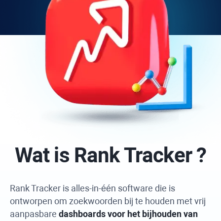
Wat is
Rank Tracker
?
Rank Tracker
is alles-in-één software die is
ontworpen om zoekwoorden bij te houden met vrij
aanpasbare
dashboards voor het bijhouden van