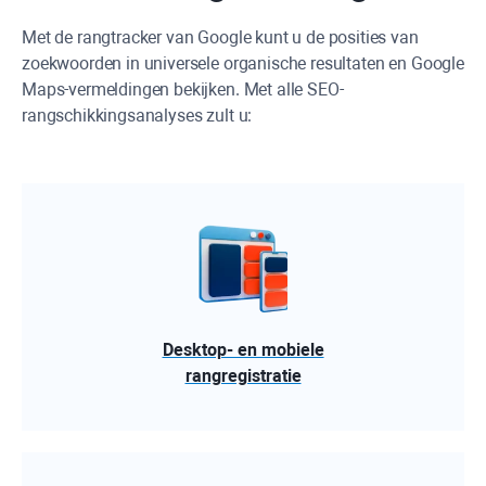
Met de rangtracker van Google kunt u de posities van
zoekwoorden in universele organische resultaten en Google
Maps-vermeldingen bekijken. Met alle SEO-
rangschikkingsanalyses zult u:
Desktop- en mobiele
rangregistratie