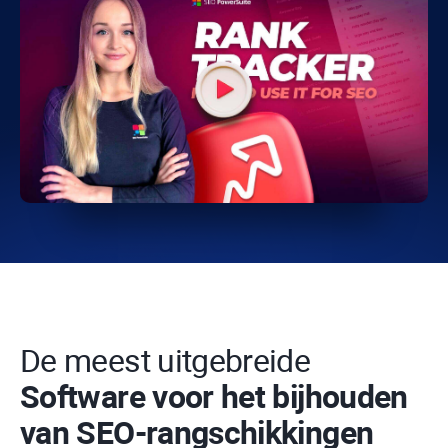
De meest uitgebreide
Software voor het bijhouden
van SEO-rangschikkingen