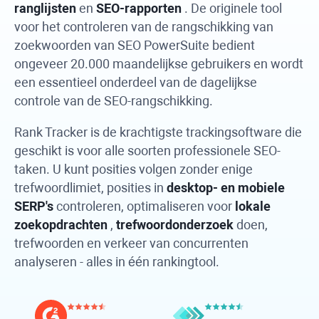
ranglijsten
en
SEO-rapporten
. De originele tool
voor het controleren van de rangschikking van
zoekwoorden van
SEO PowerSuite
bedient
ongeveer 20.000 maandelijkse gebruikers en wordt
een essentieel onderdeel van de dagelijkse
controle van de SEO-rangschikking.
Rank Tracker
is de krachtigste trackingsoftware die
geschikt is voor alle soorten professionele SEO-
taken. U kunt posities volgen zonder enige
trefwoordlimiet, posities in
desktop- en mobiele
SERP's
controleren, optimaliseren voor
lokale
zoekopdrachten
,
trefwoordonderzoek
doen,
trefwoorden en verkeer van concurrenten
analyseren - alles in één rankingtool.