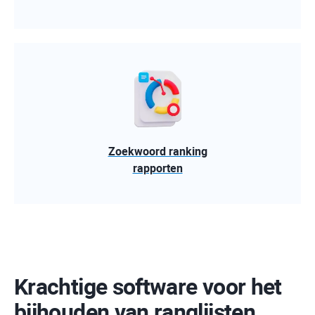
Zoekwoord ranking
rapporten
Krachtige software voor het
bijhouden van ranglijsten