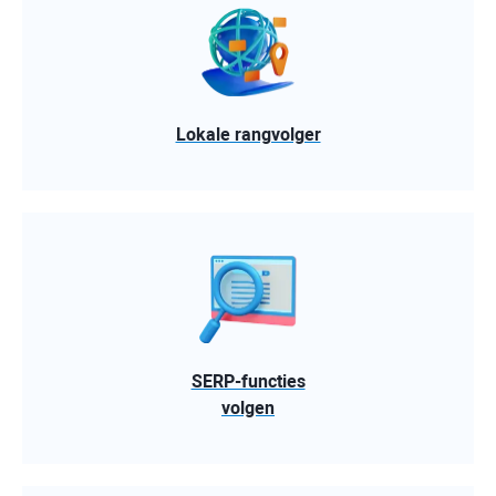
Lokale rangvolger
SERP-functies
volgen