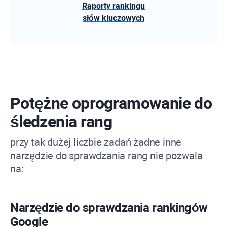
Raporty rankingu
słów kluczowych
Potężne oprogramowanie do
śledzenia rang
przy tak dużej liczbie zadań żadne inne
narzędzie do sprawdzania rang nie pozwala
na:
Narzędzie do sprawdzania rankingów
Google