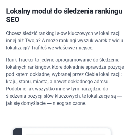
Lokalny moduł do śledzenia rankingu
SEO
Chcesz śledzić rankingi słów kluczowych w lokalizacji
innej niż Twoja? A może rankingi wyszukiwarek z wielu
lokalizacji? Trafiłeś we właściwe miejsce.
Rank Tracker
to jedyne oprogramowanie do śledzenia
lokalnych rankingów, które dokładnie sprawdza pozycje
pod kątem dokładnej wybranej przez Ciebie lokalizacji:
kraju, stanu, miasta, a nawet dokładnego adresu.
Podobnie jak wszystko inne w tym narzędziu do
śledzenia pozycji słów kluczowych, te lokalizacje są —
jak się domyślacie — nieograniczone.