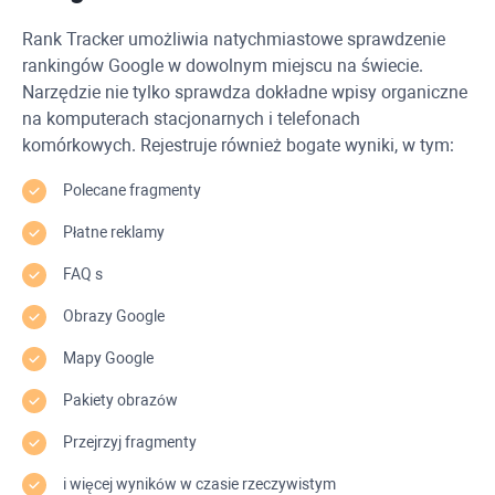
Rank Tracker
umożliwia natychmiastowe sprawdzenie
rankingów Google w dowolnym miejscu na świecie.
Narzędzie nie tylko sprawdza dokładne wpisy organiczne
na komputerach stacjonarnych i telefonach
komórkowych. Rejestruje również bogate wyniki, w tym:
Polecane fragmenty
Płatne reklamy
FAQ
s
Obrazy Google
Mapy Google
Pakiety obrazów
Przejrzyj fragmenty
i więcej wyników w czasie rzeczywistym