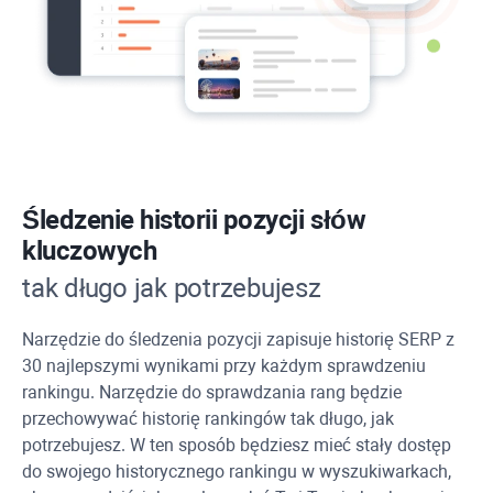
Śledzenie historii pozycji słów
kluczowych
tak długo jak potrzebujesz
Narzędzie do śledzenia pozycji zapisuje historię SERP z
30 najlepszymi wynikami przy każdym sprawdzeniu
rankingu. Narzędzie do sprawdzania rang będzie
przechowywać historię rankingów tak długo, jak
potrzebujesz. W ten sposób będziesz mieć stały dostęp
do swojego historycznego rankingu w wyszukiwarkach,