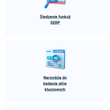
Śledzenie funkcji
SERP
Narzędzia do
badania słów
kluczowych