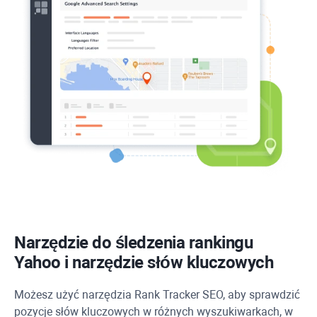
Narzędzie do śledzenia rankingu
Yahoo
i narzędzie słów kluczowych
Możesz użyć narzędzia
Rank Tracker
SEO, aby sprawdzić
pozycje słów kluczowych w różnych wyszukiwarkach, w