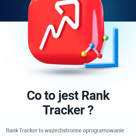
Co to jest
Rank
Tracker
?
Rank Tracker
to wszechstronne oprogramowanie