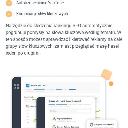
Autouzupełnianie
YouTube
Kombinacje słów kluczowych
Narzędzie do śledzenia rankingu SEO automatycznie
pogrupuje pomysły na słowa kluczowe według tematu. W
ten sposób możesz sprawdzać i kierować reklamy na całe
grupy słów kluczowych, zamiast przeglądać masę haseł
jeden po drugim.