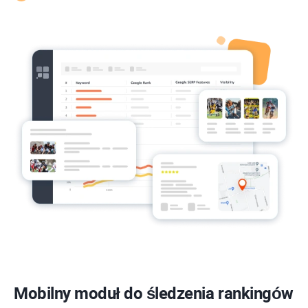
Mobilny moduł do śledzenia rankingów