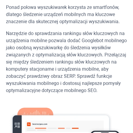
Ponad połowa wyszukiwarek korzysta ze smartfonów,
dlatego śledzenie urządzeń mobilnych ma kluczowe
znaczenie dla skutecznej optymalizacji wyszukiwania.
Narzędzie do sprawdzania rankingu słów kluczowych na
urządzenia mobilne pozwala dodać
Googlebot
mobilnego
jako osobną wyszukiwarkę do śledzenia wysiłków
związanych z optymalizacją słów kluczowych. Przełączaj
się między śledzeniem rankingu słów kluczowych na
komputery stacjonarne i urządzenia mobilne, aby
zobaczyć prawdziwy obraz SERP. Sprawdź funkcje
wyszukiwania mobilnego i dostosuj najlepsze pomysły
optymalizacyjne dotyczące mobilnego SEO.