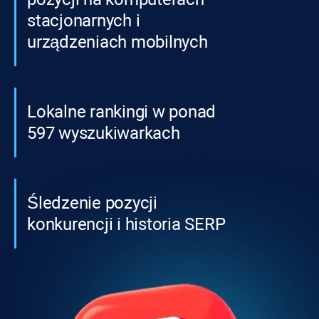
stacjonarnych i
urządzeniach mobilnych
Lokalne rankingi w ponad
597 wyszukiwarkach
Śledzenie pozycji
konkurencji i historia SERP