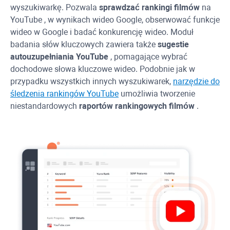
wyszukiwarkę. Pozwala
sprawdzać rankingi filmów
na
YouTube
, w wynikach wideo Google, obserwować funkcje
wideo w Google i badać konkurencję wideo. Moduł
badania słów kluczowych zawiera także
sugestie
autouzupełniania
YouTube
, pomagające wybrać
dochodowe słowa kluczowe wideo. Podobnie jak w
przypadku wszystkich innych wyszukiwarek,
narzędzie do
śledzenia rankingów
YouTube
umożliwia tworzenie
niestandardowych
raportów rankingowych filmów
.