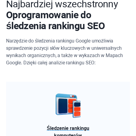
Najbardziej wszechstronny
Oprogramowanie do
śledzenia rankingu SEO
Narzędzie do śledzenia rankingu Google umożliwia
sprawdzenie pozycji słów kluczowych w uniwersalnych
wynikach organicznych, a także w wykazach w Mapach
Google. Dzięki całej analizie rankingu SEO:
Śledzenie rankingu
komputerów