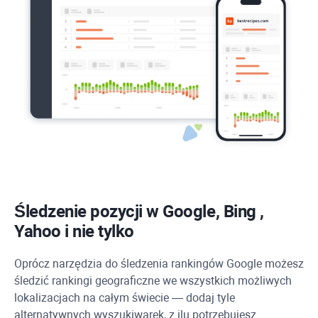
Śledzenie pozycji w Google,
Bing
,
Yahoo
i nie tylko
Oprócz narzędzia do śledzenia rankingów Google możesz
śledzić rankingi geograficzne we wszystkich możliwych
lokalizacjach na całym świecie — dodaj tyle
alternatywnych wyszukiwarek, z ilu potrzebujesz