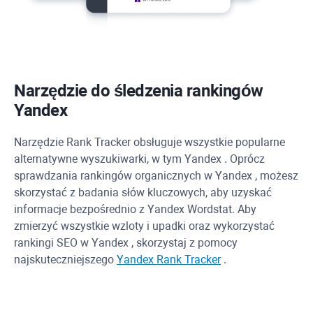
Narzędzie do śledzenia rankingów
Yandex
Narzędzie
Rank Tracker
obsługuje wszystkie popularne
alternatywne wyszukiwarki, w tym
Yandex
. Oprócz
sprawdzania rankingów organicznych w
Yandex
, możesz
skorzystać z badania słów kluczowych, aby uzyskać
informacje bezpośrednio z
Yandex
Wordstat. Aby
zmierzyć wszystkie wzloty i upadki oraz wykorzystać
rankingi SEO w
Yandex
, skorzystaj z pomocy
najskuteczniejszego
Yandex
Rank Tracker
.