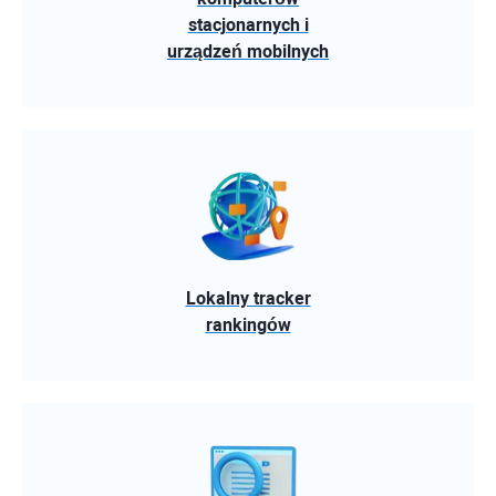
stacjonarnych i
urządzeń mobilnych
Lokalny tracker
rankingów