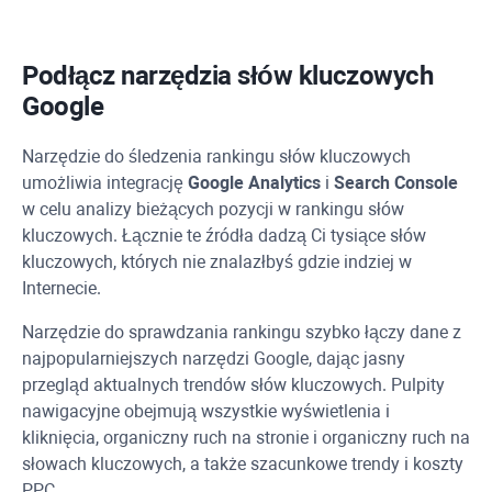
Podłącz narzędzia słów kluczowych
Google
Narzędzie do śledzenia rankingu słów kluczowych
umożliwia integrację
Google Analytics
i
Search Console
w celu analizy bieżących pozycji w rankingu słów
kluczowych. Łącznie te źródła dadzą Ci tysiące słów
kluczowych, których nie znalazłbyś gdzie indziej w
Internecie.
Narzędzie do sprawdzania rankingu szybko łączy dane z
najpopularniejszych narzędzi Google, dając jasny
przegląd aktualnych trendów słów kluczowych. Pulpity
nawigacyjne obejmują wszystkie wyświetlenia i
kliknięcia, organiczny ruch na stronie i organiczny ruch na
słowach kluczowych, a także szacunkowe trendy i koszty
PPC
.