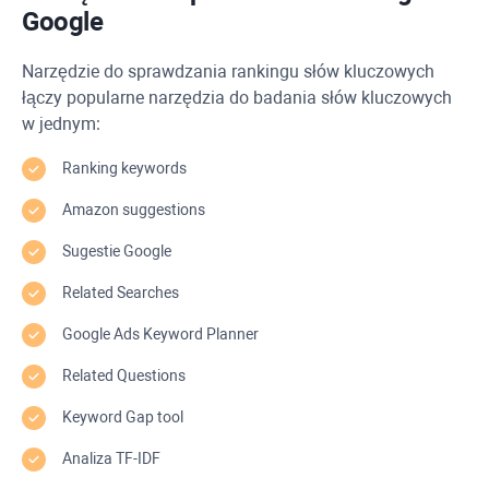
Google
Narzędzie do sprawdzania rankingu słów kluczowych
łączy popularne narzędzia do badania słów kluczowych
w jednym:
Ranking keywords
Amazon suggestions
Sugestie Google
Related Searches
Google Ads Keyword Planner
Related Questions
Keyword Gap
tool
Analiza
TF-IDF