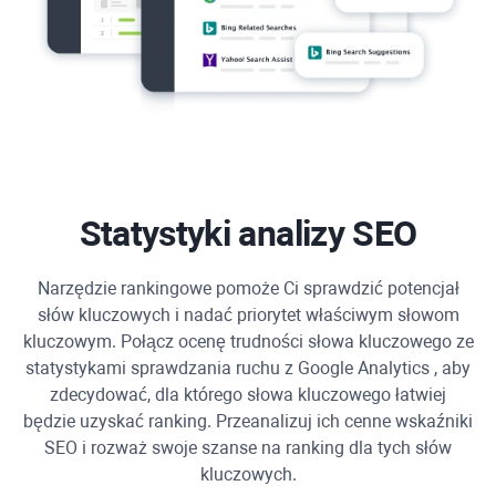
Statystyki analizy SEO
Narzędzie rankingowe pomoże Ci sprawdzić potencjał
słów kluczowych i nadać priorytet właściwym słowom
kluczowym. Połącz ocenę trudności słowa kluczowego ze
statystykami sprawdzania ruchu z
Google Analytics
, aby
zdecydować, dla którego słowa kluczowego łatwiej
będzie uzyskać ranking. Przeanalizuj ich cenne wskaźniki
SEO i rozważ swoje szanse na ranking dla tych słów
kluczowych.