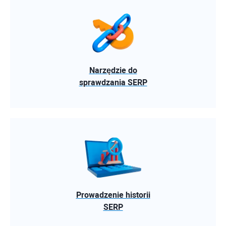
Narzędzie do
sprawdzania SERP
Prowadzenie historii
SERP