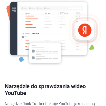
Narzędzie do sprawdzania wideo
YouTube
Narzędzie
Rank Tracker
traktuje
YouTube
jako osobną