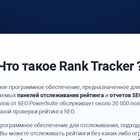
Что такое
Rank Tracker
ое программное обеспечение, предназначенное дл
ваемых
панелей отслеживания рейтинга
и
отчетов SE
лов от
SEO PowerSuite
обслуживает около 20 000 пол
ной проверки рейтинга SEO.
ограммное обеспечение для отслеживания, подход
Вы можете отслеживать рейтинги без каких-либо о