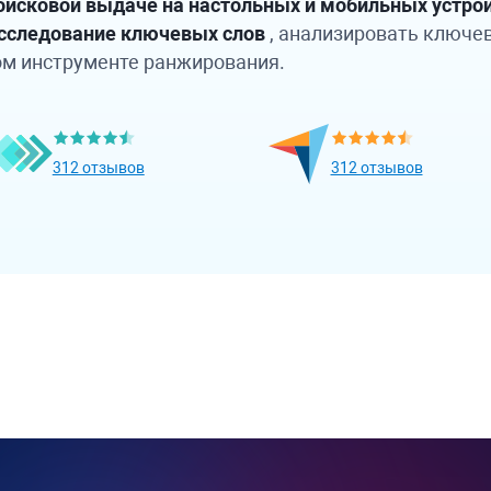
оисковой выдаче на настольных и мобильных устро
сследование ключевых слов
, анализировать ключе
ном инструменте ранжирования.
312 отзывов
312 отзывов