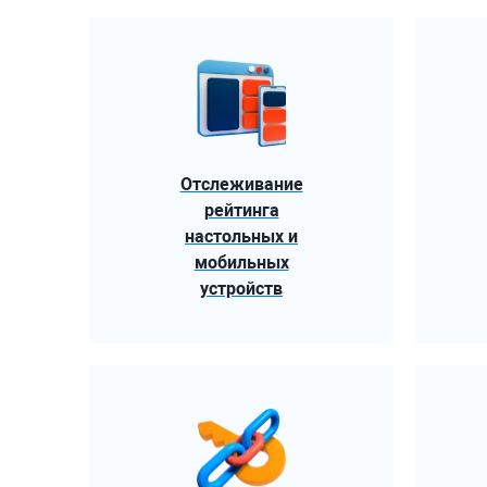
Отслеживание
рейтинга
настольных и
мобильных
устройств