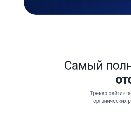
Самый пол
от
Трекер рейтинга
органических р