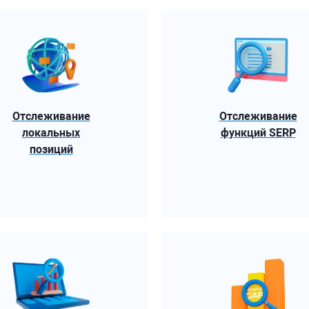
Отслеживание
Отслеживание
локальных
функций SERP
позиций