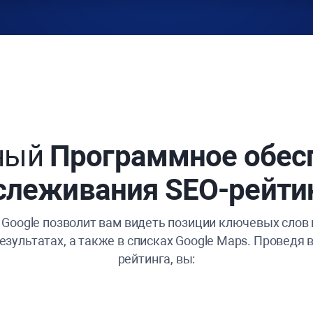
ный
Программное обес
слеживания SEO-рейти
 Google позволит вам видеть позиции ключевых слов
езультатах, а также в списках Google Maps. Проведя 
рейтинга, вы: