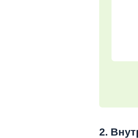
2. Вну