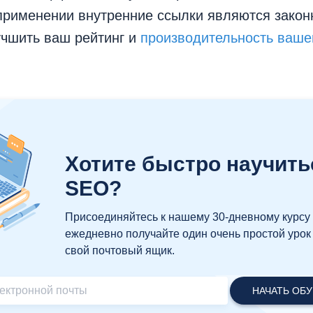
применении внутренние ссылки являются зако
учшить ваш рейтинг и
производительность ваше
Хотите быстро научить
SEO?
Присоединяйтесь к нашему 30-дневному курсу
ежедневно получайте один очень простой урок
свой почтовый ящик.