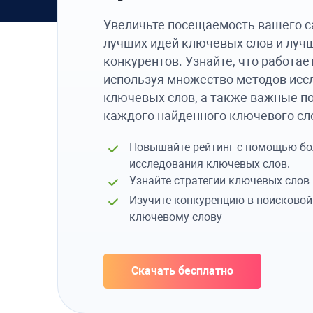
Увеличьте посещаемость вашего 
лучших идей ключевых слов и луч
конкурентов. Узнайте, что работае
используя множество методов исс
ключевых слов, а также важные п
каждого найденного ключевого сл
Повышайте рейтинг с помощью бо
исследования ключевых слов.
Узнайте стратегии ключевых слов
Изучите конкуренцию в поисково
ключевому слову
Скачать бесплатно