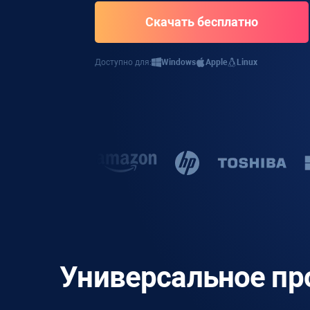
Скачать бесплатно
Доступно для:
Windows
Apple
Linux
Универсальное пр