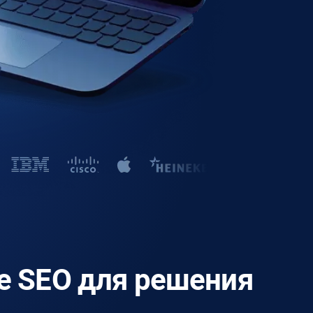
е SEO для решения