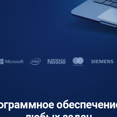
ограммное обеспечени