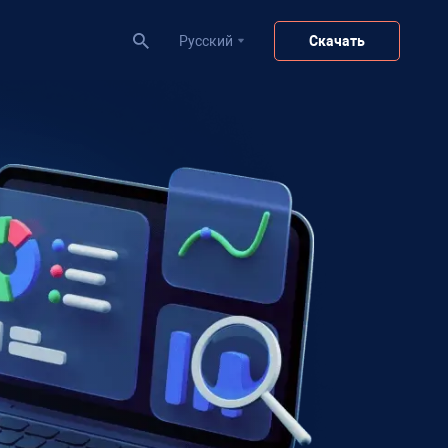
Pусский
Скачать