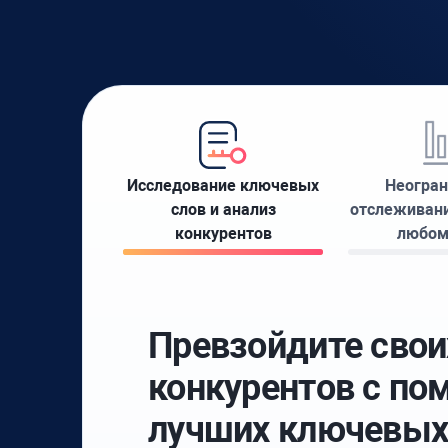
Исследование ключевых
Неогран
слов и анализ
отслеживани
конкурентов
любом
Превзойдите свои
конкурентов с п
лучших ключевых