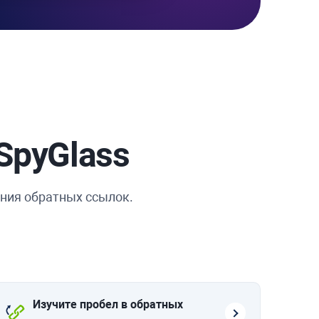
SpyGlass
ния обратных ссылок.
Изучите пробел в обратных