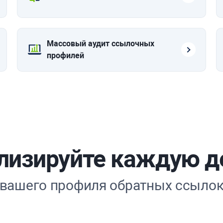
Массовый аудит ссылочных
профилей
лизируйте каждую д
вашего профиля обратных ссыло