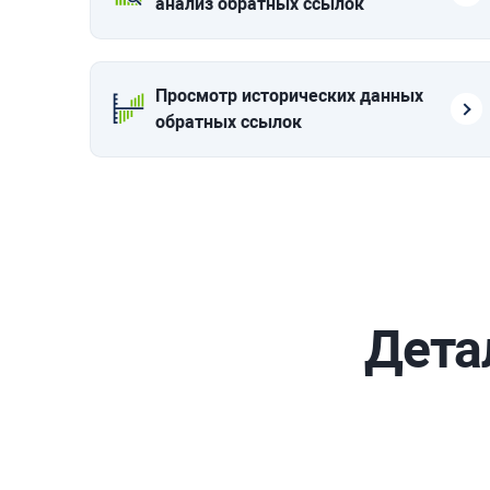
анализ обратных ссылок
Просмотр исторических данных
обратных ссылок
Дета