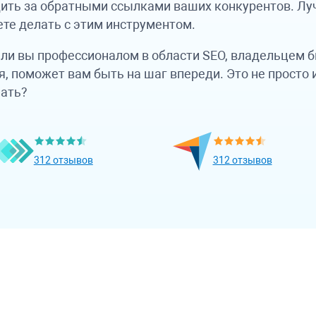
ить за обратными ссылками ваших конкурентов. Лу
ете делать с этим инструментом.
 ли вы профессионалом в области SEO, владельцем б
ия, поможет вам быть на шаг впереди. Это не просто
чать?
312 отзывов
312 отзывов