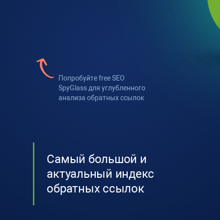
Попробуйте
free SEO
SpyGlass
для углубленного
анализа обратных ссылок
Самый большой и
актуальный индекс
обратных ссылок