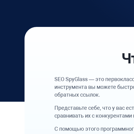
Ч
SEO SpyGlass
— это первокласс
инструмента вы можете быстр
обратных ссылок.
Представьте себе, что у вас 
сравнивать их с конкурентами
С помощью этого программного