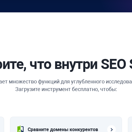
ите, что внутри
SEO 
ет множество функций для углубленного исследова
Загрузите инструмент бесплатно, чтобы:
Сравните домены конкурентов