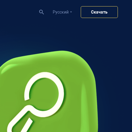
Pусский
Скачать