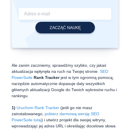
Ale zanim zaczniemy, sprawdźmy szybko, czy jakaś
aktualizacja wpłynęła na ruch na Twojej stronie.
SEO
PowerSuite
Rank Tracker
jest w tym ogromną pomocą;
narzędzie automatycznie dopasuje daty wszystkich
głównych aktualizacji Google do Twoich wykresów ruchu i
rankingu.
1)
Uruchom Rank Tracker
(jeśli go nie masz
zainstalowanego,
pobierz darmową wersję SEO
PowerSuite tutaj
) i utwórz projekt dla swojej witryny,
wprowadzając jej adres URL i określając docelowe słowa