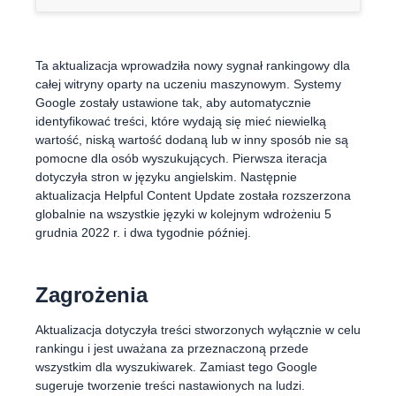
Ta aktualizacja wprowadziła nowy sygnał rankingowy dla
całej witryny oparty na uczeniu maszynowym. Systemy
Google zostały ustawione tak, aby automatycznie
identyfikować treści, które wydają się mieć niewielką
wartość, niską wartość dodaną lub w inny sposób nie są
pomocne dla osób wyszukujących. Pierwsza iteracja
dotyczyła stron w języku angielskim. Następnie
aktualizacja Helpful Content Update została rozszerzona
globalnie na wszystkie języki w kolejnym wdrożeniu 5
grudnia 2022 r. i dwa tygodnie później.
Zagrożenia
Aktualizacja dotyczyła treści stworzonych wyłącznie w celu
rankingu i jest uważana za przeznaczoną przede
wszystkim dla wyszukiwarek. Zamiast tego Google
sugeruje tworzenie treści nastawionych na ludzi.