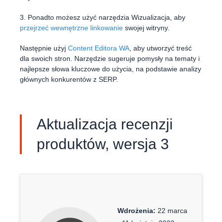
3. Ponadto możesz użyć narzędzia Wizualizacja, aby
przejrzeć wewnętrzne linkowanie
swojej witryny.
Następnie użyj
Content Editora WA
, aby utworzyć treść
dla swoich stron. Narzędzie sugeruje pomysły na tematy i
najlepsze słowa kluczowe do użycia, na podstawie analizy
głównych konkurentów z SERP.
Aktualizacja recenzji
produktów, wersja 3
Wdrożenia:
22 marca