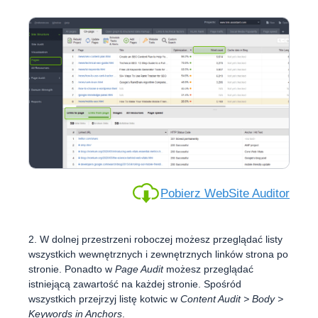
Pobierz WebSite Auditor
2. W dolnej przestrzeni roboczej możesz przeglądać listy
wszystkich wewnętrznych i zewnętrznych linków strona po
stronie. Ponadto w
Page Audit
możesz przeglądać
istniejącą zawartość na każdej stronie. Spośród
wszystkich przejrzyj listę kotwic w
Content Audit > Body >
Keywords in Anchors
.