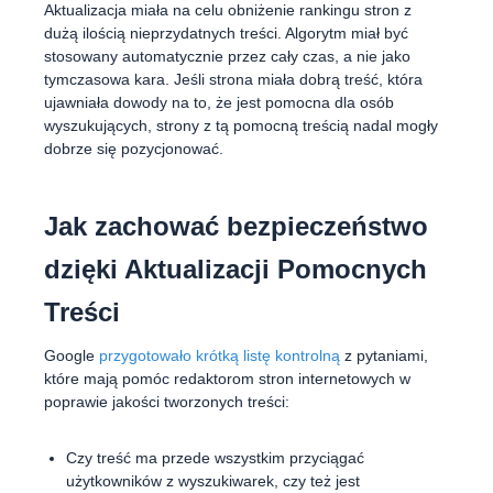
Aktualizacja miała na celu obniżenie rankingu stron z
dużą ilością nieprzydatnych treści. Algorytm miał być
stosowany automatycznie przez cały czas, a nie jako
tymczasowa kara. Jeśli strona miała dobrą treść, która
ujawniała dowody na to, że jest pomocna dla osób
wyszukujących, strony z tą pomocną treścią nadal mogły
dobrze się pozycjonować.
Jak zachować bezpieczeństwo
dzięki Aktualizacji Pomocnych
Treści
Google
przygotowało krótką listę kontrolną
z pytaniami,
które mają pomóc redaktorom stron internetowych w
poprawie jakości tworzonych treści:
Czy treść ma przede wszystkim przyciągać
użytkowników z wyszukiwarek, czy też jest