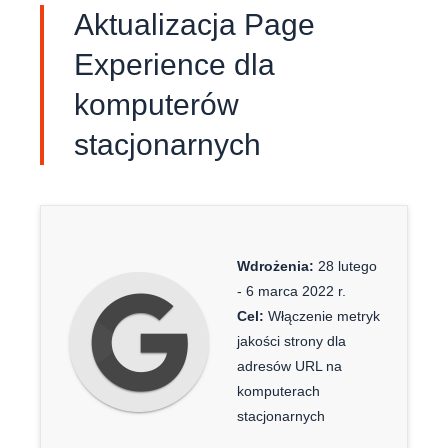
Aktualizacja Page
Experience dla
komputerów
stacjonarnych
Wdrożenia:
28 lutego
- 6 marca 2022 r.
Cel:
Włączenie metryk
jakości strony dla
adresów URL na
komputerach
stacjonarnych