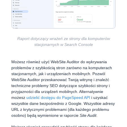
Raport dotyczący wrażeń ze strony dla komputerów
stacjonarnych w Search Console
Możesz również użyć WebSite Auditor do wykrywania
problemów z szybkością stron zarówno na komputerach
stacjonarnych, jak i urządzeniach mobilnych. Pozwól
WebSite Auditor przeskanować Twoją witrynę i znaleźć
techniczne problemy SEO dotyczące szybkości strony i
przyjazności dla urządzeń mobilnych. Alternatywnie
możesz
udzielić dostępu do PageSpeed API
i uzyskać
wszystkie dane bezpośrednio z Google. Wszystkie adresy
URL z krytycznymi problemami (dla każdego problemu
osobno) będą wymienione w raporcie
Site Audit
.