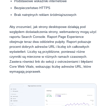
Podstawowe wskaźniki internetowe
Bezpieczeństwo HTTPS
Brak natrętnych reklam śródmiąższowych
Aby zrozumieć, jak strony desktopowe działają pod
względem doświadczenia strony, webmasterzy mogą użyć
raportu Search Console. Raport Page Experience
obejmuje teraz dwa oddzielne pulpity. Raport pokazuje
procent dobrych adresów URL i liczbę ich całkowitych
wyświetleń. Liczby są przybliżone, ponieważ różne
czynniki są mierzone w różnych ramach czasowych.
Zawiera również link do sekcji z ostrzeżeniami i błędami
Core Web Vitals, wskazując liczbę adresów URL, które
wymagają poprawek.