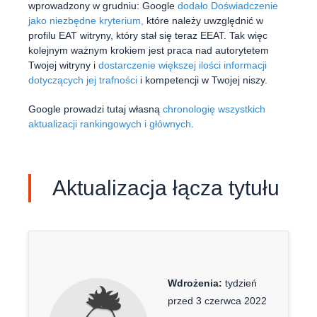
wprowadzony w grudniu: Google
dodało Doświadczenie
jako niezbędne kryterium,
które należy uwzględnić w
profilu EAT witryny, który stał się teraz EEAT. Tak więc
kolejnym ważnym krokiem jest praca nad autorytetem
Twojej witryny i
dostarczenie większej ilości informacji
dotyczących jej trafności
i kompetencji w Twojej niszy.
Google prowadzi tutaj własną
chronologię wszystkich
aktualizacji rankingowych i głównych
.
Aktualizacja łącza tytułu
Wdrożenia:
tydzień
przed 3 czerwca 2022