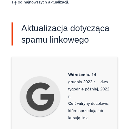
się od najnowszych aktualizacji.
Aktualizacja dotycząca
spamu linkowego
Wdrożenia:
14
grudnia 2022 r. – dwa
tygodnie później, 2022
r.
Cel:
witryny docelowe,
które sprzedają lub
kupują linki