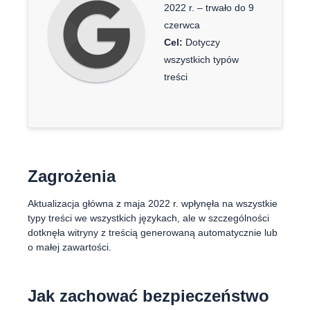
2022 r. – trwało do 9
czerwca
Cel:
Dotyczy
wszystkich typów
treści
Zagrożenia
Aktualizacja główna z maja 2022 r. wpłynęła na wszystkie
typy treści we wszystkich językach, ale w szczególności
dotknęła witryny z treścią generowaną automatycznie lub
o małej zawartości.
Jak zachować bezpieczeństwo