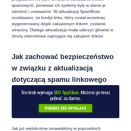
spamowych, ponieważ ich systemy były w stanie je
odróżnić i unieważnić. W aktualizacji SpamBrain
oczekiwano, że kredyt linku, który został wcześniej
wygenerowany dzięki zakupionym linkom, zostanie
utracony. Dlatego aktualizacja miała uderzyć głównie w
strony internetowe zajmujące się zakupem linków.
Jak zachować bezpieczeństwo
w związku z aktualizacją
dotyczącą spamu linkowego
Ten krok wymaga
SEO SpyGlass
. Możesz go teraz
pobrać za darmo.
POBIERZ
SEO SPYGLASS
Jak już wielokrotnie omawialiśmy w poprzednich