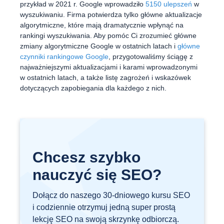
przykład w 2021 r. Google wprowadziło
5150 ulepszeń
w
wyszukiwaniu. Firma potwierdza tylko główne aktualizacje
algorytmiczne, które mają dramatycznie wpłynąć na
rankingi wyszukiwania. Aby pomóc Ci zrozumieć główne
zmiany algorytmiczne Google w ostatnich latach i
główne
czynniki rankingowe Google
, przygotowaliśmy ściągę z
najważniejszymi aktualizacjami i karami wprowadzonymi
w ostatnich latach, a także listę zagrożeń i wskazówek
dotyczących zapobiegania dla każdego z nich.
Chcesz szybko
nauczyć się SEO?
Dołącz do naszego 30-dniowego kursu SEO
i codziennie otrzymuj jedną super prostą
lekcję SEO na swoją skrzynkę odbiorczą.