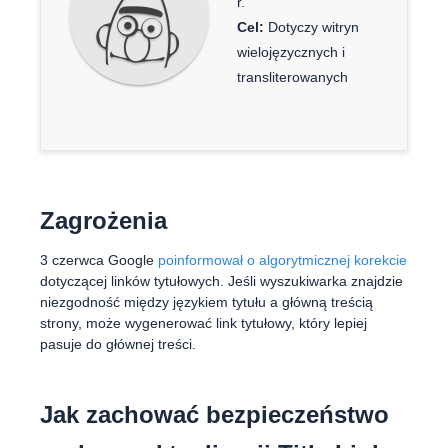
r.
Cel:
Dotyczy witryn
wielojęzycznych i
transliterowanych
Zagrożenia
3 czerwca Google
poinformował o algorytmicznej korekcie
dotyczącej linków tytułowych. Jeśli wyszukiwarka znajdzie
niezgodność między językiem tytułu a główną treścią
strony, może wygenerować link tytułowy, który lepiej
pasuje do głównej treści.
Jak zachować bezpieczeństwo