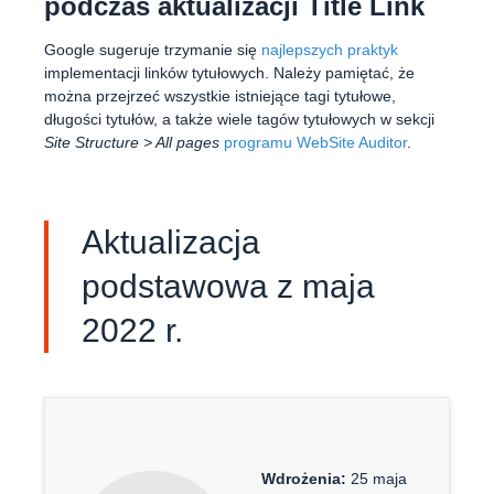
podczas aktualizacji Title Link
Google sugeruje trzymanie się
najlepszych praktyk
implementacji linków tytułowych. Należy pamiętać, że
można przejrzeć wszystkie istniejące tagi tytułowe,
długości tytułów, a także wiele tagów tytułowych w sekcji
Site Structure > All pages
programu WebSite Auditor
.
Aktualizacja
podstawowa z maja
2022 r.
Wdrożenia:
25 maja