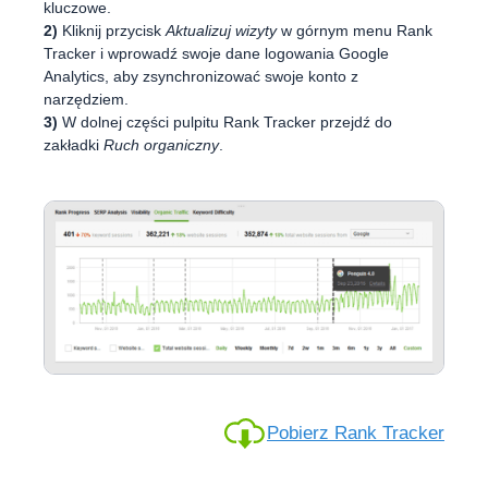
kluczowe.
2)
Kliknij przycisk
Aktualizuj wizyty
w górnym menu Rank
Tracker i wprowadź swoje dane logowania Google
Analytics, aby zsynchronizować swoje konto z
narzędziem.
3)
W dolnej części pulpitu Rank Tracker przejdź do
zakładki
Ruch organiczny
.
Pobierz Rank Tracker