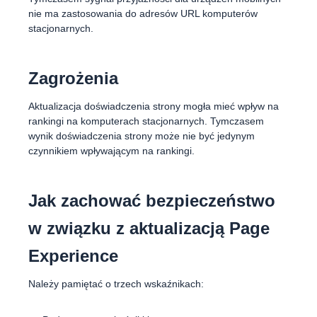
nie ma zastosowania do adresów URL komputerów
stacjonarnych.
Zagrożenia
Aktualizacja doświadczenia strony mogła mieć wpływ na
rankingi na komputerach stacjonarnych. Tymczasem
wynik doświadczenia strony może nie być jedynym
czynnikiem wpływającym na rankingi.
Jak zachować bezpieczeństwo
w związku z aktualizacją Page
Experience
Należy pamiętać o trzech wskaźnikach: