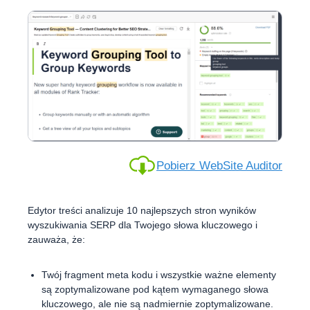
Pobierz WebSite Auditor
Edytor treści analizuje 10 najlepszych stron wyników
wyszukiwania SERP dla Twojego słowa kluczowego i
zauważa, że:
Twój fragment meta kodu i wszystkie ważne elementy
są zoptymalizowane pod kątem wymaganego słowa
kluczowego, ale nie są nadmiernie zoptymalizowane.