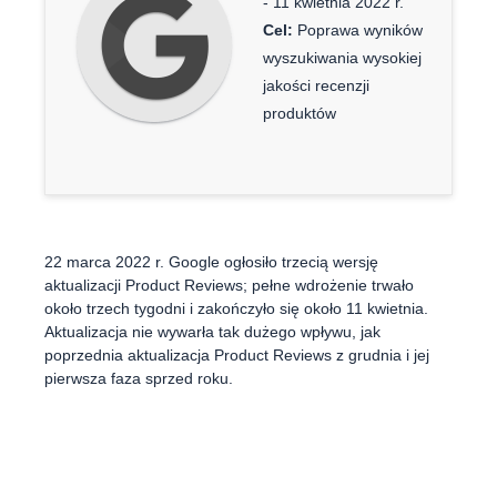
- 11 kwietnia 2022 r.
Cel:
Poprawa wyników
wyszukiwania wysokiej
jakości recenzji
produktów
22 marca 2022 r. Google ogłosiło trzecią wersję
aktualizacji Product Reviews; pełne wdrożenie trwało
około trzech tygodni i zakończyło się około 11 kwietnia.
Aktualizacja nie wywarła tak dużego wpływu, jak
poprzednia aktualizacja Product Reviews z grudnia i jej
pierwsza faza sprzed roku.