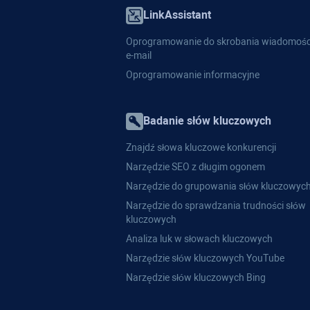
LinkAssistant
Oprogramowanie do skrobania wiadomośc
e-mail
Oprogramowanie informacyjne
Badanie słów kluczowych
Znajdź słowa kluczowe konkurencji
Narzędzie SEO z długim ogonem
Narzędzie do grupowania słów kluczowyc
Narzędzie do sprawdzania trudności słów
kluczowych
Analiza luk w słowach kluczowych
Narzędzie słów kluczowych YouTube
Narzędzie słów kluczowych Bing