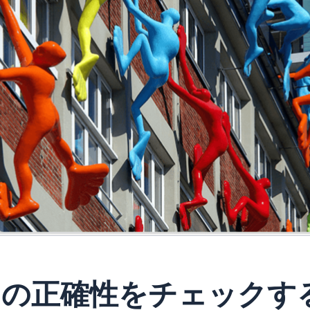
タの正確性をチェックす