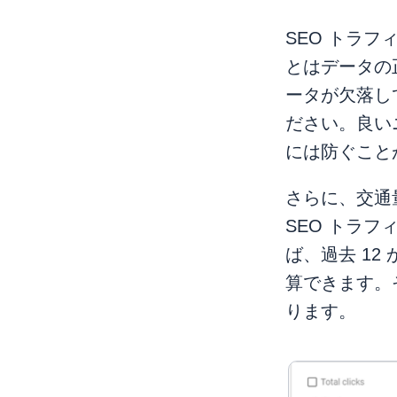
SEO トラ
とはデータの
ータが欠落し
ださい。良い
には防ぐこと
さらに、交通
SEO トラ
ば、過去 12
算できます。
ります。