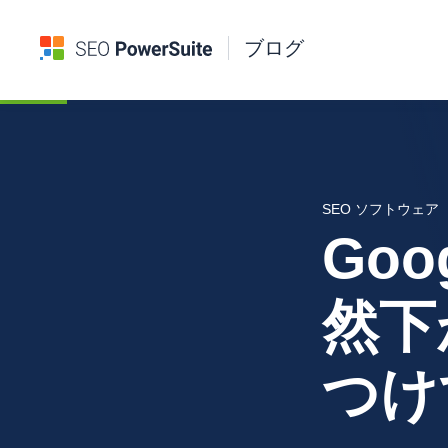
ブログ
SEO ソフトウェア
Go
然下
つけ