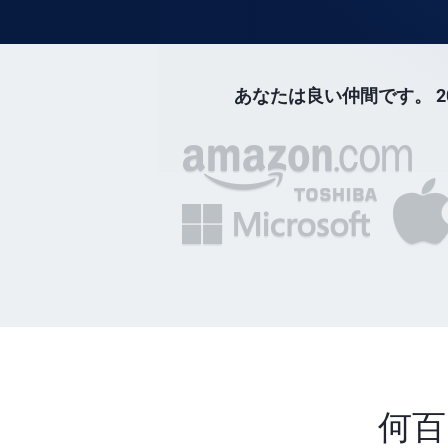
あなたは良い仲間です。 20
何百