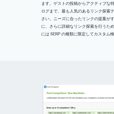
ます。ゲストの投稿からアクティブな
ログまで、最も人気のあるリンク探索
さい。ニーズに合ったリンクの提案が
に、さらに詳細なリンク探索を行うた
には SERP の種類に限定してカスタ