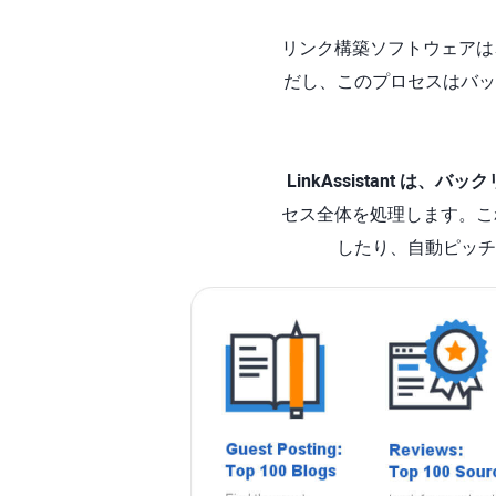
リンク構築ソフトウェアは
だし、このプロセスはバッ
LinkAssistant 
セス全体を処理します。こ
したり、自動ピッチ