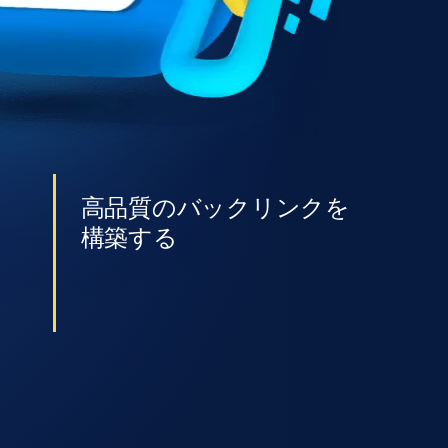
高品質のバックリンクを
構築する