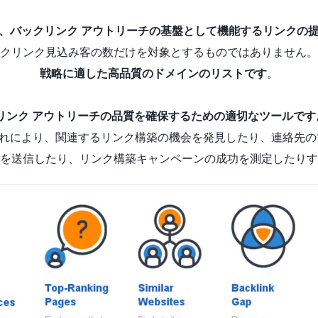
、バックリンク アウトリーチの基盤として機能するリンクの
クリンク見込み客の数だけを対象とするものではありません。
戦略に適した高品質のドメインのリストです
。
は、バックリンク アウトリーチの品質を確保するための適切なツールです
れにより、関連するリンク構築の機会を発見したり、連絡先の
を送信したり、リンク構築キャンペーンの成功を測定したりす