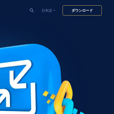
日本語
ダウンロード