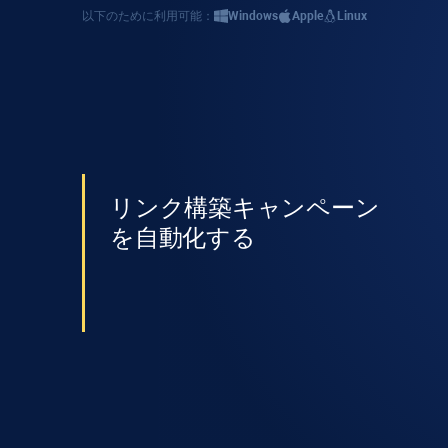
以下のために利用可能：
Windows
Apple
Linux
リンク構築キャンペーン
を自動化する