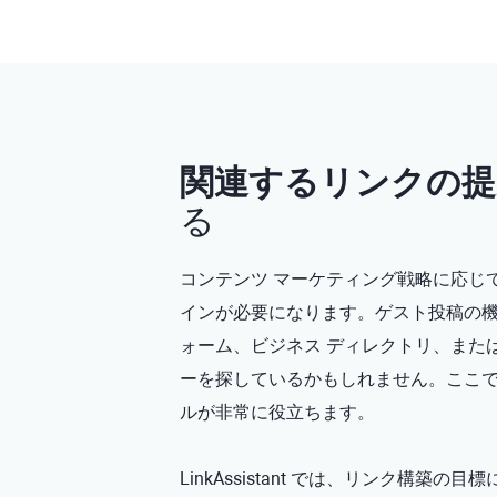
関連するリンクの提
る
コンテンツ マーケティング戦略に応じ
インが必要になります。ゲスト投稿の機
ォーム、ビジネス ディレクトリ、また
ーを探しているかもしれません。ここ
ルが非常に役立ちます。
LinkAssistant では、リンク構築