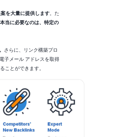
提案を大量に提供します
。た
本当に必要なのは、特定の
。
さらに、リンク構築プロ
電子メール アドレスを取得
ることができます。