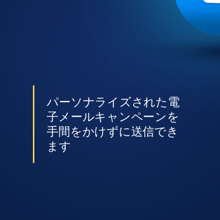
パーソナライズされた電
子メールキャンペーンを
手間をかけずに送信でき
ます