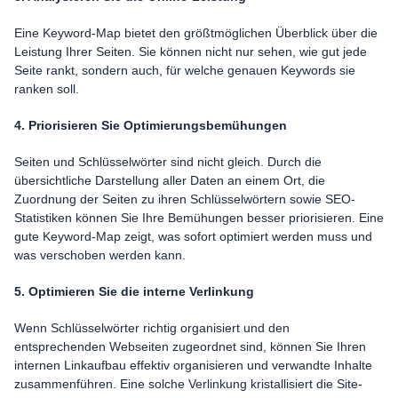
Eine Keyword-Map bietet den größtmöglichen Überblick über die
Leistung Ihrer Seiten. Sie können nicht nur sehen, wie gut jede
Seite rankt, sondern auch, für welche genauen Keywords sie
ranken soll.
4. Priorisieren Sie Optimierungsbemühungen
Seiten und Schlüsselwörter sind nicht gleich. Durch die
übersichtliche Darstellung aller Daten an einem Ort, die
Zuordnung der Seiten zu ihren Schlüsselwörtern sowie SEO-
Statistiken können Sie Ihre Bemühungen besser priorisieren. Eine
gute Keyword-Map zeigt, was sofort optimiert werden muss und
was verschoben werden kann.
5. Optimieren Sie die interne Verlinkung
Wenn Schlüsselwörter richtig organisiert und den
entsprechenden Webseiten zugeordnet sind, können Sie Ihren
internen Linkaufbau effektiv organisieren und verwandte Inhalte
zusammenführen. Eine solche Verlinkung kristallisiert die Site-