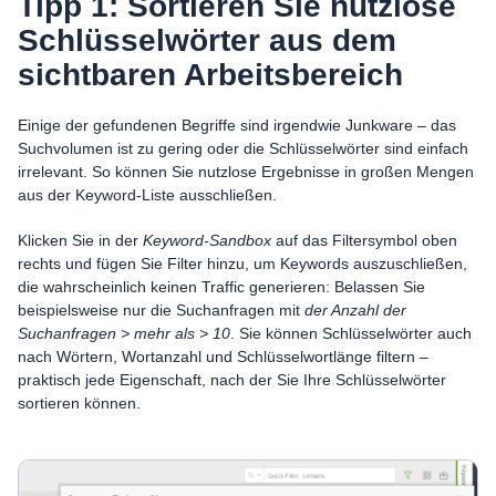
Tipp 1: Sortieren Sie nutzlose
Schlüsselwörter aus dem
sichtbaren Arbeitsbereich
Einige der gefundenen Begriffe sind irgendwie Junkware – das
Suchvolumen ist zu gering oder die Schlüsselwörter sind einfach
irrelevant. So können Sie nutzlose Ergebnisse in großen Mengen
aus der Keyword-Liste ausschließen.
Klicken Sie in der
Keyword-Sandbox
auf das Filtersymbol oben
rechts und fügen Sie Filter hinzu, um Keywords auszuschließen,
die wahrscheinlich keinen Traffic generieren: Belassen Sie
beispielsweise nur die Suchanfragen mit
der Anzahl der
Suchanfragen > mehr als > 10
. Sie können Schlüsselwörter auch
nach Wörtern, Wortanzahl und Schlüsselwortlänge filtern –
praktisch jede Eigenschaft, nach der Sie Ihre Schlüsselwörter
sortieren können.