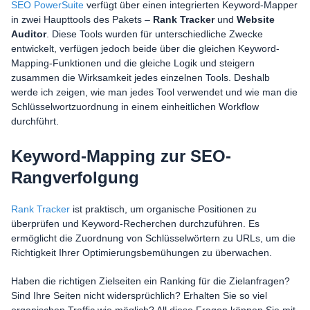
SEO PowerSuite
verfügt über einen integrierten Keyword-Mapper
in zwei Haupttools des Pakets –
Rank Tracker
und
Website
Auditor
. Diese Tools wurden für unterschiedliche Zwecke
entwickelt, verfügen jedoch beide über die gleichen Keyword-
Mapping-Funktionen und die gleiche Logik und steigern
zusammen die Wirksamkeit jedes einzelnen Tools. Deshalb
werde ich zeigen, wie man jedes Tool verwendet und wie man die
Schlüsselwortzuordnung in einem einheitlichen Workflow
durchführt.
Keyword-Mapping zur SEO-
Rangverfolgung
Rank Tracker
ist praktisch, um organische Positionen zu
überprüfen und Keyword-Recherchen durchzuführen. Es
ermöglicht die Zuordnung von Schlüsselwörtern zu URLs, um die
Richtigkeit Ihrer Optimierungsbemühungen zu überwachen.
Haben die richtigen Zielseiten ein Ranking für die Zielanfragen?
Sind Ihre Seiten nicht widersprüchlich? Erhalten Sie so viel