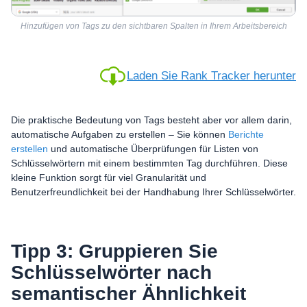
Hinzufügen von Tags zu den sichtbaren Spalten in Ihrem Arbeitsbereich
Laden Sie Rank Tracker herunter
Die praktische Bedeutung von Tags besteht aber vor allem darin,
automatische Aufgaben zu erstellen – Sie können
Berichte
erstellen
und automatische Überprüfungen für Listen von
Schlüsselwörtern mit einem bestimmten Tag durchführen. Diese
kleine Funktion sorgt für viel Granularität und
Benutzerfreundlichkeit bei der Handhabung Ihrer Schlüsselwörter.
Tipp 3: Gruppieren Sie
Schlüsselwörter nach
semantischer Ähnlichkeit