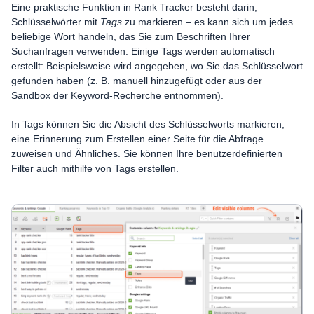
Eine praktische Funktion in Rank Tracker besteht darin,
Schlüsselwörter mit
Tags
zu markieren – es kann sich um jedes
beliebige Wort handeln, das Sie zum Beschriften Ihrer
Suchanfragen verwenden. Einige Tags werden automatisch
erstellt: Beispielsweise wird angegeben, wo Sie das Schlüsselwort
gefunden haben (z. B. manuell hinzugefügt oder aus der
Sandbox der Keyword-Recherche entnommen).
In Tags können Sie die Absicht des Schlüsselworts markieren,
eine Erinnerung zum Erstellen einer Seite für die Abfrage
zuweisen und Ähnliches. Sie können Ihre benutzerdefinierten
Filter auch mithilfe von Tags erstellen.