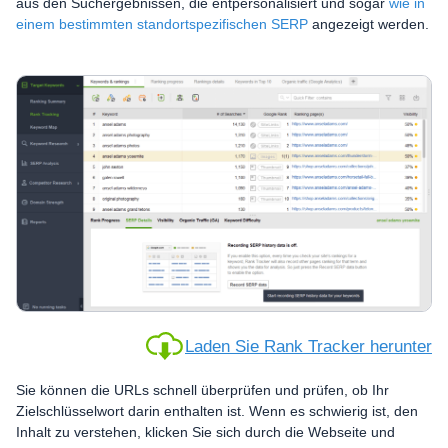
aus den Suchergebnissen, die entpersonalisiert und sogar
wie in
einem bestimmten standortspezifischen SERP
angezeigt werden.
Laden Sie Rank Tracker herunter
Sie können die URLs schnell überprüfen und prüfen, ob Ihr
Zielschlüsselwort darin enthalten ist. Wenn es schwierig ist, den
Inhalt zu verstehen, klicken Sie sich durch die Webseite und