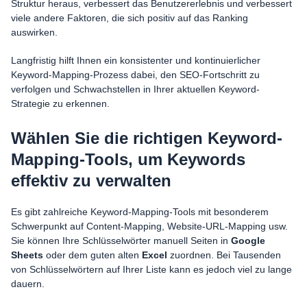
Struktur heraus, verbessert das Benutzererlebnis und verbessert
viele andere Faktoren, die sich positiv auf das Ranking
auswirken.
Langfristig hilft Ihnen ein konsistenter und kontinuierlicher
Keyword-Mapping-Prozess dabei, den SEO-Fortschritt zu
verfolgen und Schwachstellen in Ihrer aktuellen Keyword-
Strategie zu erkennen.
Wählen Sie die richtigen Keyword-
Mapping-Tools, um Keywords
effektiv zu verwalten
Es gibt zahlreiche Keyword-Mapping-Tools mit besonderem
Schwerpunkt auf Content-Mapping, Website-URL-Mapping usw.
Sie können Ihre Schlüsselwörter manuell Seiten in
Google
Sheets
oder dem guten alten
Excel
zuordnen. Bei Tausenden
von Schlüsselwörtern auf Ihrer Liste kann es jedoch viel zu lange
dauern.