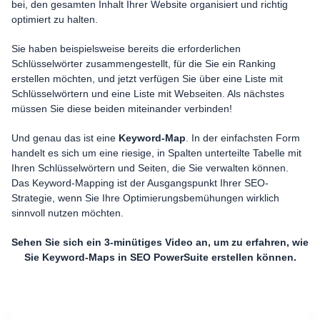
bei, den gesamten Inhalt Ihrer Website organisiert und richtig
optimiert zu halten.
Sie haben beispielsweise bereits die erforderlichen
Schlüsselwörter zusammengestellt, für die Sie ein Ranking
erstellen möchten, und jetzt verfügen Sie über eine Liste mit
Schlüsselwörtern und eine Liste mit Webseiten. Als nächstes
müssen Sie diese beiden miteinander verbinden!
Und genau das ist eine
Keyword-Map
. In der einfachsten Form
handelt es sich um eine riesige, in Spalten unterteilte Tabelle mit
Ihren Schlüsselwörtern und Seiten, die Sie verwalten können.
Das Keyword-Mapping ist der Ausgangspunkt Ihrer SEO-
Strategie, wenn Sie Ihre Optimierungsbemühungen wirklich
sinnvoll nutzen möchten.
Sehen Sie sich ein 3-minütiges Video an, um zu erfahren, wie
Sie Keyword-Maps in SEO PowerSuite erstellen können.