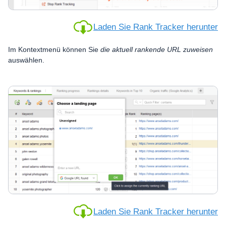
Laden Sie Rank Tracker herunter
Im Kontextmenü können Sie
die aktuell rankende URL zuweisen
auswählen.
Laden Sie Rank Tracker herunter