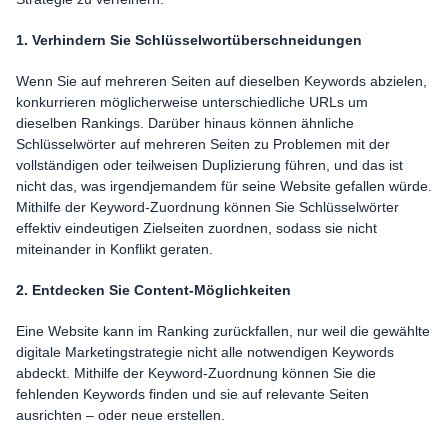
1. Verhindern Sie Schlüsselwortüberschneidungen
Wenn Sie auf mehreren Seiten auf dieselben Keywords abzielen,
konkurrieren möglicherweise unterschiedliche URLs um
dieselben Rankings. Darüber hinaus können ähnliche
Schlüsselwörter auf mehreren Seiten zu Problemen mit der
vollständigen oder teilweisen Duplizierung führen, und das ist
nicht das, was irgendjemandem für seine Website gefallen würde.
Mithilfe der Keyword-Zuordnung können Sie Schlüsselwörter
effektiv eindeutigen Zielseiten zuordnen, sodass sie nicht
miteinander in Konflikt geraten.
2. Entdecken Sie Content-Möglichkeiten
Eine Website kann im Ranking zurückfallen, nur weil die gewählte
digitale Marketingstrategie nicht alle notwendigen Keywords
abdeckt. Mithilfe der Keyword-Zuordnung können Sie die
fehlenden Keywords finden und sie auf relevante Seiten
ausrichten – oder neue erstellen.