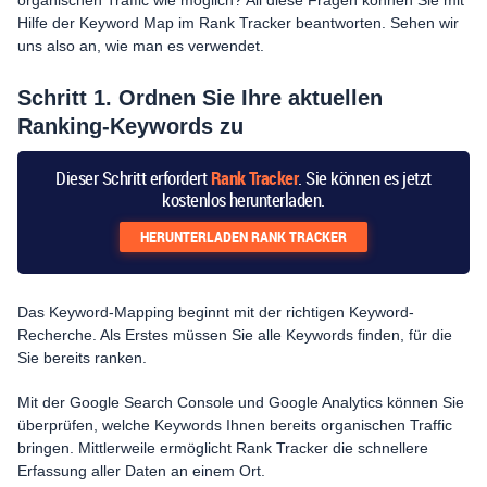
organischen Traffic wie möglich? All diese Fragen können Sie mit
Hilfe der Keyword Map im Rank Tracker beantworten. Sehen wir
uns also an, wie man es verwendet.
Schritt 1. Ordnen Sie Ihre aktuellen
Ranking-Keywords zu
Dieser Schritt erfordert
Rank Tracker
. Sie können es jetzt
kostenlos herunterladen.
HERUNTERLADEN
RANK TRACKER
Das Keyword-Mapping beginnt mit der richtigen Keyword-
Recherche. Als Erstes müssen Sie alle Keywords finden, für die
Sie bereits ranken.
Mit der Google Search Console und Google Analytics können Sie
überprüfen, welche Keywords Ihnen bereits organischen Traffic
bringen. Mittlerweile ermöglicht Rank Tracker die schnellere
Erfassung aller Daten an einem Ort.