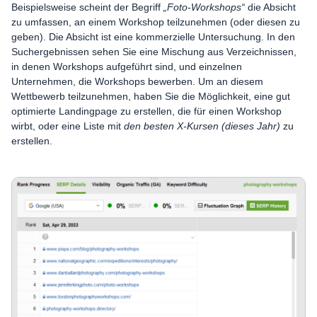
Beispielsweise scheint der Begriff
„Foto-Workshops“
die Absicht
zu umfassen, an einem Workshop teilzunehmen (oder diesen zu
geben). Die Absicht ist eine kommerzielle Untersuchung. In den
Suchergebnissen sehen Sie eine Mischung aus Verzeichnissen,
in denen Workshops aufgeführt sind, und einzelnen
Unternehmen, die Workshops bewerben. Um an diesem
Wettbewerb teilzunehmen, haben Sie die Möglichkeit, eine gut
optimierte Landingpage zu erstellen, die für einen Workshop
wirbt, oder eine Liste mit
den besten X-Kursen (dieses Jahr)
zu
erstellen.