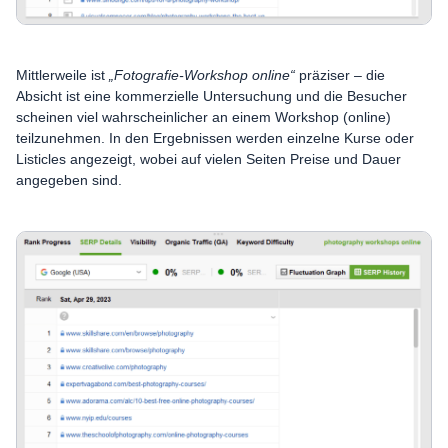
Mittlerweile ist
„Fotografie-Workshop online“
präziser – die
Absicht ist eine kommerzielle Untersuchung und die Besucher
scheinen viel wahrscheinlicher an einem Workshop (online)
teilzunehmen. In den Ergebnissen werden einzelne Kurse oder
Listicles angezeigt, wobei auf vielen Seiten Preise und Dauer
angegeben sind.