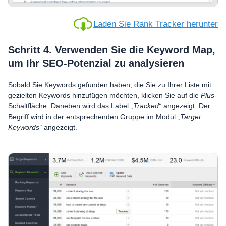
Laden Sie Rank Tracker herunter
Schritt 4. Verwenden Sie die Keyword Map,
um Ihr SEO-Potenzial zu analysieren
Sobald Sie Keywords gefunden haben, die Sie zu Ihrer Liste mit
gezielten Keywords hinzufügen möchten, klicken Sie auf die
Plus-
Schaltfläche. Daneben wird das Label
„Tracked“
angezeigt. Der
Begriff wird in der entsprechenden Gruppe im Modul
„Target
Keywords“
angezeigt.