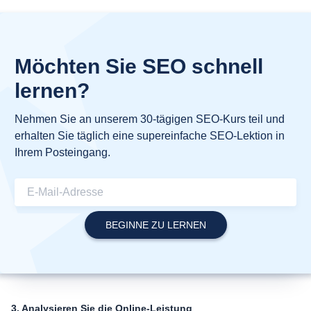
Möchten Sie SEO schnell
lernen?
Nehmen Sie an unserem 30-tägigen SEO-Kurs teil und
erhalten Sie täglich eine supereinfache SEO-Lektion in
Ihrem Posteingang.
3. Analysieren Sie die Online-Leistung