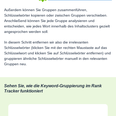
Außerdem können Sie Gruppen zusammenführen,
Schlüsselwörter kopieren oder zwischen Gruppen verschieben.
Anschließend können Sie jede Gruppe analysieren und
entscheiden, wie jedes Wort innerhalb des Inhaltsclusters gezielt
angesprochen werden soll.
In diesem Schritt entfernen wir also die irrelevanten
Schlüsselwörter (klicken Sie mit der rechten Maustaste auf das
Schlüsselwort und klicken Sie auf
Schlüsselwörter entfernen
) und
gruppieren ähnliche Schlüsselwörter manuell in den relevanten
Gruppen neu.
Sehen Sie, wie die Keyword-Gruppierung im Rank
Tracker funktioniert