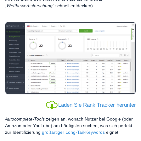
„Wettbewerbsforschung“
schnell entdecken).
Laden Sie Rank Tracker herunter
Autocomplete-Tools
zeigen an, wonach Nutzer bei Google (oder
Amazon oder YouTube) am häufigsten suchen, was sich perfekt
zur Identifizierung
großartiger Long-Tail-Keywords
eignet.