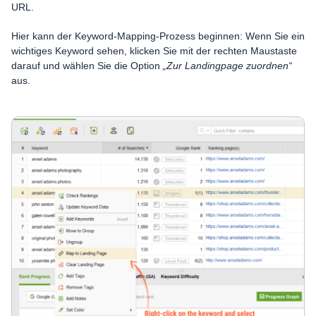
URL.
Hier kann der Keyword-Mapping-Prozess beginnen: Wenn Sie ein
wichtiges Keyword sehen, klicken Sie mit der rechten Maustaste
darauf und wählen Sie die Option
„Zur Landingpage zuordnen“
aus.