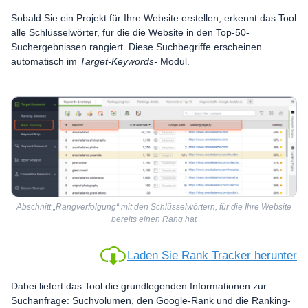
Sobald Sie ein Projekt für Ihre Website erstellen, erkennt das Tool
alle Schlüsselwörter, für die die Website in den Top-50-
Suchergebnissen rangiert. Diese Suchbegriffe erscheinen
automatisch im
Target-Keywords-
Modul.
Abschnitt „Rangverfolgung“ mit den Schlüsselwörtern, für die Ihre Website
bereits einen Rang hat
Laden Sie Rank Tracker herunter
Dabei liefert das Tool die grundlegenden Informationen zur
Suchanfrage: Suchvolumen, den Google-Rank und die Ranking-