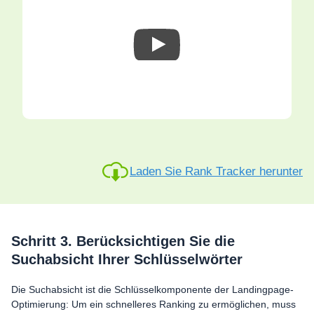
Laden Sie Rank Tracker herunter
Schritt 3. Berücksichtigen Sie die
Suchabsicht Ihrer Schlüsselwörter
Die Suchabsicht ist die Schlüsselkomponente der Landingpage-
Optimierung: Um ein schnelleres Ranking zu ermöglichen, muss