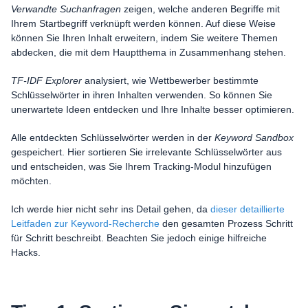
Verwandte Suchanfragen
zeigen, welche anderen Begriffe mit
Ihrem Startbegriff verknüpft werden können. Auf diese Weise
können Sie Ihren Inhalt erweitern, indem Sie weitere Themen
abdecken, die mit dem Hauptthema in Zusammenhang stehen.
TF-IDF Explorer
analysiert, wie Wettbewerber bestimmte
Schlüsselwörter in ihren Inhalten verwenden. So können Sie
unerwartete Ideen entdecken und Ihre Inhalte besser optimieren.
Alle entdeckten Schlüsselwörter werden in der
Keyword Sandbox
gespeichert. Hier sortieren Sie irrelevante Schlüsselwörter aus
und entscheiden, was Sie Ihrem Tracking-Modul hinzufügen
möchten.
Ich werde hier nicht sehr ins Detail gehen, da
dieser detaillierte
Leitfaden zur Keyword-Recherche
den gesamten Prozess Schritt
für Schritt beschreibt. Beachten Sie jedoch einige hilfreiche
Hacks.