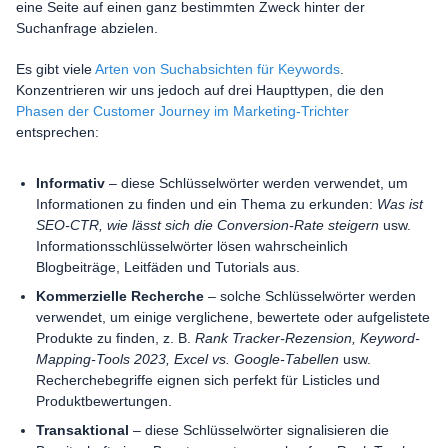
eine Seite auf einen ganz bestimmten Zweck hinter der
Suchanfrage abzielen.
Es gibt viele
Arten von Suchabsichten für Keywords
.
Konzentrieren wir uns jedoch auf drei Haupttypen, die den
Phasen der Customer Journey im Marketing-Trichter
entsprechen:
Informativ
– diese Schlüsselwörter werden verwendet, um
Informationen zu finden und ein Thema zu erkunden:
Was ist
SEO-CTR, wie lässt sich die Conversion-Rate steigern
usw.
Informationsschlüsselwörter lösen wahrscheinlich
Blogbeiträge, Leitfäden und Tutorials aus.
Kommerzielle Recherche
– solche Schlüsselwörter werden
verwendet, um einige verglichene, bewertete oder aufgelistete
Produkte zu finden, z. B.
Rank Tracker-Rezension, Keyword-
Mapping-Tools 2023, Excel vs. Google-Tabellen
usw.
Recherchebegriffe eignen sich perfekt für Listicles und
Produktbewertungen.
Transaktional
– diese Schlüsselwörter signalisieren die