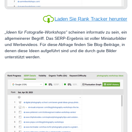
Laden Sie Rank Tracker herunter
„Ideen für Fotografie-Workshops“
scheinen informativ zu sein, ein
allgemeinerer Begriff. Das SERP-Ergebnis ist voller Miniaturbilder
und Werbevideos. Für diese Abfrage finden Sie Blog-Beiträge, in
denen diese Ideen aufgeführt sind und die durch gute Bilder
unterstützt werden.