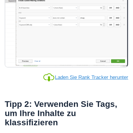
Laden Sie Rank Tracker herunter
Tipp 2: Verwenden Sie Tags,
um Ihre Inhalte zu
klassifizieren