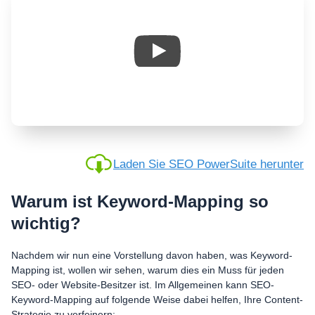
Laden Sie SEO PowerSuite herunter
Warum ist Keyword-Mapping so
wichtig?
Nachdem wir nun eine Vorstellung davon haben, was Keyword-
Mapping ist, wollen wir sehen, warum dies ein Muss für jeden
SEO- oder Website-Besitzer ist. Im Allgemeinen kann SEO-
Keyword-Mapping auf folgende Weise dabei helfen, Ihre Content-
Strategie zu verfeinern: