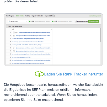
prüfen Sie deren Inhalt.
Laden Sie Rank Tracker herunter
Die Hauptidee besteht darin, herauszufinden, welche Suchabsicht
die Ergebnisse im SERP am meisten erfüllen – informativ,
recherchierend oder transaktional. Wenn Sie es herausfinden,
optimieren Sie Ihre Seite entsprechend.