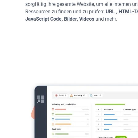
sorgfältig Ihre gesamte Website, um alle internen u
Ressourcen zu finden und zu prüfen:
URL
, HTML-T
JavaScript
Code, Bilder, Videos
und mehr.