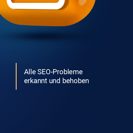
Alle SEO-Probleme
erkannt und behoben