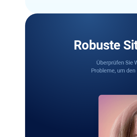
Robuste Sit
Überprüfen Sie W
Probleme, um den o