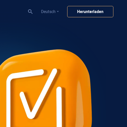
Deutsch
Herunterladen