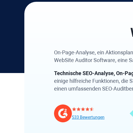
On-Page-Analyse, ein Aktionsplan 
WebSite Auditor
Software, eine S
Technische SEO-Analyse, On-Page
einige hilfreiche Funktionen, die 
einen umfassenden SEO-Auditberic
533 Bewertungen