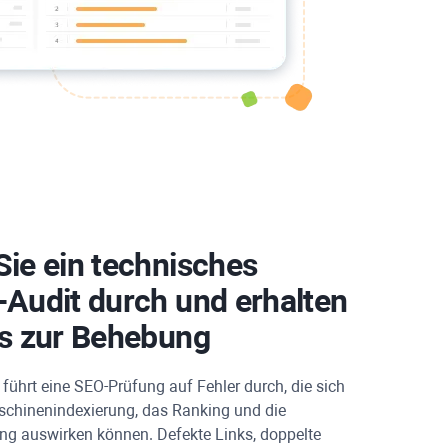
Sie ein technisches
-Audit durch und erhalten
ps zur Behebung
führt eine SEO-Prüfung auf Fehler durch, die sich
chinenindexierung, das Ranking und die
ng auswirken können. Defekte Links, doppelte