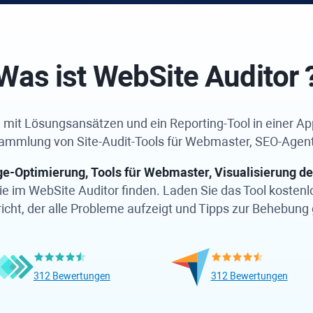
Was ist
WebSite Auditor
mit Lösungsansätzen und ein Reporting-Tool in einer App?
ammlung von Site-Audit-Tools für Webmaster, SEO-Agen
-Optimierung, Tools für Webmaster, Visualisierung de
Sie im
WebSite Auditor
finden. Laden Sie das Tool kostenl
ht, der alle Probleme aufzeigt und Tipps zur Behebung 
312 Bewertungen
312 Bewertungen