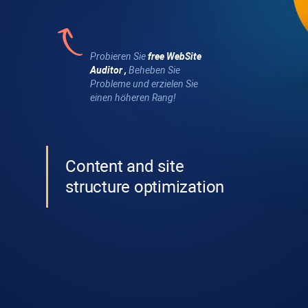
Probieren Sie
free
WebSite
Auditor
,
Beheben Sie
Probleme und erzielen Sie
einen höheren Rang!
Content and site
structure optimization