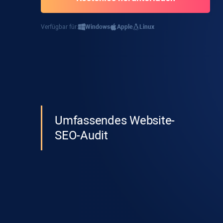
Verfügbar für:
Windows
Apple
Linux
Umfassendes Website-
SEO-Audit