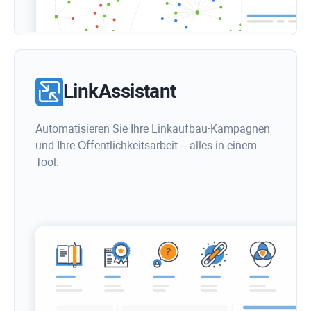
LinkAssistant
Automatisieren Sie Ihre Linkaufbau-Kampagnen
und Ihre Öffentlichkeitsarbeit – alles in einem
Tool.