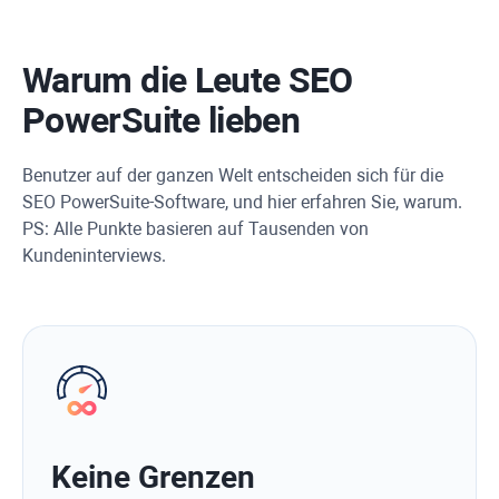
Warum die Leute SEO
PowerSuite lieben
Benutzer auf der ganzen Welt entscheiden sich für die
SEO PowerSuite-Software, und hier erfahren Sie, warum.
PS: Alle Punkte basieren auf Tausenden von
Kundeninterviews.
Keine Grenzen