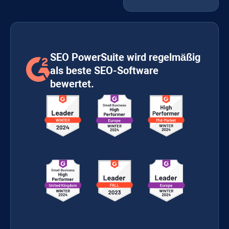
SEO PowerSuite wird regelmäßig
als beste SEO-Software
bewertet.