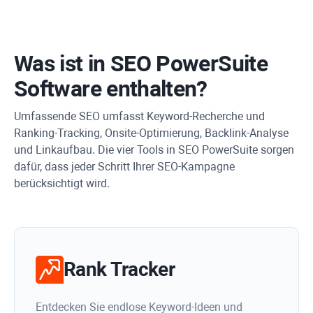
Was ist in
SEO PowerSuite
Software enthalten?
Umfassende SEO umfasst Keyword-Recherche und
Ranking-Tracking, Onsite-Optimierung, Backlink-Analyse
und Linkaufbau. Die vier Tools in SEO PowerSuite sorgen
dafür, dass jeder Schritt Ihrer SEO-Kampagne
berücksichtigt wird.
Rank Tracker
Entdecken Sie endlose Keyword-Ideen und