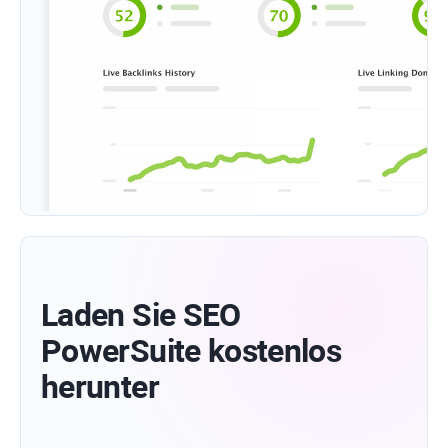
Laden Sie SEO
PowerSuite kostenlos
herunter