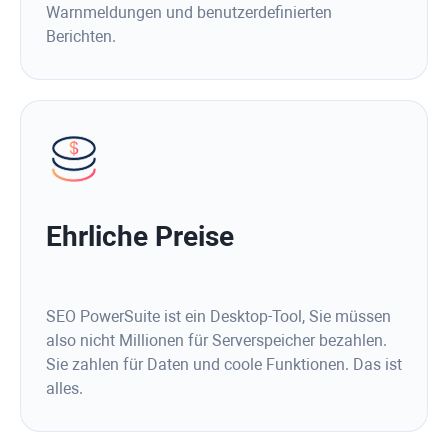
Warnmeldungen und benutzerdefinierten
Berichten.
Ehrliche Preise
SEO PowerSuite ist ein Desktop-Tool, Sie müssen
also nicht Millionen für Serverspeicher bezahlen.
Sie zahlen für Daten und coole Funktionen. Das ist
alles.