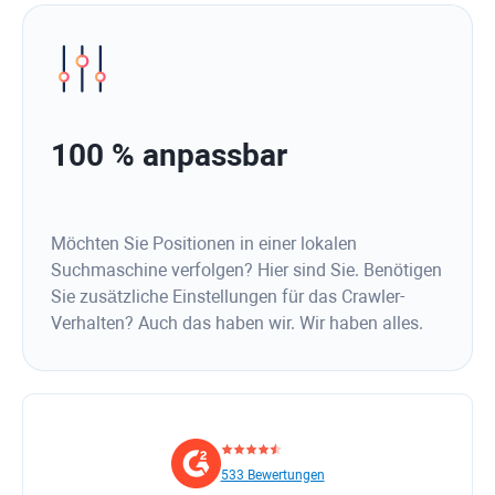
100 % anpassbar
Möchten Sie Positionen in einer lokalen
Suchmaschine verfolgen? Hier sind Sie. Benötigen
Sie zusätzliche Einstellungen für das Crawler-
Verhalten? Auch das haben wir. Wir haben alles.
533 Bewertungen