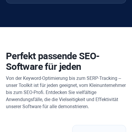
Perfekt passende SEO-
Software für jeden
Von der Keyword-Optimierung bis zum SERP-Tracking –
unser Toolkit ist für jeden geeignet, vom Kleinunternehmer
bis zum SEO-Profi. Entdecken Sie vielfältige
Anwendungsfälle, die die Vielseitigkeit und Effektivität
unserer Software für alle demonstrieren.