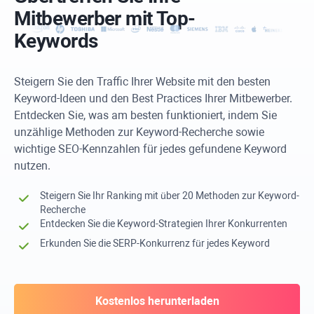
Mitbewerber mit Top-
Keywords
Steigern Sie den Traffic Ihrer Website mit den besten
Keyword-Ideen und den Best Practices Ihrer Mitbewerber.
Entdecken Sie, was am besten funktioniert, indem Sie
unzählige Methoden zur Keyword-Recherche sowie
wichtige SEO-Kennzahlen für jedes gefundene Keyword
nutzen.
Steigern Sie Ihr Ranking mit über 20 Methoden zur Keyword-
Recherche
Entdecken Sie die Keyword-Strategien Ihrer Konkurrenten
Erkunden Sie die SERP-Konkurrenz für jedes Keyword
Kostenlos herunterladen