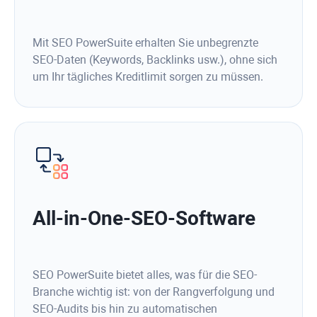
Mit SEO PowerSuite erhalten Sie unbegrenzte
SEO-Daten (Keywords, Backlinks usw.), ohne sich
um Ihr tägliches Kreditlimit sorgen zu müssen.
All-in-One-SEO-Software
SEO PowerSuite bietet alles, was für die SEO-
Branche wichtig ist: von der Rangverfolgung und
SEO-Audits bis hin zu automatischen