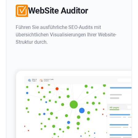
WebSite Auditor
Führen Sie ausführliche SEO-Audits mit
übersichtlichen Visualisierungen Ihrer Website-
Struktur durch.