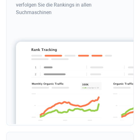
verfolgen Sie die Rankings in allen
Suchmaschinen