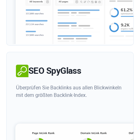
SEO SpyGlass
Überprüfen Sie Backlinks aus allen Blickwinkeln
mit dem größten Backlink-Index.