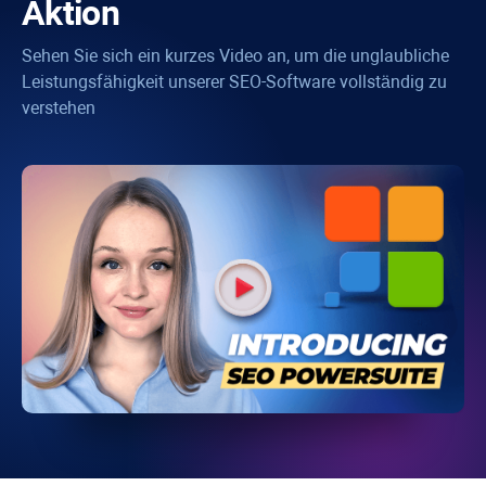
Aktion
Sehen Sie sich ein kurzes Video an, um die unglaubliche
Leistungsfähigkeit unserer SEO-Software vollständig zu
verstehen