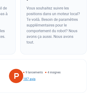
il de
Vous souhaitez suivre les
pas à
positions dans un moteur local?
Te voilà. Besoin de paramètres
supplémentaires pour le
les
comportement du robot? Nous
tes.
avons ça aussi. Nous avons
tout.
9 lancements
4 insignes
187 avis