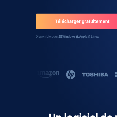
Télécharger gratuitement
Disponible pour:
Windows
Apple
Linux