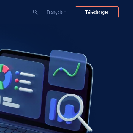
Français
Télécharger