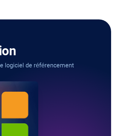
ion
e logiciel de référencement