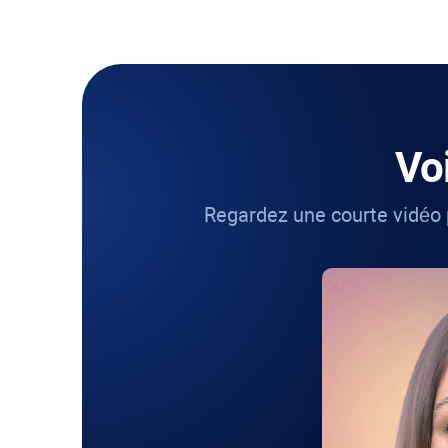
Vo
Regardez une courte vidéo 