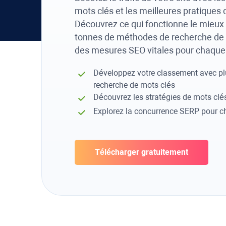
mots clés et les meilleures pratiques
Découvrez ce qui fonctionne le mieux 
tonnes de méthodes de recherche de 
des mesures SEO vitales pour chaque 
Développez votre classement avec p
recherche de mots clés
Découvrez les stratégies de mots clé
Explorez la concurrence SERP pour c
Télécharger gratuitement