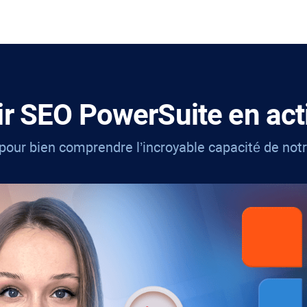
ir
SEO PowerSuite
en act
pour bien comprendre l’incroyable capacité de notr