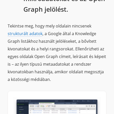
Graph jelölést.
Tekintse meg, hogy mely oldalain nincsenek
strukturált adatok
, a Google által a Knowledge
Graph listákhoz használt jelöléseket, a bővített
kivonatokat és a helyi rangsorokat. Ellenőrizheti az
egyes oldalak Open Graph címeit, leírásait és képeit
is – az ilyen típusú metaadatokat a rendszer
kivonatokban használja, amikor oldalait megosztja
a közösségi médiában.