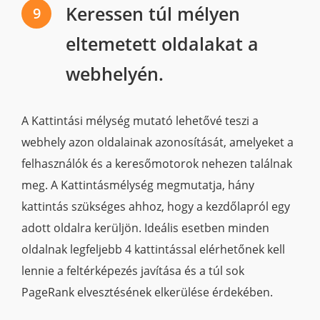
Keressen túl mélyen
9
eltemetett oldalakat a
webhelyén.
A Kattintási mélység mutató lehetővé teszi a
webhely azon oldalainak azonosítását, amelyeket a
felhasználók és a keresőmotorok nehezen találnak
meg. A Kattintásmélység megmutatja, hány
kattintás szükséges ahhoz, hogy a kezdőlapról egy
adott oldalra kerüljön. Ideális esetben minden
oldalnak legfeljebb 4 kattintással elérhetőnek kell
lennie a feltérképezés javítása és a túl sok
PageRank elvesztésének elkerülése érdekében.