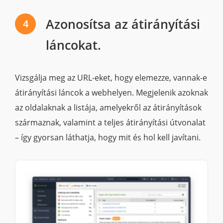
Azonosítsa az átirányítási
4
láncokat.
Vizsgálja meg az URL-eket, hogy elemezze, vannak-e
átirányítási láncok a webhelyen. Megjelenik azoknak
az oldalaknak a listája, amelyekről az átirányítások
származnak, valamint a teljes átirányítási útvonalat
– így gyorsan láthatja, hogy mit és hol kell javítani.