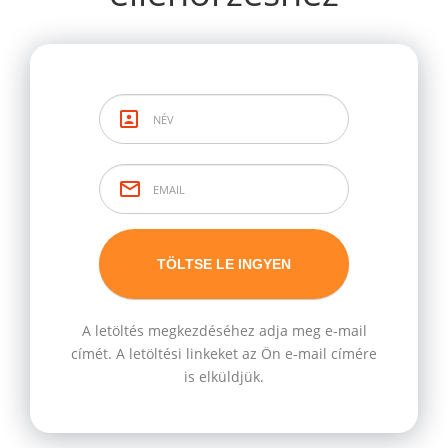
A letöltés megkezdéséhez adja meg e-mail
címét. A letöltési linkeket az Ön e-mail címére
is elküldjük.