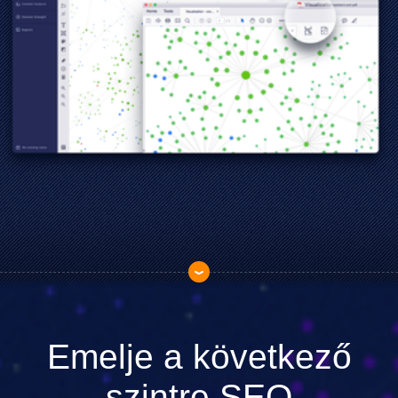
Emelje a következő
szintre SEO