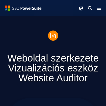
Weboldal szerkezete
Vizualizációs eszköz
Website Auditor