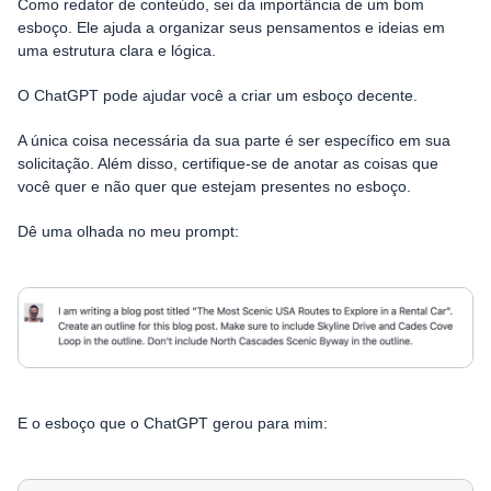
Como redator de conteúdo, sei da importância de um bom
esboço. Ele ajuda a organizar seus pensamentos e ideias em
uma estrutura clara e lógica.
O ChatGPT pode ajudar você a criar um esboço decente.
A única coisa necessária da sua parte é ser específico em sua
solicitação. Além disso, certifique-se de anotar as coisas que
você quer e não quer que estejam presentes no esboço.
Dê uma olhada no meu prompt:
E o esboço que o ChatGPT gerou para mim: