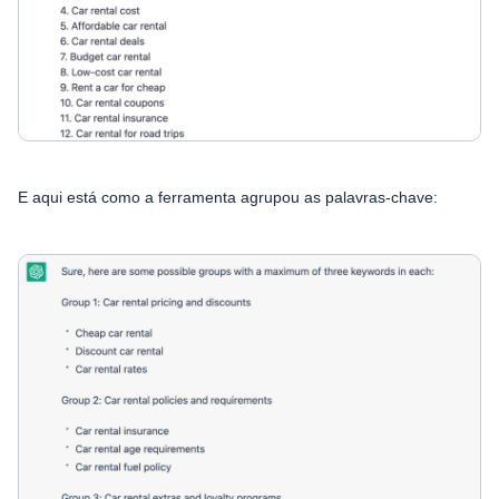
E aqui está como a ferramenta agrupou as palavras-chave: