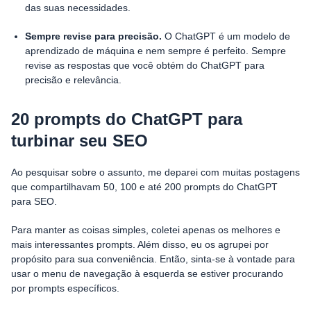
das suas necessidades.
Sempre revise para precisão.
O ChatGPT é um modelo de
aprendizado de máquina e nem sempre é perfeito. Sempre
revise as respostas que você obtém do ChatGPT para
precisão e relevância.
20 prompts do ChatGPT para
turbinar seu SEO
Ao pesquisar sobre o assunto, me deparei com muitas postagens
que compartilhavam 50, 100 e até 200 prompts do ChatGPT
para SEO.
Para manter as coisas simples, coletei apenas os melhores e
mais interessantes prompts. Além disso, eu os agrupei por
propósito para sua conveniência. Então, sinta-se à vontade para
usar o menu de navegação à esquerda se estiver procurando
por prompts específicos.