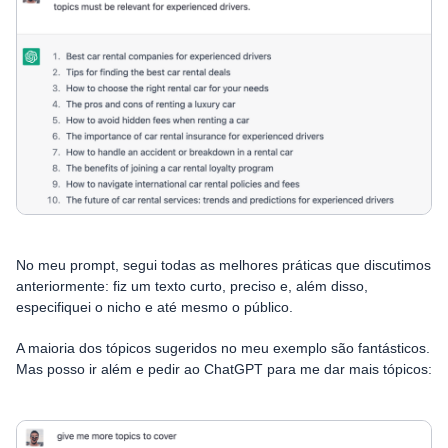
No meu prompt, segui todas as melhores práticas que discutimos
anteriormente: fiz um texto curto, preciso e, além disso,
especifiquei o nicho e até mesmo o público.
A maioria dos tópicos sugeridos no meu exemplo são fantásticos.
Mas posso ir além e pedir ao ChatGPT para me dar mais tópicos: