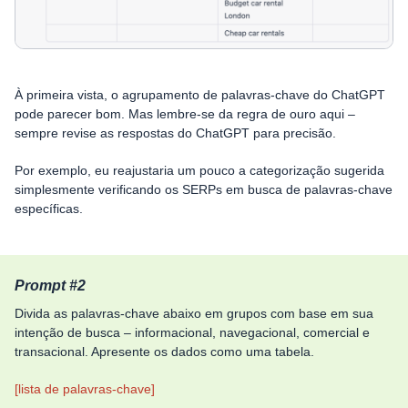
À primeira vista, o agrupamento de palavras-chave do ChatGPT
pode parecer bom. Mas lembre-se da regra de ouro aqui –
sempre revise as respostas do ChatGPT para precisão.
Por exemplo, eu reajustaria um pouco a categorização sugerida
simplesmente verificando os SERPs em busca de palavras-chave
específicas.
Prompt #2
Divida as palavras-chave abaixo em grupos com base em sua
intenção de busca – informacional, navegacional, comercial e
transacional. Apresente os dados como uma tabela.
[lista de palavras-chave]