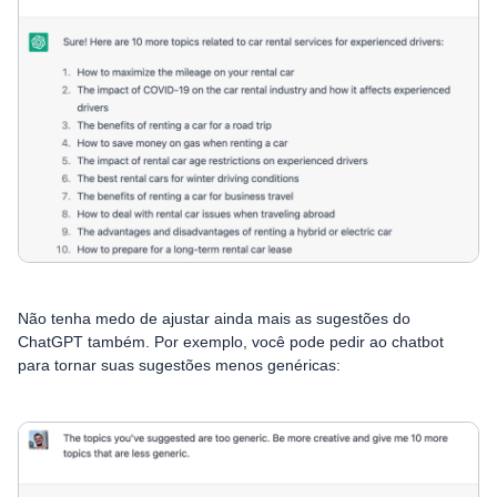
Não tenha medo de ajustar ainda mais as sugestões do
ChatGPT também. Por exemplo, você pode pedir ao chatbot
para tornar suas sugestões menos genéricas: