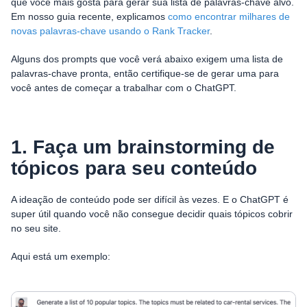
que você mais gosta para gerar sua lista de palavras-chave alvo.
Em nosso guia recente, explicamos
como encontrar milhares de
novas palavras-chave usando o Rank Tracker
.
Alguns dos prompts que você verá abaixo exigem uma lista de
palavras-chave pronta, então certifique-se de gerar uma para
você antes de começar a trabalhar com o ChatGPT.
1. Faça um brainstorming de
tópicos para seu conteúdo
A ideação de conteúdo pode ser difícil às vezes. E o ChatGPT é
super útil quando você não consegue decidir quais tópicos cobrir
no seu site.
Aqui está um exemplo: