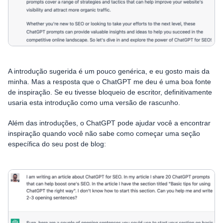
A introdução sugerida é um pouco genérica, e eu gosto mais da
minha. Mas a resposta que o ChatGPT me deu é uma boa fonte
de inspiração. Se eu tivesse bloqueio de escritor, definitivamente
usaria esta introdução como uma versão de rascunho.
Além das introduções, o ChatGPT pode ajudar você a encontrar
inspiração quando você não sabe como começar uma seção
específica do seu post de blog: