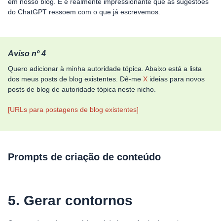
em nosso blog. E é realmente impressionante que as sugestões
do ChatGPT ressoem com o que já escrevemos.
Aviso nº 4
Quero adicionar à minha autoridade tópica. Abaixo está a lista
dos meus posts de blog existentes. Dê-me
X
ideias para novos
posts de blog de autoridade tópica neste nicho.
[URLs para postagens de blog existentes]
Prompts de criação de conteúdo
5. Gerar contornos