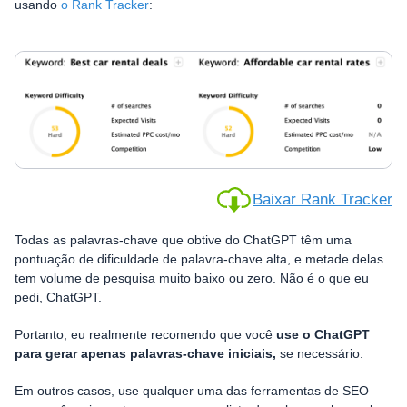
usando
o Rank Tracker
:
Baixar Rank Tracker
Todas as palavras-chave que obtive do ChatGPT têm uma
pontuação de dificuldade de palavra-chave alta, e metade delas
tem volume de pesquisa muito baixo ou zero. Não é o que eu
pedi, ChatGPT.
Portanto, eu realmente recomendo que você
use o ChatGPT
para gerar apenas palavras-chave iniciais,
se necessário.
Em outros casos, use qualquer uma das ferramentas de SEO