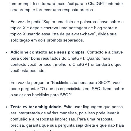
um prompt. Isso tornará mais fácil para o ChatGPT entender
seu prompt e fornecer uma resposta precisa.
Em vez de pedir “Sugira uma lista de palavras-chave sobre o
tópico X e depois escreva uma postagem de blog sobre o
tópico X usando essa lista de palavras-chave”, divida sua
solicitação em dois prompts separados.
Adicione contexto aos seus prompts.
Contexto é a chave
para obter bons resultados do ChatGPT. Quanto mais
contexto você fornecer, melhor o ChatGPT entenderá o que
você está pedindo.
Em vez de perguntar “Backlinks são bons para SEO?”, você
pode perguntar “O que os especialistas em SEO dizem sobre
o valor dos backlinks para SEO?”
Tente evitar ambiguidade.
Evite usar linguagem que possa
ser interpretada de várias maneiras, pois isso pode levar à
confusão e a respostas imprecisas. Para uma resposta
precisa, garanta que sua pergunta seja direta e que não haja