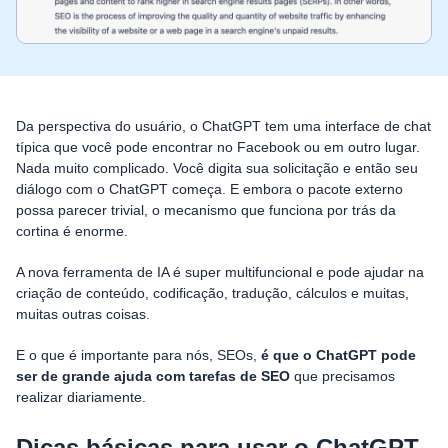
Da perspectiva do usuário, o ChatGPT tem uma interface de chat
típica que você pode encontrar no Facebook ou em outro lugar.
Nada muito complicado. Você digita sua solicitação e então seu
diálogo com o ChatGPT começa. E embora o pacote externo
possa parecer trivial, o mecanismo que funciona por trás da
cortina é enorme.
A nova ferramenta de IA é super multifuncional e pode ajudar na
criação de conteúdo, codificação, tradução, cálculos e muitas,
muitas outras coisas.
E o que é importante para nós, SEOs,
é que o ChatGPT pode
ser de grande ajuda com tarefas de SEO
que precisamos
realizar diariamente.
Dicas básicas para usar o ChatGPT