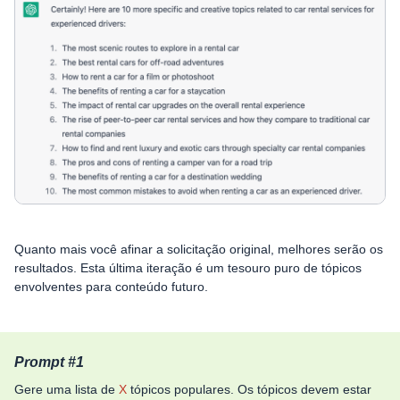
Quanto mais você afinar a solicitação original, melhores serão os
resultados. Esta última iteração é um tesouro puro de tópicos
envolventes para conteúdo futuro.
Prompt #1
Gere uma lista de
X
tópicos populares. Os tópicos devem estar