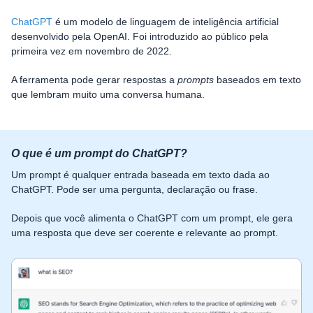
ChatGPT
é um modelo de linguagem de inteligência artificial
desenvolvido pela OpenAI. Foi introduzido ao público pela
primeira vez em novembro de 2022.
A ferramenta pode gerar respostas a
prompts
baseados em texto
que lembram muito uma conversa humana.
O que é um prompt do ChatGPT?
Um prompt é qualquer entrada baseada em texto dada ao
ChatGPT. Pode ser uma pergunta, declaração ou frase.
Depois que você alimenta o ChatGPT com um prompt, ele gera
uma resposta que deve ser coerente e relevante ao prompt.