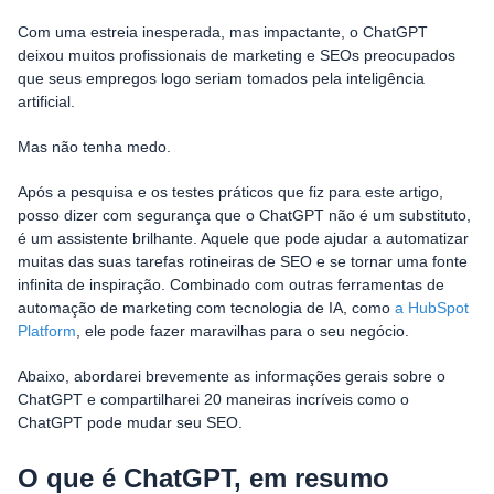
Magyar
Com uma estreia inesperada, mas impactante, o ChatGPT
deixou muitos profissionais de marketing e SEOs preocupados
que seus empregos logo seriam tomados pela inteligência
artificial.
Mas não tenha medo.
Após a pesquisa e os testes práticos que fiz para este artigo,
posso dizer com segurança que o ChatGPT não é um substituto,
é um assistente brilhante. Aquele que pode ajudar a automatizar
muitas das suas tarefas rotineiras de SEO e se tornar uma fonte
infinita de inspiração. Combinado com outras ferramentas de
automação de marketing com tecnologia de IA, como
a HubSpot
Platform
, ele pode fazer maravilhas para o seu negócio.
Abaixo, abordarei brevemente as informações gerais sobre o
ChatGPT e compartilharei 20 maneiras incríveis como o
ChatGPT pode mudar seu SEO.
O que é ChatGPT, em resumo