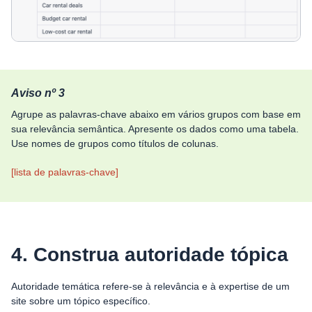
Aviso nº 3
Agrupe as palavras-chave abaixo em vários grupos com base em
sua relevância semântica. Apresente os dados como uma tabela.
Use nomes de grupos como títulos de colunas.
[lista de palavras-chave]
4. Construa autoridade tópica
Autoridade temática refere-se à relevância e à expertise de um
site sobre um tópico específico.