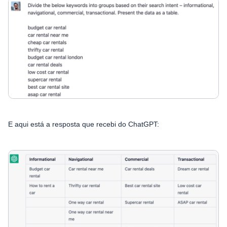
E aqui está a resposta que recebi do ChatGPT: