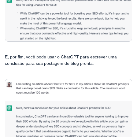
E, por fim, você pode usar o ChatGPT para escrever uma
conclusão para sua postagem de blog pronta: