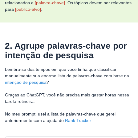
relacionados a
[palavra-chave]
. Os tópicos devem ser relevantes
para
[público-alvo]
.
2. Agrupe palavras-chave por
intenção de pesquisa
Lembra-se dos tempos em que você tinha que classificar
manualmente sua enorme lista de palavras-chave com base na
intenção de pesquisa
?
Graças ao ChatGPT, você não precisa mais gastar horas nessa
tarefa rotineira.
No meu prompt, usei a lista de palavras-chave que gerei
anteriormente com a ajuda do
Rank Tracker
: