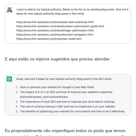
E aqui estão os tópicos sugeridos que preciso abordar:
Eu propositalmente não especifiquei todos os posts que temos