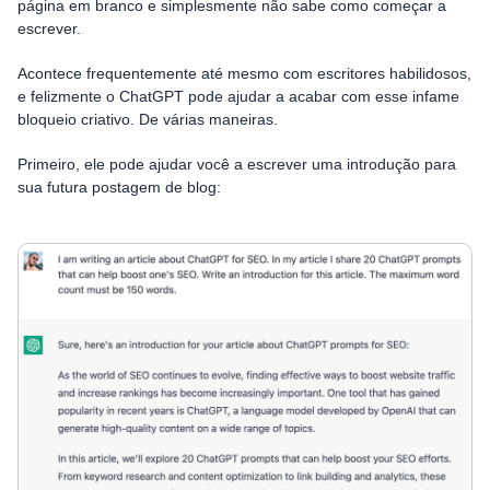
página em branco e simplesmente não sabe como começar a
escrever.
Acontece frequentemente até mesmo com escritores habilidosos,
e felizmente o ChatGPT pode ajudar a acabar com esse infame
bloqueio criativo. De várias maneiras.
Primeiro, ele pode ajudar você a escrever uma introdução para
sua futura postagem de blog: