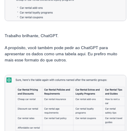
Trabalho brilhante, ChatGPT.
A propósito, você também pode pedir ao ChatGPT para
apresentar os dados como uma tabela aqui. Eu prefiro muito
mais esse formato do que outros.