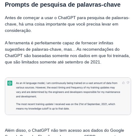
Prompts de pesquisa de palavras-chave
Antes de começar a usar o ChatGPT para pesquisa de palavras-
chave, há uma coisa importante que você precisa levar em
consideração.
A ferramenta é perfeitamente capaz de fornecer infinitas
sugestões de palavras-chave, mas... As recomendações do
ChatGPT são baseadas somente nos dados em que foi treinada,
que são limitados somente até setembro de 2021.
Além disso, o ChatGPT não tem acesso aos dados do Google