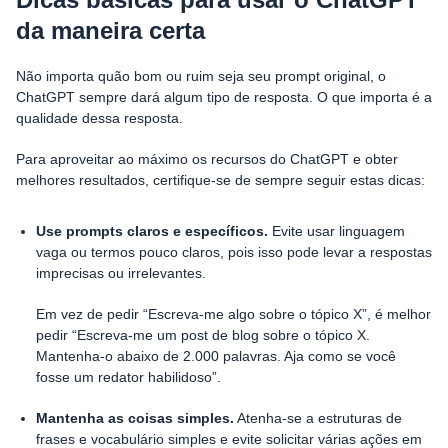
da maneira certa
Não importa quão bom ou ruim seja seu prompt original, o
ChatGPT sempre dará algum tipo de resposta. O que importa é a
qualidade dessa resposta.
Para aproveitar ao máximo os recursos do ChatGPT e obter
melhores resultados, certifique-se de sempre seguir estas dicas:
Use prompts claros e específicos.
Evite usar linguagem
vaga ou termos pouco claros, pois isso pode levar a respostas
imprecisas ou irrelevantes.
Em vez de pedir “Escreva-me algo sobre o tópico X”, é melhor
pedir “Escreva-me um post de blog sobre o tópico X.
Mantenha-o abaixo de 2.000 palavras. Aja como se você
fosse um redator habilidoso”.
Mantenha as coisas simples.
Atenha-se a estruturas de
frases e vocabulário simples e evite solicitar várias ações em