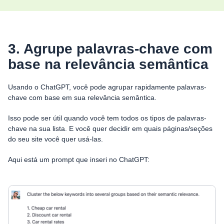
3. Agrupe palavras-chave com
base na relevância semântica
Usando o ChatGPT, você pode agrupar rapidamente palavras-
chave com base em sua relevância semântica.
Isso pode ser útil quando você tem todos os tipos de palavras-
chave na sua lista. E você quer decidir em quais páginas/seções
do seu site você quer usá-las.
Aqui está um prompt que inseri no ChatGPT: