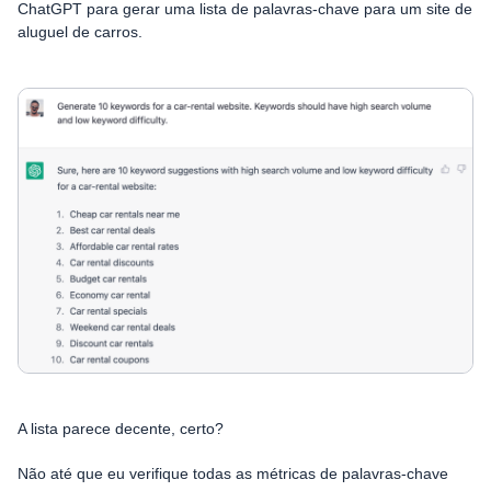
ChatGPT para gerar uma lista de palavras-chave para um site de
aluguel de carros.
A lista parece decente, certo?
Não até que eu verifique todas as métricas de palavras-chave