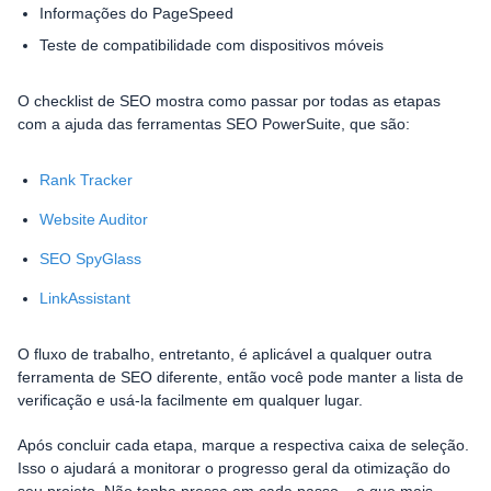
Informações do PageSpeed
Teste de compatibilidade com dispositivos móveis
O checklist de SEO mostra como passar por todas as etapas
com a ajuda das ferramentas SEO PowerSuite, que são:
Rank Tracker
Website Auditor
SEO SpyGlass
LinkAssistant
O fluxo de trabalho, entretanto, é aplicável a qualquer outra
ferramenta de SEO diferente, então você pode manter a lista de
verificação e usá-la facilmente em qualquer lugar.
Após concluir cada etapa, marque a respectiva caixa de seleção.
Isso o ajudará a monitorar o progresso geral da otimização do