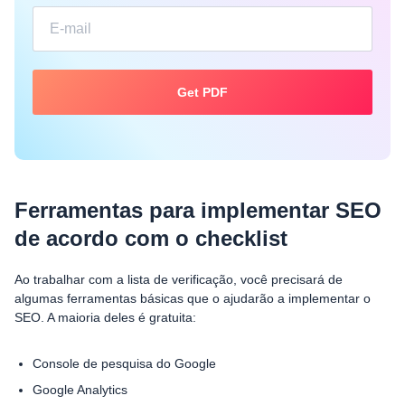
Ferramentas para implementar SEO
de acordo com o checklist
Ao trabalhar com a lista de verificação, você precisará de
algumas ferramentas básicas que o ajudarão a implementar o
SEO. A maioria deles é gratuita:
Console de pesquisa do Google
Google Analytics