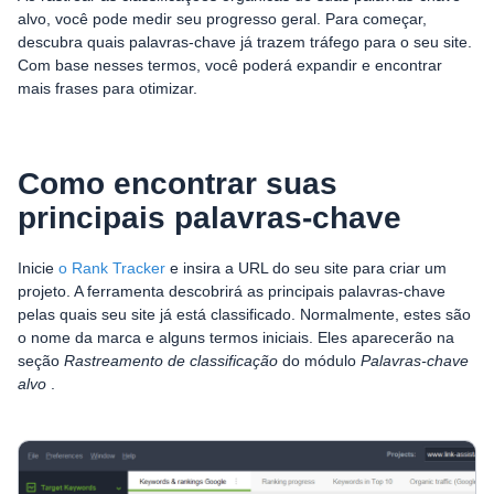
alvo, você pode medir seu progresso geral. Para começar,
descubra quais palavras-chave já trazem tráfego para o seu site.
Com base nesses termos, você poderá expandir e encontrar
mais frases para otimizar.
Como encontrar suas
principais palavras-chave
Inicie
o Rank Tracker
e insira a URL do seu site para criar um
projeto. A ferramenta descobrirá as principais palavras-chave
pelas quais seu site já está classificado. Normalmente, estes são
o nome da marca e alguns termos iniciais. Eles aparecerão na
seção
Rastreamento de classificação
do módulo
Palavras-chave
alvo
.