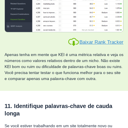
Baixar Rank Tracker
Apenas tenha em mente que KEI é uma métrica relativa e veja os
números como valores relativos dentro de um nicho. Não existe
KEI bom ou ruim ou dificuldade de palavras-chave boas ou ruins.
Você precisa tentar testar o que funciona melhor para o seu site
e comparar apenas uma palavra-chave com outra.
11. Identifique palavras-chave de cauda
longa
Se você estiver trabalhando em um site totalmente novo ou