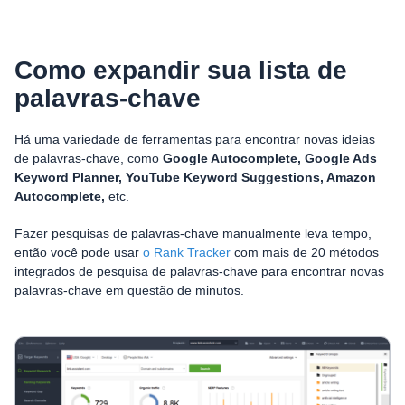
Como expandir sua lista de
palavras-chave
Há uma variedade de ferramentas para encontrar novas ideias
de palavras-chave, como
Google Autocomplete, Google Ads
Keyword Planner, YouTube Keyword Suggestions, Amazon
Autocomplete,
etc.
Fazer pesquisas de palavras-chave manualmente leva tempo,
então você pode usar
o Rank Tracker
com mais de 20 métodos
integrados de pesquisa de palavras-chave para encontrar novas
palavras-chave em questão de minutos.