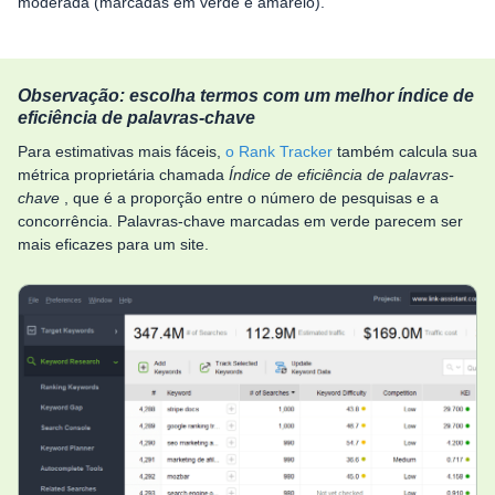
moderada (marcadas em verde e amarelo).
Observação: escolha termos com um melhor índice de
eficiência de palavras-chave
Para estimativas mais fáceis,
o Rank Tracker
também calcula sua
métrica proprietária chamada
Índice de eficiência de palavras-
chave
, que é a proporção entre o número de pesquisas e a
concorrência. Palavras-chave marcadas em verde parecem ser
mais eficazes para um site.