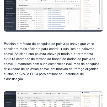
Escolha o método de pesquisa de palavras-chave que você
considera mais eficiente para construir sua lista de palavras-
chave. Adicione sua palavra-chave primária e a ferramenta
extrairá centenas de termos do banco de dados de palavras-
chave, juntamente com suas estatísticas (volumes de pesquisa,
dificuldade de palavras-chave, estimativas de tráfego orgânico,
custos de CPC e PPC) para estimar seu potencial de
classificação.