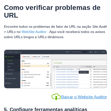
Como verificar problemas de
URL
Encontre todos os problemas de fator de URL na seção
Site Audit
> URLs
no
WebSite Auditor
. Aqui você receberá todos os avisos
sobre URLs longos e URLs dinâmicos.
Baixar o Website Auditor
5. Configure ferramentas analíticas