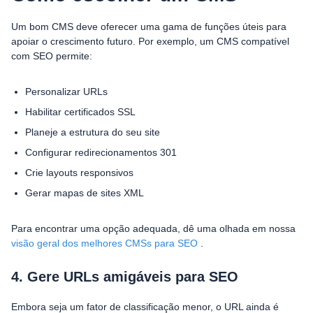
Um bom CMS deve oferecer uma gama de funções úteis para
apoiar o crescimento futuro. Por exemplo, um CMS compatível
com SEO permite:
Personalizar URLs
Habilitar certificados SSL
Planeje a estrutura do seu site
Configurar redirecionamentos 301
Crie layouts responsivos
Gerar mapas de sites XML
Para encontrar uma opção adequada, dê uma olhada em nossa
visão geral dos melhores CMSs para SEO
.
4. Gere URLs amigáveis ​​para SEO
Embora seja um fator de classificação menor, o URL ainda é