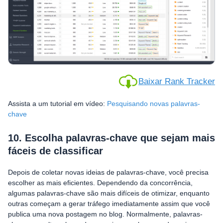
Baixar Rank Tracker
Assista a um tutorial em vídeo:
Pesquisando novas palavras-
chave
10. Escolha palavras-chave que sejam mais
fáceis de classificar
Depois de coletar novas ideias de palavras-chave, você precisa
escolher as mais eficientes. Dependendo da concorrência,
algumas palavras-chave são mais difíceis de otimizar, enquanto
outras começam a gerar tráfego imediatamente assim que você
publica uma nova postagem no blog. Normalmente, palavras-