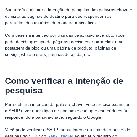
Sua tarefa é ajustar a intenção de pesquisa das palavras-chave e
otimizar as páginas de destino para que respondam às
perguntas dos usuários de maneira mais eficaz.
Com base na intenção por trás das palavras-chave alvo, você
pode decidir que tipo de páginas precisa criar para elas: uma
postagem de blog ou uma página de produto, páginas de
serviço, white papers, páginas de ajuda, etc.
Como verificar a intenção de
pesquisa
Para definir a intenção da palavra-chave, você precisa examinar
o SERP e ver quais tipos de páginas e com que conteúdo estão
respondendo à palavra-chave, segundo o Google.
Você pode verificar o SERP manualmente ou usando o painel de
detalhes do SERP do
Rank Tracker
ao ativar o registro do