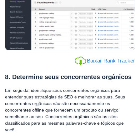
Baixar Rank Tracker
8. Determine seus concorrentes orgânicos
Em seguida, identifique seus concorrentes orgânicos para
entender suas estratégias de SEO e melhorar as suas. Seus
concorrentes orgânicos não são necessariamente os
concorrentes offline que fornecem um produto ou serviço
semelhante ao seu. Concorrentes orgânicos são os sites
classificados para as mesmas palavras-chave e tópicos que
você.