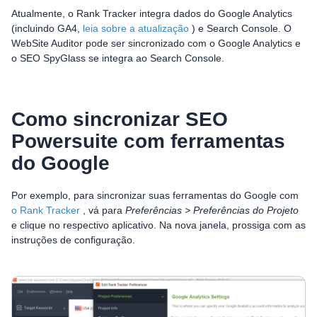
Atualmente, o Rank Tracker integra dados do Google Analytics
(incluindo GA4,
leia sobre a atualização
) e Search Console. O
WebSite Auditor pode ser sincronizado com o Google Analytics e
o SEO SpyGlass se integra ao Search Console.
Como sincronizar SEO
Powersuite com ferramentas
do Google
Por exemplo, para sincronizar suas ferramentas do Google com
o Rank Tracker
, vá para
Preferências > Preferências do Projeto
e clique no respectivo aplicativo. Na nova janela, prossiga com as
instruções de configuração.