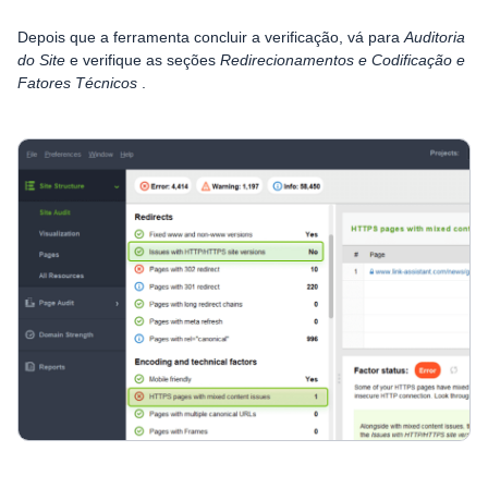
Depois que a ferramenta concluir a verificação, vá para
Auditoria
do Site
e verifique as seções
Redirecionamentos e Codificação e
Fatores Técnicos
.