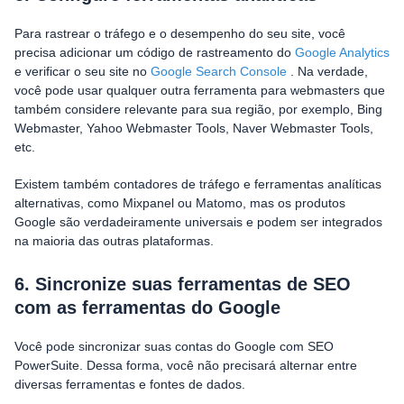
Para rastrear o tráfego e o desempenho do seu site, você
precisa adicionar um código de rastreamento do
Google Analytics
e verificar o seu site no
Google Search Console
. Na verdade,
você pode usar qualquer outra ferramenta para webmasters que
também considere relevante para sua região, por exemplo, Bing
Webmaster, Yahoo Webmaster Tools, Naver Webmaster Tools,
etc.
Existem também contadores de tráfego e ferramentas analíticas
alternativas, como Mixpanel ou Matomo, mas os produtos
Google são verdadeiramente universais e podem ser integrados
na maioria das outras plataformas.
6. Sincronize suas ferramentas de SEO
com as ferramentas do Google
Você pode sincronizar suas contas do Google com SEO
PowerSuite. Dessa forma, você não precisará alternar entre
diversas ferramentas e fontes de dados.