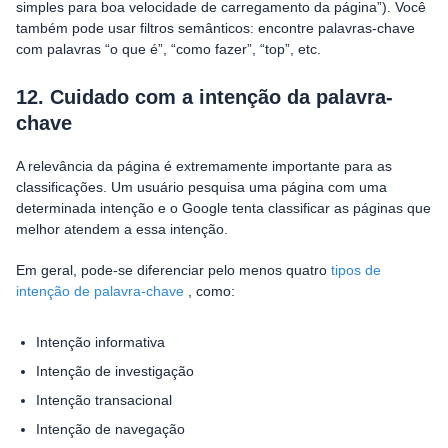
simples para boa velocidade de carregamento da página”). Você
também pode usar filtros semânticos: encontre palavras-chave
com palavras “o que é”, “como fazer”, “top”, etc.
12. Cuidado com a intenção da palavra-
chave
A relevância da página é extremamente importante para as
classificações. Um usuário pesquisa uma página com uma
determinada intenção e o Google tenta classificar as páginas que
melhor atendem a essa intenção.
Em geral, pode-se diferenciar pelo menos quatro
tipos de
intenção de palavra-chave
, como:
Intenção informativa
Intenção de investigação
Intenção transacional
Intenção de navegação