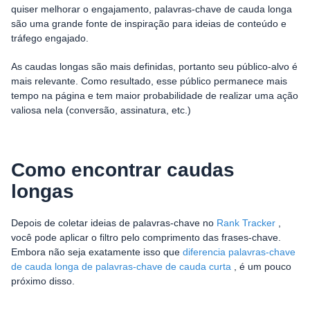
quiser melhorar o engajamento, palavras-chave de cauda longa
são uma grande fonte de inspiração para ideias de conteúdo e
tráfego engajado.
As caudas longas são mais definidas, portanto seu público-alvo é
mais relevante. Como resultado, esse público permanece mais
tempo na página e tem maior probabilidade de realizar uma ação
valiosa nela (conversão, assinatura, etc.)
Como encontrar caudas
longas
Depois de coletar ideias de palavras-chave no
Rank Tracker
,
você pode aplicar o filtro pelo comprimento das frases-chave.
Embora não seja exatamente isso que
diferencia palavras-chave
de cauda longa de palavras-chave de cauda curta
, é um pouco
próximo disso.