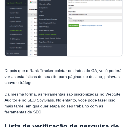
Depois que o Rank Tracker coletar os dados do GA, você poderá
ver as estatísticas do seu site para páginas de destino, palavras-
chave e tráfego.
Da mesma forma, as ferramentas são sincronizadas no WebSite
Auditor e no SEO SpyGlass. No entanto, você pode fazer isso
mais tarde, em qualquer etapa do seu trabalho com as
ferramentas de SEO.
Lista de verificação de pesquisa de