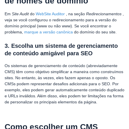
de nomes de domínio
Em
Site Audit
do
WebSite Auditor
, na seção
Redirecionamentos
,
veja se você configurou o redirecionamento para a versão do
domínio principal (www ou não www). Se você encontrar o
problema,
marque a versão canônica
do domínio do seu site.
3. Escolha um sistema de gerenciamento
de conteúdo amigável para SEO
Os sistemas de gerenciamento de conteúdo (abreviadamente
CMS) têm como objetivo simplificar a maneira como construímos
sites. No entanto, às vezes, eles fazem apenas o oposto. Os
CMSs podem representar desafios adicionais para o SEO. Por
exemplo, eles podem gerar automaticamente conteúdo duplicado
e URLs inválidos. Além disso, eles podem ter limitações na forma
de personalizar os principais elementos da página.
Como escolher um CMS