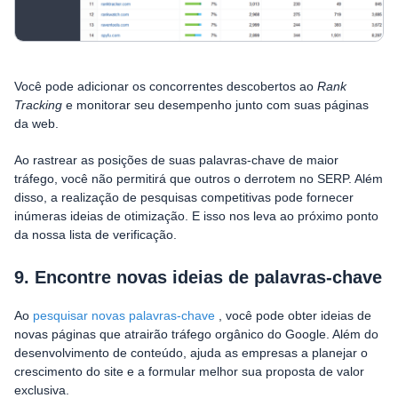
Você pode adicionar os concorrentes descobertos ao
Rank
Tracking
e monitorar seu desempenho junto com suas páginas
da web.
Ao rastrear as posições de suas palavras-chave de maior
tráfego, você não permitirá que outros o derrotem no SERP. Além
disso, a realização de pesquisas competitivas pode fornecer
inúmeras ideias de otimização. E isso nos leva ao próximo ponto
da nossa lista de verificação.
9. Encontre novas ideias de palavras-chave
Ao
pesquisar novas palavras-chave
, você pode obter ideias de
novas páginas que atrairão tráfego orgânico do Google. Além do
desenvolvimento de conteúdo, ajuda as empresas a planejar o
crescimento do site e a formular melhor sua proposta de valor
exclusiva.