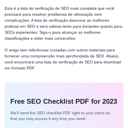
Magyar
Esta é a lista de verificação de SEO mais completa que você
precisará para resolver problemas de otimização sem
complicações. A lista de verificação descreve as melhores
práticas em SEO e será valiosa tanto para iniciantes quanto para
SEOs experientes. Siga-o para alcançar as melhores
classificações e obter mais conversões.
O artigo tem referências cruzadas com outros materiais para
fornecer uma compreensão mais aprofundada de SEO. Abaixo,
você encontrará uma lista de verificação de SEO para download
em formato PDF.
Free SEO Checklist PDF for 2023
We'll send the SEO checklist PDF right to your inbox so
that you may access it any time you need.