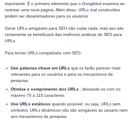
importante. É o primeiro elemento que o Googlebot examina ao
rastrear uma nova página. Além disso, URLs mal construídos
podem ser desanimadores para os usuários.
Gerar URLs amigáveis ​​para SEO não custa nada, mas seu site
certamente se beneficiará das melhores práticas de SEO para
URLs.
Para tornar URLs compatíveis com SEO:
Use palavras-chave em URLs
que os farão parecer mais
relevantes para os usuários e para os mecanismos de
pesquisa.
Otimize o comprimento dos URLs
, deixando-os com no
máximo 75 a 115 caracteres.
Use URLs estáticos
quando possível, ou seja, URLs sem
símbolos. URLs dinâmicos não são amigáveis ​​ao usuário nem
aos mecanismos de pesquisa.