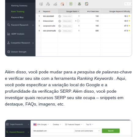
Além disso, você pode mudar para
a pesquisa de palavras-chave
e verificar seu site com a ferramenta
Ranking Keywords
. Aqui,
você pode especificar a variação local do Google e a
profundidade da verificação SERP. Além disso, você pode
investigar quais recursos SERP seu site ocupa – snippets em
destaque, FAQs, imagens, etc.