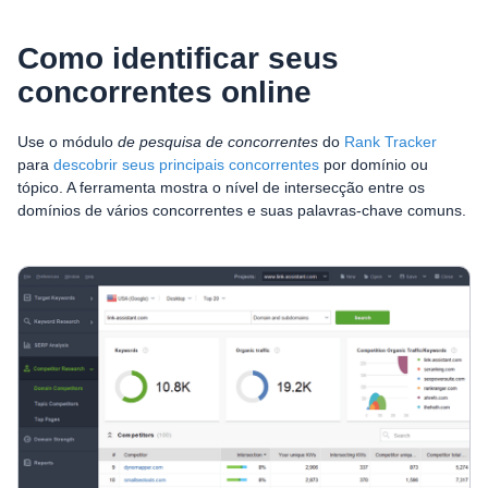
Como identificar seus
concorrentes online
Use o módulo
de pesquisa de concorrentes
do
Rank Tracker
para
descobrir seus principais concorrentes
por domínio ou
tópico. A ferramenta mostra o nível de intersecção entre os
domínios de vários concorrentes e suas palavras-chave comuns.