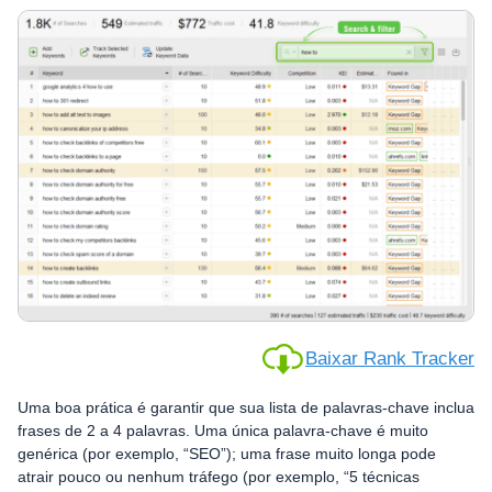
Baixar Rank Tracker
Uma boa prática é garantir que sua lista de palavras-chave inclua
frases de 2 a 4 palavras. Uma única palavra-chave é muito
genérica (por exemplo, “SEO”); uma frase muito longa pode
atrair pouco ou nenhum tráfego (por exemplo, “5 técnicas