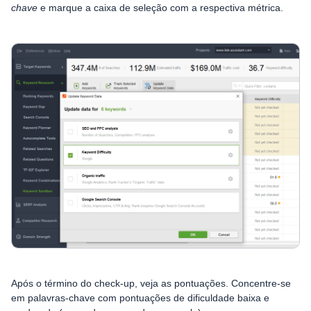
chave
e marque a caixa de seleção com a respectiva métrica.
Após o término do check-up, veja as pontuações. Concentre-se
em palavras-chave com pontuações de dificuldade baixa e