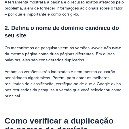
A ferramenta mostrará a página e o recurso exatos afetados pelo
problema, além de fornecer informações adicionais sobre o fator
– por que é importante e como corrigi-lo.
2. Defina o nome de domínio canônico do
seu site
Os mecanismos de pesquisa veem as versões
www
e
não www
da mesma página como duas páginas diferentes. Em outras
palavras, eles são considerados duplicados.
Ambas as versões serão indexadas e nem mesmo causarão
penalidades algorítmicas. Porém, para obter os melhores
resultados de classificação, certifique-se de que o Google exiba
nos resultados da pesquisa a versão que você selecionou como
principal.
Como verificar a duplicação