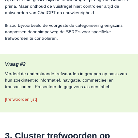
prima. Maar onthoud de vuistregel hier: controleer altijd de
antwoorden van ChatGPT op nauwkeurigheid.
Ik zou bijvoorbeeld de voorgestelde categorisering enigszins
aanpassen door simpelweg de SERP's voor specifieke
trefwoorden te controleren.
Vraag #2
Verdeel de onderstaande trefwoorden in groepen op basis van
hun zoekintentie: informatief, navigatie, commercieel en
transactioneel. Presenteer de gegevens als een tabel.
[trefwoordenlijst]
3. Cluster trefwoorden op