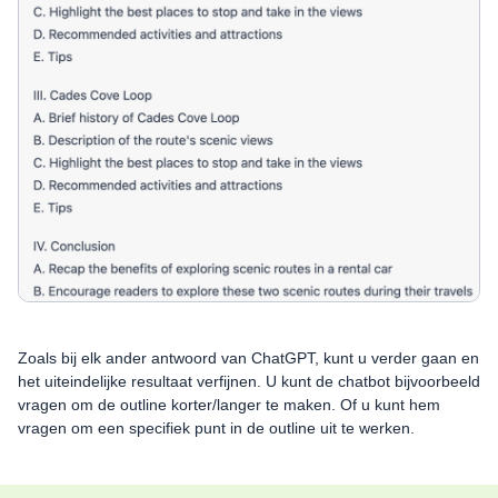
Zoals bij elk ander antwoord van ChatGPT, kunt u verder gaan en
het uiteindelijke resultaat verfijnen. U kunt de chatbot bijvoorbeeld
vragen om de outline korter/langer te maken. Of u kunt hem
vragen om een specifiek punt in de outline uit te werken.