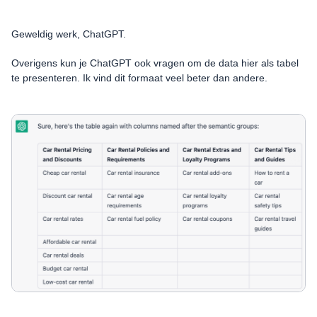
Geweldig werk, ChatGPT.
Overigens kun je ChatGPT ook vragen om de data hier als tabel
te presenteren. Ik vind dit formaat veel beter dan andere.