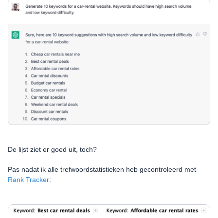
De lijst ziet er goed uit, toch?
Pas nadat ik alle trefwoordstatistieken heb gecontroleerd met
Rank Tracker
: