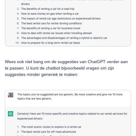
Wees ook niet bang om de suggesties van ChatGPT verder aan
te passen. U kunt de chatbot bijvoorbeeld vragen om zijn
suggesties minder generiek te maken: