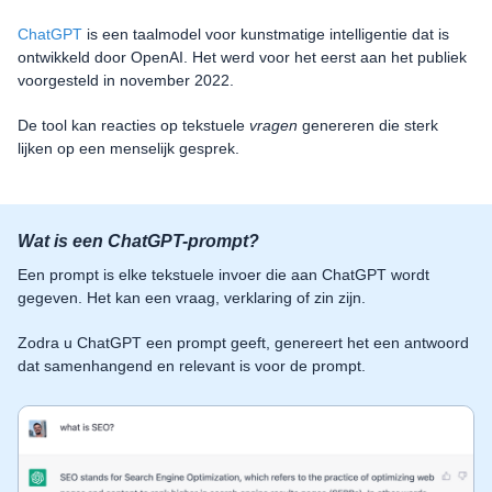
ChatGPT
is een taalmodel voor kunstmatige intelligentie dat is
ontwikkeld door OpenAI. Het werd voor het eerst aan het publiek
voorgesteld in november 2022.
De tool kan reacties op tekstuele
vragen
genereren die sterk
lijken op een menselijk gesprek.
Wat is een ChatGPT-prompt?
Een prompt is elke tekstuele invoer die aan ChatGPT wordt
gegeven. Het kan een vraag, verklaring of zin zijn.
Zodra u ChatGPT een prompt geeft, genereert het een antwoord
dat samenhangend en relevant is voor de prompt.