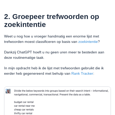
2. Groepeer trefwoorden op
zoekintentie
Weet u nog hoe u vroeger handmatig een enorme lijst met
trefwoorden moest classificeren op basis van
zoekintentie
?
Dankzij ChatGPT hoeft u nu geen uren meer te besteden aan
deze routinematige taak.
In mijn opdracht heb ik de lijst met trefwoorden gebruikt die ik
eerder heb gegenereerd met behulp van
Rank Tracker
: