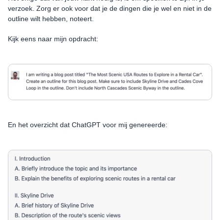
verzoek. Zorg er ook voor dat je de dingen die je wel en niet in de
outline wilt hebben, noteert.
Kijk eens naar mijn opdracht:
En het overzicht dat ChatGPT voor mij genereerde: