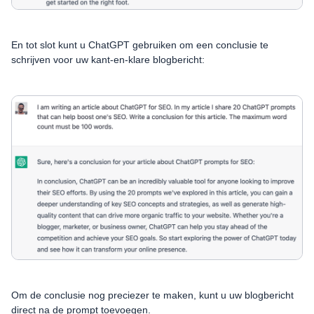
En tot slot kunt u ChatGPT gebruiken om een conclusie te
schrijven voor uw kant-en-klare blogbericht:
Om de conclusie nog preciezer te maken, kunt u uw blogbericht
direct na de prompt toevoegen.