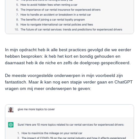
In mijn opdracht heb ik alle best practices gevolgd die we eerder
hebben besproken: ik heb het kort en bondig gehouden en
daarnaast heb ik de niche en zelfs de doelgroep gespecificeerd.
De meeste voorgestelde onderwerpen in mijn voorbeeld zijn
fantastisch. Maar ik kan nog een stapje verder gaan en ChatGPT
vragen om mij meer onderwerpen te geven: