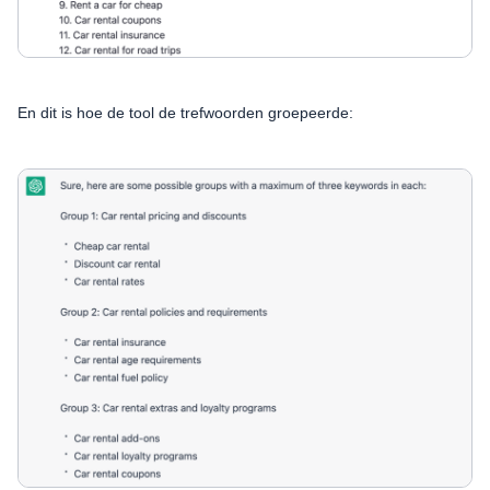
En dit is hoe de tool de trefwoorden groepeerde: