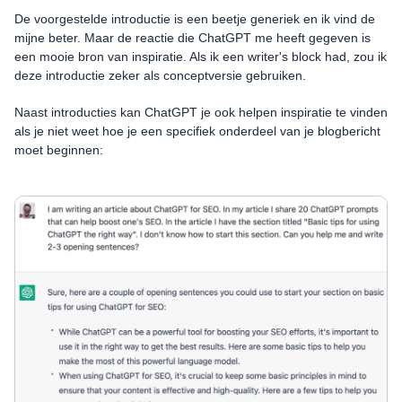
De voorgestelde introductie is een beetje generiek en ik vind de
mijne beter. Maar de reactie die ChatGPT me heeft gegeven is
een mooie bron van inspiratie. Als ik een writer's block had, zou ik
deze introductie zeker als conceptversie gebruiken.
Naast introducties kan ChatGPT je ook helpen inspiratie te vinden
als je niet weet hoe je een specifiek onderdeel van je blogbericht
moet beginnen: