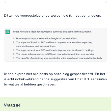
Dit zijn de voorgestelde onderwerpen die ik moet behandelen:
Ik heb expres niet alle posts op onze blog gespecificeerd. En het
is echt indrukwekkend dat de suggesties van ChatGPT aansluiten
bij wat we al hebben geschreven.
Vraag #4