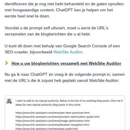
identificeren die je nog niet hebt behandeld en de gaten opvullen
met hoogwaardige content. ChatGPT kan je helpen om het
eerste heel snel te doen.
Voordat u de prompt zelf uitvoert, moet u eerst de URL's
verzamelen van de blogberichten die u al hebt.
U kunt dit doen met behulp van Google Search Console of een
SEO-crawler, bijvoorbeeld
WebSite Auditor
.
Hoe u uw blogberichten verzamelt met WebSite Auditor
Nu ga ik naar ChatGPT en voeg ik de volgende prompt in, samen
met de URL's die ik zojuist heb geplakt vanuit WebSite Auditor: