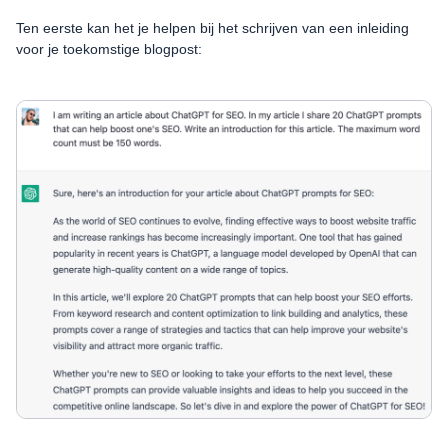
Ten eerste kan het je helpen bij het schrijven van een inleiding
voor je toekomstige blogpost: