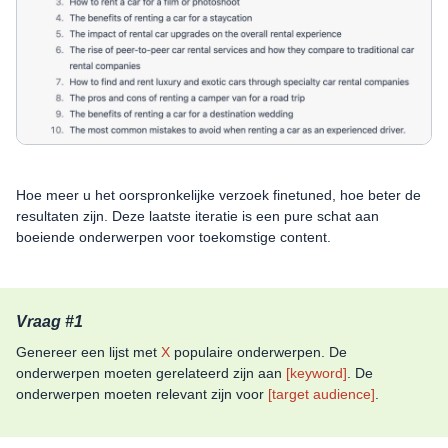
Hoe meer u het oorspronkelijke verzoek finetuned, hoe beter de
resultaten zijn. Deze laatste iteratie is een pure schat aan
boeiende onderwerpen voor toekomstige content.
Vraag #1
Genereer een lijst met
X
populaire onderwerpen. De
onderwerpen moeten gerelateerd zijn aan
[keyword]
. De
onderwerpen moeten relevant zijn voor
[target audience]
.