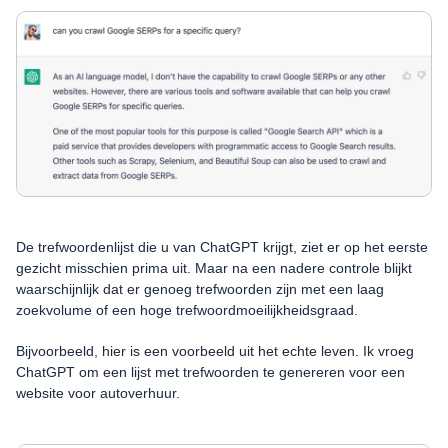
De trefwoordenlijst die u van ChatGPT krijgt, ziet er op het eerste
gezicht misschien prima uit. Maar na een nadere controle blijkt
waarschijnlijk dat er genoeg trefwoorden zijn met een laag
zoekvolume of een hoge trefwoordmoeilijkheidsgraad.
Bijvoorbeeld, hier is een voorbeeld uit het echte leven. Ik vroeg
ChatGPT om een lijst met trefwoorden te genereren voor een
website voor autoverhuur.