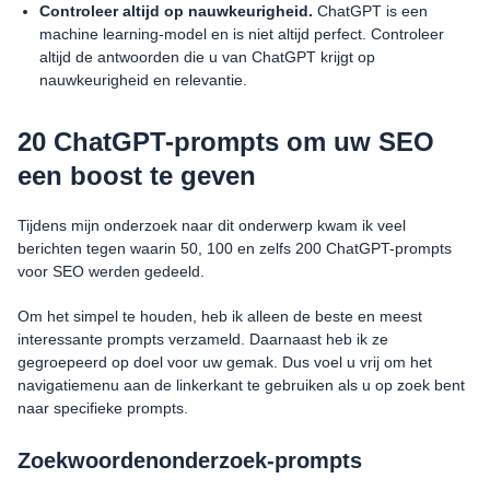
Controleer altijd op nauwkeurigheid.
ChatGPT is een
machine learning-model en is niet altijd perfect. Controleer
altijd de antwoorden die u van ChatGPT krijgt op
nauwkeurigheid en relevantie.
20 ChatGPT-prompts om uw SEO
een boost te geven
Tijdens mijn onderzoek naar dit onderwerp kwam ik veel
berichten tegen waarin 50, 100 en zelfs 200 ChatGPT-prompts
voor SEO werden gedeeld.
Om het simpel te houden, heb ik alleen de beste en meest
interessante prompts verzameld. Daarnaast heb ik ze
gegroepeerd op doel voor uw gemak. Dus voel u vrij om het
navigatiemenu aan de linkerkant te gebruiken als u op zoek bent
naar specifieke prompts.
Zoekwoordenonderzoek-prompts