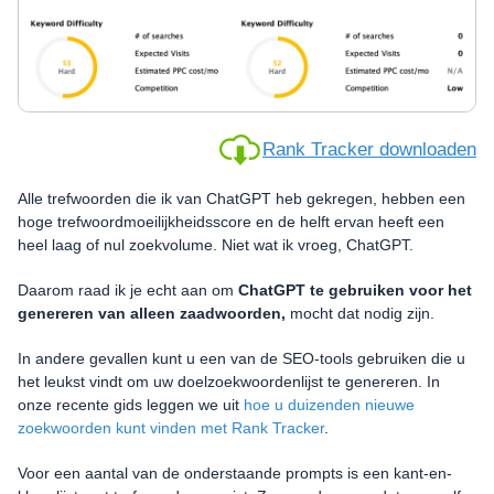
Rank Tracker downloaden
Alle trefwoorden die ik van ChatGPT heb gekregen, hebben een
hoge trefwoordmoeilijkheidsscore en de helft ervan heeft een
heel laag of nul zoekvolume. Niet wat ik vroeg, ChatGPT.
Daarom raad ik je echt aan om
ChatGPT te gebruiken voor het
genereren van alleen zaadwoorden,
mocht dat nodig zijn.
In andere gevallen kunt u een van de SEO-tools gebruiken die u
het leukst vindt om uw doelzoekwoordenlijst te genereren. In
onze recente gids leggen we uit
hoe u duizenden nieuwe
zoekwoorden kunt vinden met Rank Tracker
.
Voor een aantal van de onderstaande prompts is een kant-en-