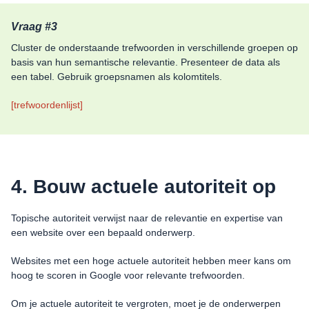
Vraag #3
Cluster de onderstaande trefwoorden in verschillende groepen op
basis van hun semantische relevantie. Presenteer de data als
een tabel. Gebruik groepsnamen als kolomtitels.
[trefwoordenlijst]
4. Bouw actuele autoriteit op
Topische autoriteit verwijst naar de relevantie en expertise van
een website over een bepaald onderwerp.
Websites met een hoge actuele autoriteit hebben meer kans om
hoog te scoren in Google voor relevante trefwoorden.
Om je actuele autoriteit te vergroten, moet je de onderwerpen