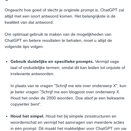
Ongeacht hoe goed of slecht je originele prompt is, ChatGPT zal
altijd met een soort antwoord komen. Het belangrijkste is de
kwaliteit van dat antwoord.
Om optimaal gebruik te maken van de mogelijkheden van
ChatGPT en betere resultaten te behalen, moet u altijd de
volgende tips volgen:
Gebruik duidelijke en specifieke prompts.
Vermijd vage
taal of onduidelijke termen, omdat dit kan leiden tot onjuiste of
irrelevante antwoorden.
In plaats van te vragen "Schrijf me iets over onderwerp X", kun
je beter vragen "Schrijf me een blogpost over onderwerp X.
Houd het onder de 2000 woorden. Doe alsof je een bekwame
copywriter bent".
Houd het simpel.
Houd het bij simpele zinsstructuren en
woordenschat en vermijd het aanvragen van meerdere acties
in één prompt. Dit maakt het makkelijker voor ChatGPT om uw