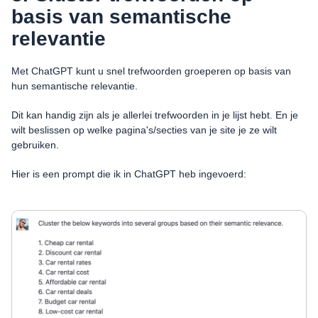
basis van semantische
relevantie
Met ChatGPT kunt u snel trefwoorden groeperen op basis van
hun semantische relevantie.
Dit kan handig zijn als je allerlei trefwoorden in je lijst hebt. En je
wilt beslissen op welke pagina's/secties van je site je ze wilt
gebruiken.
Hier is een prompt die ik in ChatGPT heb ingevoerd: