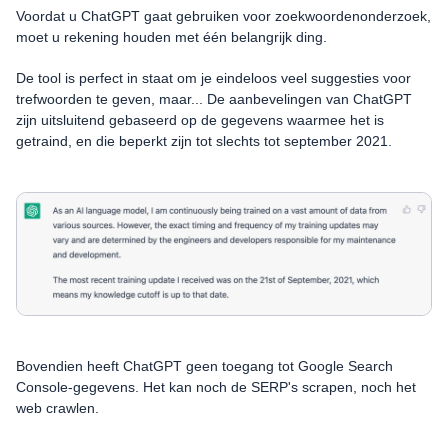
Voordat u ChatGPT gaat gebruiken voor zoekwoordenonderzoek,
moet u rekening houden met één belangrijk ding.
De tool is perfect in staat om je eindeloos veel suggesties voor
trefwoorden te geven, maar... De aanbevelingen van ChatGPT
zijn uitsluitend gebaseerd op de gegevens waarmee het is
getraind, en die beperkt zijn tot slechts tot september 2021.
Bovendien heeft ChatGPT geen toegang tot Google Search
Console-gegevens. Het kan noch de SERP's scrapen, noch het
web crawlen.