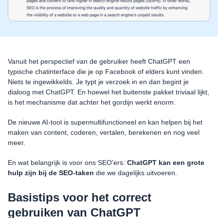
Vanuit het perspectief van de gebruiker heeft ChatGPT een
typische chatinterface die je op Facebook of elders kunt vinden.
Niets te ingewikkelds. Je typt je verzoek in en dan begint je
dialoog met ChatGPT. En hoewel het buitenste pakket triviaal lijkt,
is het mechanisme dat achter het gordijn werkt enorm.
De nieuwe AI-tool is supermultifunctioneel en kan helpen bij het
maken van content, coderen, vertalen, berekenen en nog veel
meer.
En wat belangrijk is voor ons SEO'ers:
ChatGPT kan een grote
hulp zijn bij de SEO-taken
die we dagelijks uitvoeren.
Basistips voor het correct
gebruiken van ChatGPT