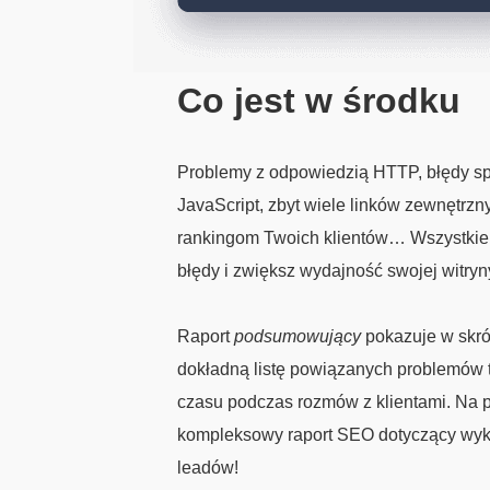
Co jest w środku
Problemy z odpowiedzią HTTP, błędy sp
JavaScript, zbyt wiele linków zewnętrzn
rankingom Twoich klientów… Wszystkie t
błędy i zwiększ wydajność swojej witryn
Raport
podsumowujący
pokazuje w skró
dokładną listę powiązanych problemów
czasu podczas rozmów z klientami. Na p
kompleksowy raport SEO dotyczący wyk
leadów!