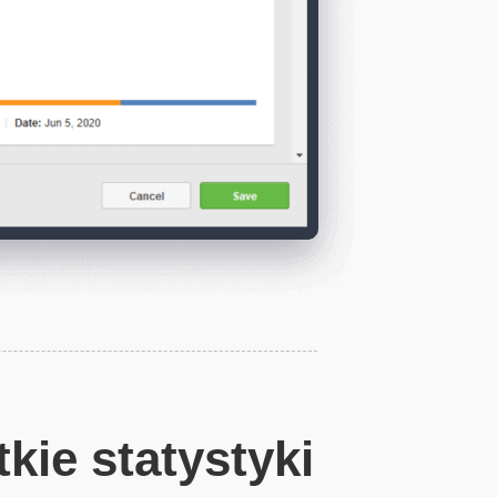
kie statystyki