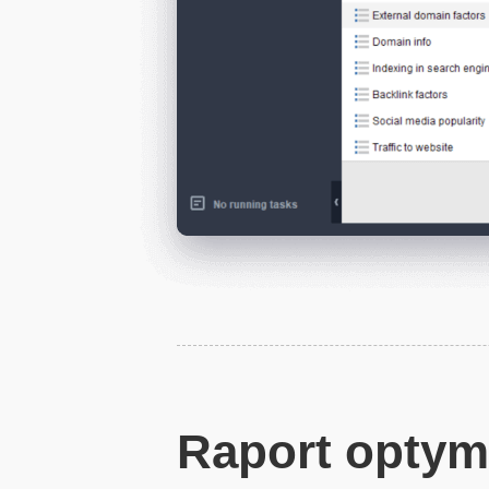
Raport optyma