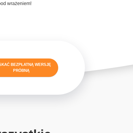
 pod wrażeniem!