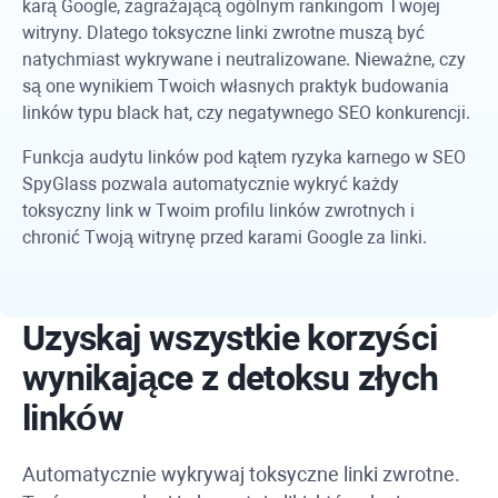
karą Google, zagrażającą ogólnym rankingom Twojej
witryny. Dlatego toksyczne linki zwrotne muszą być
natychmiast wykrywane i neutralizowane. Nieważne, czy
są one wynikiem Twoich własnych praktyk budowania
linków typu black hat, czy negatywnego SEO konkurencji.
Funkcja audytu linków pod kątem ryzyka karnego w
SEO
SpyGlass
pozwala automatycznie wykryć każdy
toksyczny link w Twoim profilu linków zwrotnych i
chronić Twoją witrynę przed karami Google za linki.
Uzyskaj wszystkie korzyści
wynikające z detoksu złych
linków
Automatycznie wykrywaj toksyczne linki zwrotne.