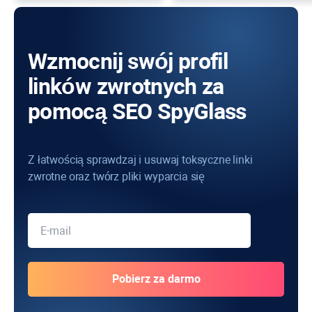
Wzmocnij swój profil
linków zwrotnych za
pomocą SEO SpyGlass
Z łatwością sprawdzaj i usuwaj toksyczne linki
zwrotne oraz twórz pliki wyparcia się