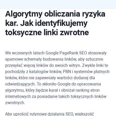
Algorytmy obliczania ryzyka
kar. Jak identyfikujemy
toksyczne linki zwrotne
We wczesnych latach Google PageRank SEO stosowały
spamowe schematy budowania linków, aby sztucznie
przesyłać więcej linków do swoich witryn. Zwykle linki te
pochodziły z katalogów linków, PBN i systemów płatnych
linków, które nie zapewniały wartości dodanej dla
odwiedzających. To skłoniło Google do opracowania
algorytmu, który będzie karał i obniżał ranking stron
internetowych za posiadanie takich toksycznych linków
zwrotnych.
Aby uprościć rutynowe działania SEO, większość