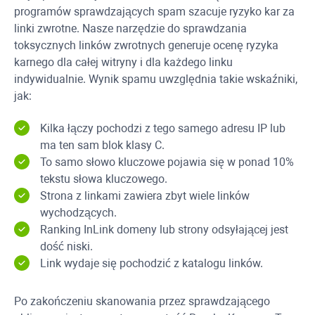
programów sprawdzających spam szacuje ryzyko kar za
linki zwrotne. Nasze narzędzie do sprawdzania
toksycznych linków zwrotnych generuje ocenę ryzyka
karnego dla całej witryny i dla każdego linku
indywidualnie. Wynik spamu uwzględnia takie wskaźniki,
jak:
Kilka łączy pochodzi z tego samego adresu IP lub
ma ten sam blok klasy C.
To samo słowo kluczowe pojawia się w ponad 10%
tekstu słowa kluczowego.
Strona z linkami zawiera zbyt wiele linków
wychodzących.
Ranking InLink domeny lub strony odsyłającej jest
dość niski.
Link wydaje się pochodzić z katalogu linków.
Po zakończeniu skanowania przez sprawdzającego