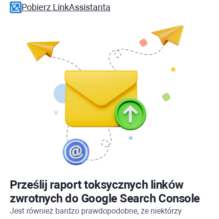
Pobierz LinkAssistanta
Prześlij raport toksycznych linków
zwrotnych do Google Search Console
Jest również bardzo prawdopodobne, że niektórzy