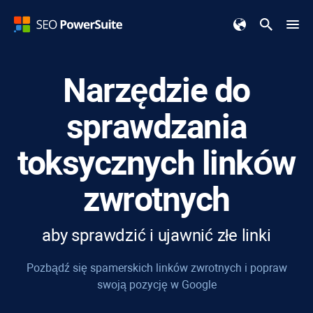
Narzędzie do
sprawdzania
toksycznych linków
zwrotnych
aby sprawdzić i ujawnić złe linki
Pozbądź się spamerskich linków zwrotnych i popraw
swoją pozycję w Google