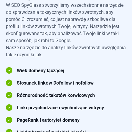
W
SEO SpyGlass
stworzyliśmy wszechstronne narzędzie
do sprawdzania toksycznych linków zwrotnych, aby
pomóc Ci zrozumieć, co jest naprawdę szkodliwe dla
profilu linków zwrotnych Twojej witryny. Narzędzie jest
skonfigurowane tak, aby analizować Twoje linki w taki
sam sposób, jak robi to Google.
Nasze narzędzie do analizy linków zwrotnych uwzględnia
takie czynniki jak:
Wiek domeny łączącej
Stosunek linków Dofollow i nofollow
Różnorodność tekstów kotwicowych
Linki przychodzące i wychodzące witryny
PageRank i autorytet domeny