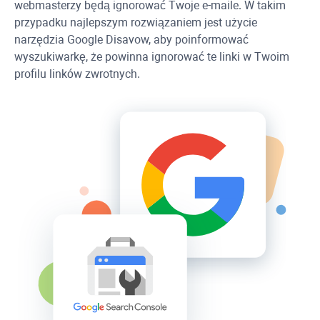
webmasterzy będą ignorować Twoje e-maile. W takim
przypadku najlepszym rozwiązaniem jest użycie
narzędzia Google Disavow, aby poinformować
wyszukiwarkę, że powinna ignorować te linki w Twoim
profilu linków zwrotnych.