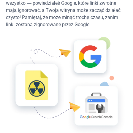
wszystko — powiedziałeś Google, które linki zwrotne
mają ignorować, a Twoja witryna może zacząć działać
czysto! Pamiętaj, że może minąć trochę czasu, zanim
linki zostaną zignorowane przez Google.