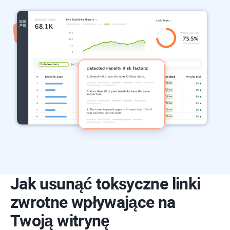
Jak usunąć toksyczne linki
zwrotne wpływające na
Twoją witrynę