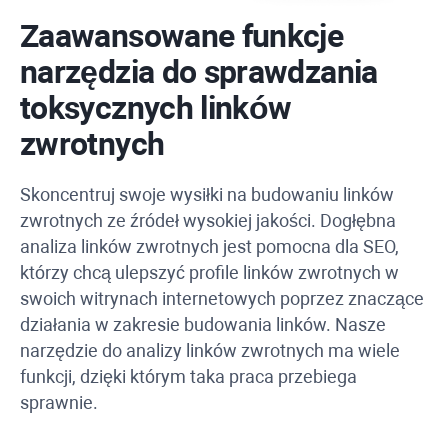
Zaawansowane funkcje
narzędzia do sprawdzania
toksycznych linków
zwrotnych
Skoncentruj swoje wysiłki na budowaniu linków
zwrotnych ze źródeł wysokiej jakości. Dogłębna
analiza linków zwrotnych jest pomocna dla SEO,
którzy chcą ulepszyć profile linków zwrotnych w
swoich witrynach internetowych poprzez znaczące
działania w zakresie budowania linków. Nasze
narzędzie do analizy linków zwrotnych ma wiele
funkcji, dzięki którym taka praca przebiega
sprawnie.