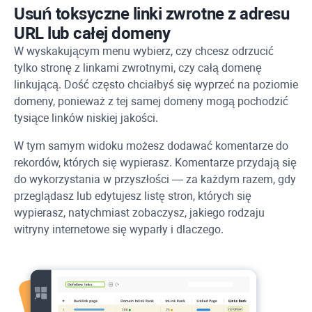
Usuń toksyczne linki zwrotne z adresu
URL lub całej domeny
W wyskakującym menu wybierz, czy chcesz odrzucić
tylko stronę z linkami zwrotnymi, czy całą domenę
linkującą. Dość często chciałbyś się wyprzeć na poziomie
domeny, ponieważ z tej samej domeny mogą pochodzić
tysiące linków niskiej jakości.
W tym samym widoku możesz dodawać komentarze do
rekordów, których się wypierasz. Komentarze przydają się
do wykorzystania w przyszłości — za każdym razem, gdy
przeglądasz lub edytujesz listę stron, których się
wypierasz, natychmiast zobaczysz, jakiego rodzaju
witryny internetowe się wyparły i dlaczego.