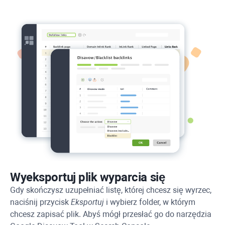
Wyeksportuj plik wyparcia się
Gdy skończysz uzupełniać listę, której chcesz się wyrzec,
naciśnij przycisk
Eksportuj
i wybierz folder, w którym
chcesz zapisać plik. Abyś mógł przesłać go do narzędzia