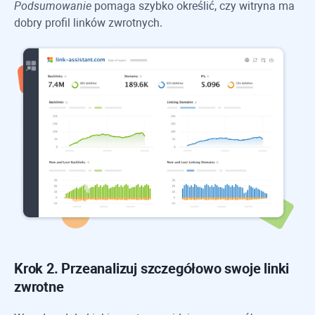
Podsumowanie
pomaga szybko określić, czy witryna ma
dobry profil linków zwrotnych.
Krok 2. Przeanalizuj szczegółowo swoje linki
zwrotne