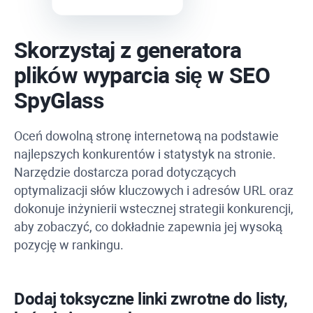
Skorzystaj z generatora
plików wyparcia się w
SEO
SpyGlass
Oceń dowolną stronę internetową na podstawie
najlepszych konkurentów i statystyk na stronie.
Narzędzie dostarcza porad dotyczących
optymalizacji słów kluczowych i adresów URL oraz
dokonuje inżynierii wstecznej strategii konkurencji,
aby zobaczyć, co dokładnie zapewnia jej wysoką
pozycję w rankingu.
Dodaj toksyczne linki zwrotne do listy,