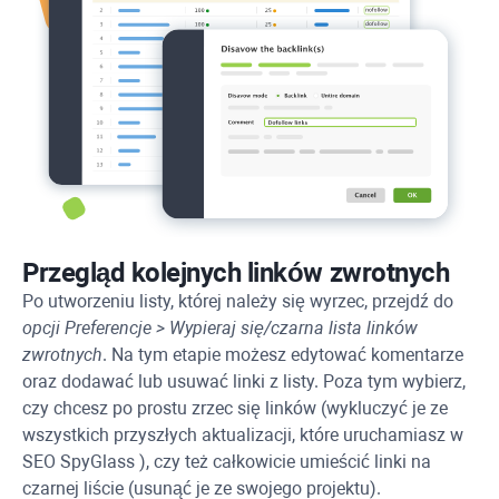
Przegląd kolejnych linków zwrotnych
Po utworzeniu listy, której należy się wyrzec, przejdź do
opcji Preferencje > Wypieraj się/czarna lista linków
zwrotnych
. Na tym etapie możesz edytować komentarze
oraz dodawać lub usuwać linki z listy. Poza tym wybierz,
czy chcesz po prostu zrzec się linków (wykluczyć je ze
wszystkich przyszłych aktualizacji, które uruchamiasz w
SEO SpyGlass
), czy też całkowicie umieścić linki na
czarnej liście (usunąć je ze swojego projektu).