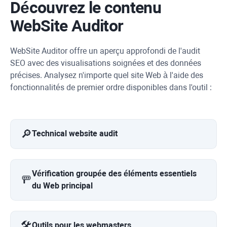
Découvrez le contenu
WebSite Auditor
WebSite Auditor
offre un aperçu approfondi de l'audit
SEO avec des visualisations soignées et des données
précises. Analysez n'importe quel site Web à l'aide des
fonctionnalités de premier ordre disponibles dans l'outil :
🔎
Technical website audit
Vérification groupée des éléments essentiels
🚥
du Web principal
🛠️
Outils pour les webmasters