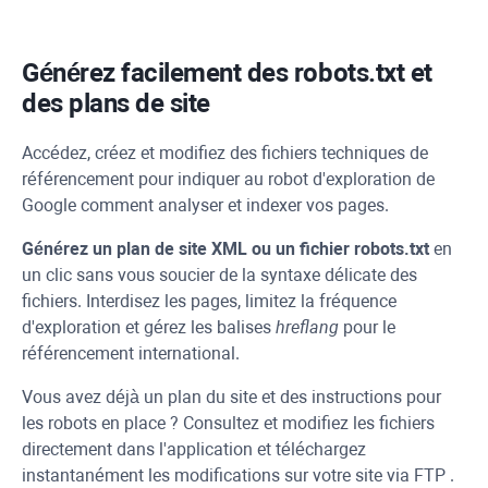
Générez facilement des robots.txt et
des plans de site
Accédez, créez et modifiez des fichiers techniques de
référencement pour indiquer au robot d'exploration de
Google comment analyser et indexer vos pages.
Générez un plan de site
XML
ou un fichier robots.txt
en
un clic sans vous soucier de la syntaxe délicate des
fichiers. Interdisez les pages, limitez la fréquence
d'exploration et gérez les balises
hreflang
pour le
référencement international.
Vous avez déjà un plan du site et des instructions pour
les robots en place ? Consultez et modifiez les fichiers
directement dans l'application et téléchargez
instantanément les modifications sur votre site via
FTP
.