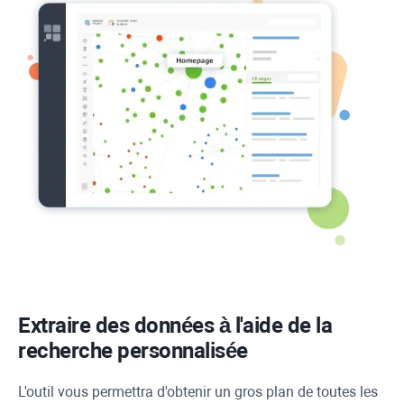
Extraire des données à l'aide de la
recherche personnalisée
L'outil vous permettra d'obtenir un gros plan de toutes les