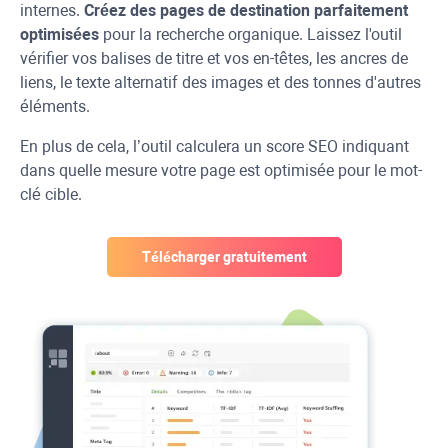
internes.
Créez des pages de destination parfaitement
optimisées
pour la recherche organique. Laissez l'outil
vérifier vos balises de titre et vos en-têtes, les ancres de
liens, le texte alternatif des images et des tonnes d'autres
éléments.
En plus de cela, l’outil calculera un score SEO indiquant
dans quelle mesure votre page est optimisée pour le mot-
clé cible.
Télécharger gratuitement