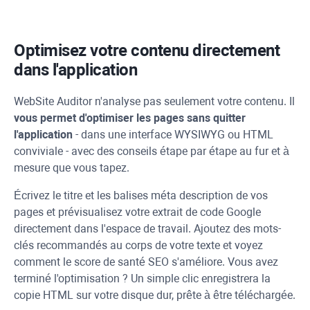
Optimisez votre contenu directement
dans l'application
WebSite Auditor
n'analyse pas seulement votre contenu. Il
vous permet d'optimiser les pages sans quitter
l'application
- dans une interface
WYSIWYG
ou HTML
conviviale - avec des conseils étape par étape au fur et à
mesure que vous tapez.
Écrivez le titre et les balises méta description de vos
pages et prévisualisez votre extrait de code Google
directement dans l'espace de travail. Ajoutez des mots-
clés recommandés au corps de votre texte et voyez
comment le score de santé SEO s'améliore. Vous avez
terminé l'optimisation ? Un simple clic enregistrera la
copie HTML sur votre disque dur, prête à être téléchargée.