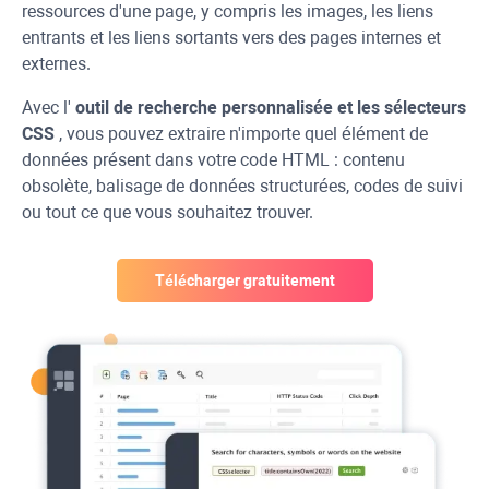
ressources d'une page, y compris les images, les liens
entrants et les liens sortants vers des pages internes et
externes.
Avec l'
outil de recherche personnalisée et les sélecteurs
CSS
, vous pouvez extraire n'importe quel élément de
données présent dans votre code HTML : contenu
obsolète, balisage de données structurées, codes de suivi
ou tout ce que vous souhaitez trouver.
Télécharger gratuitement