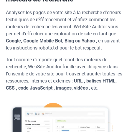
Analysez les pages de votre site à la recherche d’erreurs
techniques de référencement et vérifiez comment les
moteurs de recherche les voient.
WebSite Auditor
vous
permet d'effectuer une exploration de site en tant que
Google, Google Mobile Bot,
Bing
ou
Yahoo
, en suivant
les instructions robots.txt pour le bot respectif.
Tout comme n'importe quel robot des moteurs de
recherche,
WebSite Auditor
fouille avec diligence dans
l'ensemble de votre site pour trouver et auditer toutes les
ressources, internes et externes :
URL
, balises HTML,
CSS
, code
JavaScript
, images, vidéos
, etc.