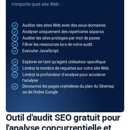
n'importe quel site Web :
Auditer des sites Web avec des sous-domaines
Analyser uniquement des répertoires séparés
Auditer les sites protégés par mot de passe
Filtrer les ressources lors de votre audit
Exécuter
JavaScript
Explorer en tant qu'agent utilisateur spécifique
Limitez le nombre de requêtes sur votre site Web
Limitez la profondeur d’analyse pour accélérer
l’analyse
Découvrez les pages orphelines du plan du
Sitemap
ou de l'index Google
Outil d'audit SEO gratuit pour
l'analyse concurrentielle et