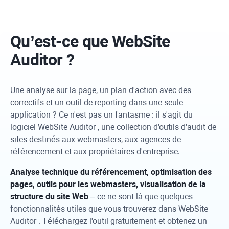
Qu’est-ce que
WebSite
Auditor
?
Une analyse sur la page, un plan d'action avec des
correctifs et un outil de reporting dans une seule
application ? Ce n'est pas un fantasme : il s'agit du
logiciel
WebSite Auditor
, une collection d'outils d'audit de
sites destinés aux webmasters, aux agences de
référencement et aux propriétaires d'entreprise.
Analyse technique du référencement, optimisation des
pages, outils pour les webmasters, visualisation de la
structure du site Web
– ce ne sont là que quelques
fonctionnalités utiles que vous trouverez dans
WebSite
Auditor
. Téléchargez l'outil gratuitement et obtenez un