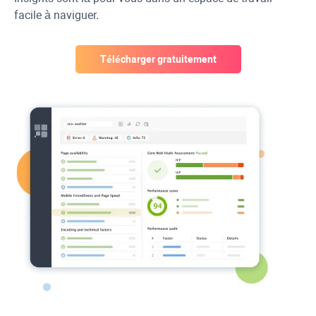
facile à naviguer.
Télécharger gratuitement