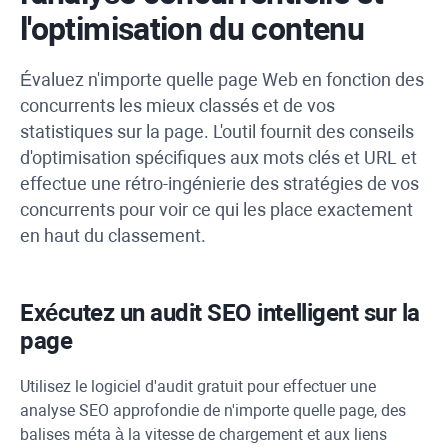
l'optimisation du contenu
Évaluez n'importe quelle page Web en fonction des
concurrents les mieux classés et de vos
statistiques sur la page. L'outil fournit des conseils
d'optimisation spécifiques aux mots clés et
URL
et
effectue une rétro-ingénierie des stratégies de vos
concurrents pour voir ce qui les place exactement
en haut du classement.
Exécutez un audit SEO intelligent sur la
page
Utilisez le logiciel d'audit gratuit pour effectuer une
analyse SEO approfondie de n'importe quelle page, des
balises méta à la vitesse de chargement et aux liens