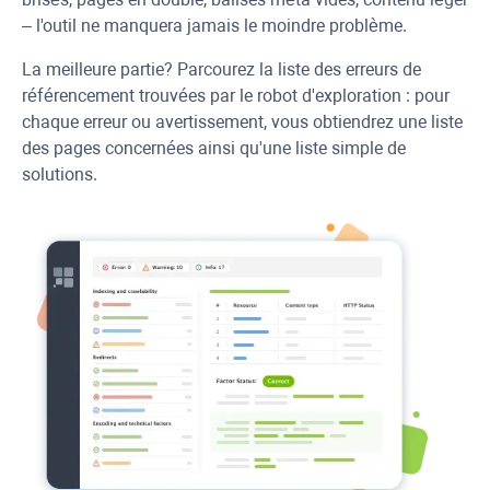
– l'outil ne manquera jamais le moindre problème.
La meilleure partie? Parcourez la liste des erreurs de
référencement trouvées par le robot d'exploration : pour
chaque erreur ou avertissement, vous obtiendrez une liste
des pages concernées ainsi qu'une liste simple de
solutions.