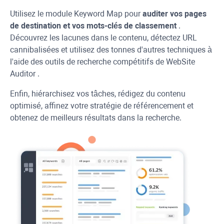
Utilisez le module Keyword Map pour
auditer vos pages
de destination et vos mots-clés de classement
.
Découvrez les lacunes dans le contenu, détectez
URL
cannibalisées et utilisez des tonnes d'autres techniques à
l'aide des outils de recherche compétitifs de
WebSite
Auditor
.
Enfin, hiérarchisez vos tâches, rédigez du contenu
optimisé, affinez votre stratégie de référencement et
obtenez de meilleurs résultats dans la recherche.