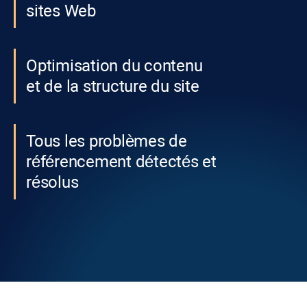
sites Web
Optimisation du contenu
et de la structure du site
Tous les problèmes de
référencement détectés et
résolus