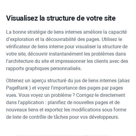
Visualisez la structure de votre site
La bonne stratégie de liens internes améliore la capacité
d’exploration et la découvrabilité des pages. Utilisez le
vérificateur de liens interne pour visualiser la structure de
votre site, découvrir instantanément les problèmes dans
l'architecture du site et impressionner les clients avec des
rapports graphiques personnalisés.
Obtenez un aperçu structuré du jus de liens internes (alias
PageRank
) et voyez l'importance des pages par pages
vues. Vous voyez un problème ? Corrigez-le directement
dans l'application : planifiez de nouvelles pages et de
nouveaux liens et exportez les modifications sous forme
de liste de contrôle de tâches pour vos développeurs.