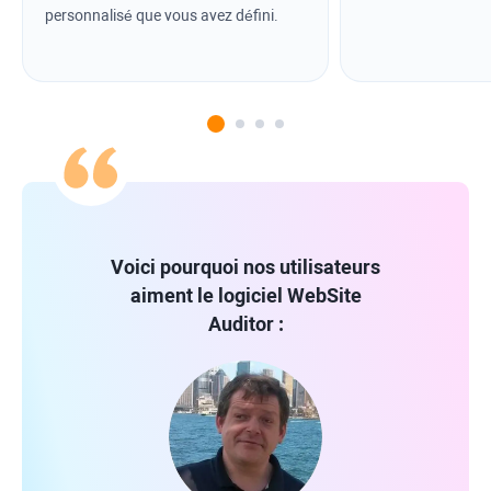
personnalisé que vous avez défini.
Voici pourquoi nos utilisateurs
aiment le logiciel
WebSite
Auditor
: