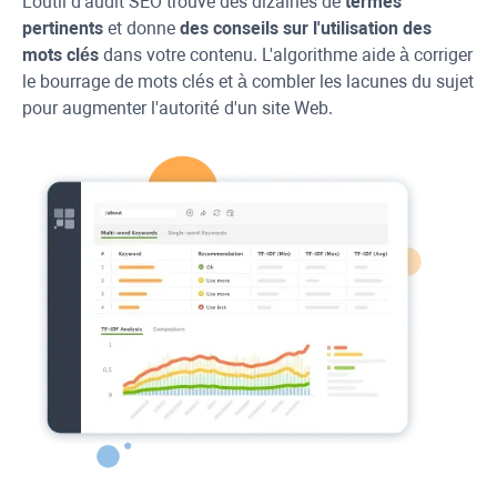
L'outil d'audit SEO trouve des dizaines de
termes
pertinents
et donne
des conseils sur l'utilisation des
mots clés
dans votre contenu. L'algorithme aide à corriger
le bourrage de mots clés et à combler les lacunes du sujet
pour augmenter l'autorité d'un site Web.