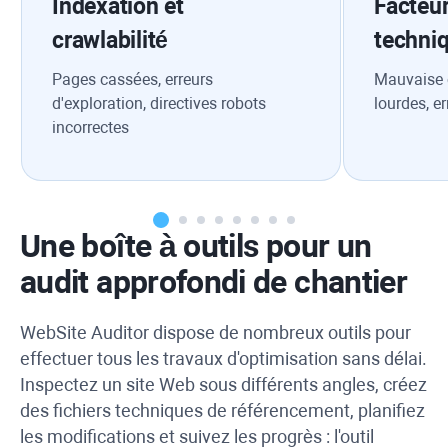
Indexation et
Facteu
crawlabilité
techni
Pages cassées, erreurs
Mauvaise c
d'exploration, directives robots
lourdes, e
incorrectes
Une boîte à outils pour un
audit approfondi de chantier
WebSite Auditor
dispose de nombreux outils pour
effectuer tous les travaux d'optimisation sans délai.
Inspectez un site Web sous différents angles, créez
des fichiers techniques de référencement, planifiez
les modifications et suivez les progrès : l'outil