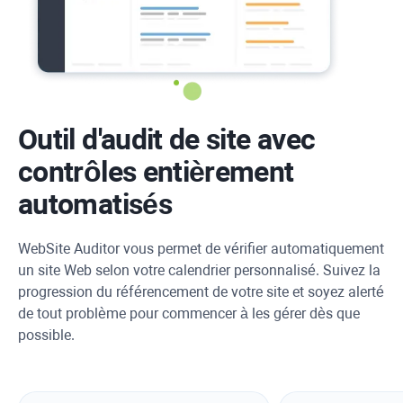
Outil d'audit de site avec
contrôles entièrement
automatisés
WebSite Auditor
vous permet de vérifier automatiquement
un site Web selon votre calendrier personnalisé. Suivez la
progression du référencement de votre site et soyez alerté
de tout problème pour commencer à les gérer dès que
possible.