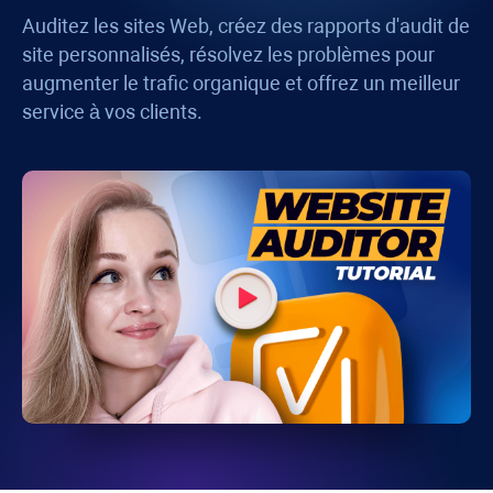
Auditez les sites Web, créez des rapports d'audit de
site personnalisés, résolvez les problèmes pour
augmenter le trafic organique et offrez un meilleur
service à vos clients.