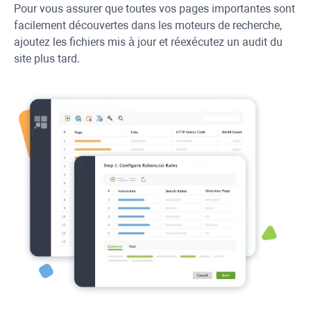
Pour vous assurer que toutes vos pages importantes sont
facilement découvertes dans les moteurs de recherche,
ajoutez les fichiers mis à jour et réexécutez un audit du
site plus tard.