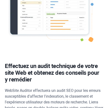
Effectuez un audit technique de votre
site Web et obtenez des conseils pour
y remédier
WebSite Auditor
effectuera un audit SEO pour les erreurs
susceptibles d'affecter l'indexation, le classement et
l'expérience utilisateur des moteurs de recherche. Liens
brisés, pages en double, balises méta vides, contenu léger