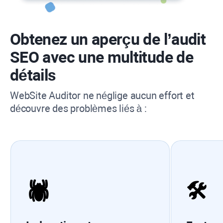
Obtenez un aperçu de l’audit
SEO avec une multitude de
détails
WebSite Auditor
ne néglige aucun effort et
découvre des problèmes liés à :
🕷
🛠