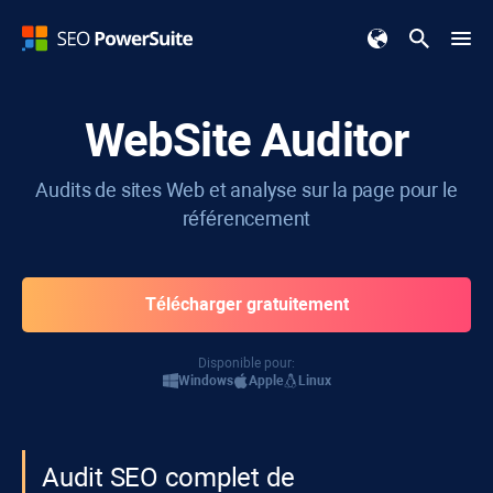
WebSite Auditor
Audits de sites Web et analyse sur la page pour le
référencement
Télécharger gratuitement
Disponible pour:
Windows
Apple
Linux
Audit SEO complet de