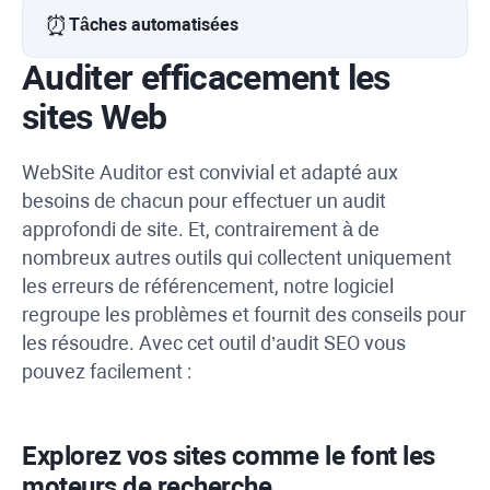
⏰
Tâches automatisées
Auditer efficacement les
sites Web
WebSite Auditor
est convivial et adapté aux
besoins de chacun pour effectuer un audit
approfondi de site.
Et, contrairement à de
nombreux autres outils qui collectent uniquement
les erreurs de référencement, notre logiciel
regroupe les problèmes et fournit des conseils pour
les résoudre.
Avec cet outil d’audit SEO vous
pouvez facilement :
Explorez vos sites comme le font les
moteurs de recherche