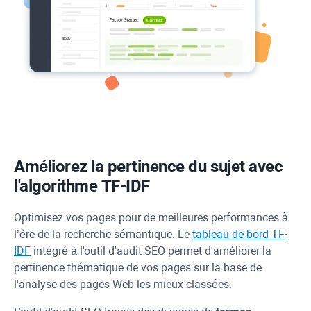
Améliorez la pertinence du sujet avec
l'algorithme
TF-IDF
Optimisez vos pages pour de meilleures performances à
l’ère de la recherche sémantique. Le
tableau de bord
TF-
IDF
intégré à l'outil d'audit SEO permet d'améliorer la
pertinence thématique de vos pages sur la base de
l'analyse des pages Web les mieux classées.