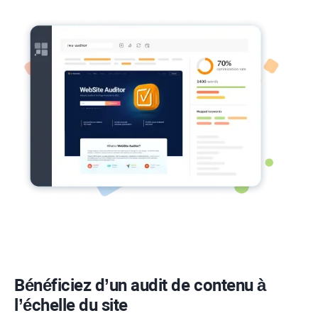
Bénéficiez d’un audit de contenu à
l’échelle du site