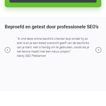
Beproefd en getest door professionele SEO's
"Ik vind deze online backlink checker leuk omdat hij zo
snel is en je een breed overzicht geeft van de backlinks
van je klant. Het is handig om te gebruiken, vooral als je
net kennis maakt met een nieuw project."
Marty, SEO Freelancer