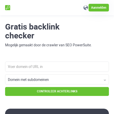
Aanmelden
Gratis backlink
checker
Mogelijk gemaakt door de crawler van SEO PowerSuite.
CONTROLEER ACHTERLINKS