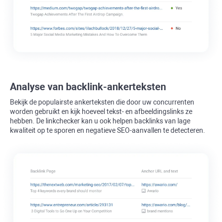
Analyse van backlink-ankerteksten
Bekijk de populairste ankerteksten die door uw concurrenten
worden gebruikt en kijk hoeveel tekst- en afbeeldingslinks ze
hebben. De linkchecker kan u ook helpen backlinks van lage
kwaliteit op te sporen en negatieve SEO-aanvallen te detecteren.