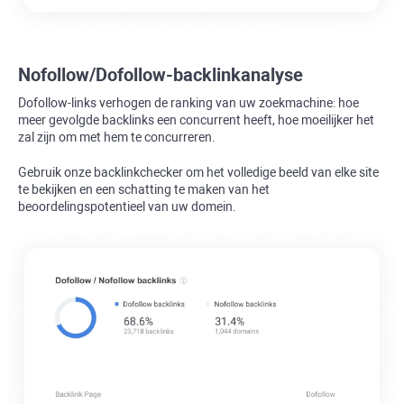
Nofollow/Dofollow-backlinkanalyse
Dofollow-links verhogen de ranking van uw zoekmachine: hoe
meer gevolgde backlinks een concurrent heeft, hoe moeilijker het
zal zijn om met hem te concurreren.
Gebruik onze backlinkchecker om het volledige beeld van elke site
te bekijken en een schatting te maken van het
beoordelingspotentieel van uw domein.