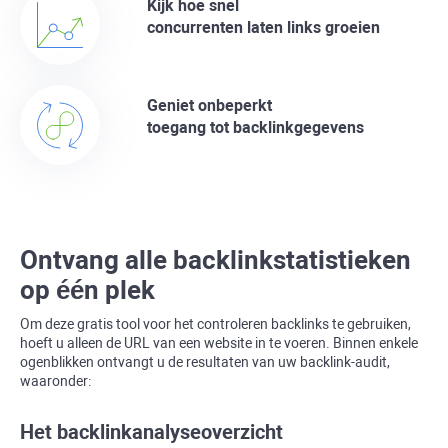
Kijk hoe snel
concurrenten laten links groeien
Geniet onbeperkt
toegang tot backlinkgegevens
Ontvang alle backlinkstatistieken
op één plek
Om deze gratis tool voor het controleren
backlinks
te gebruiken,
hoeft u alleen de URL van een website in te voeren. Binnen enkele
ogenblikken ontvangt u de resultaten van uw backlink-audit,
waaronder:
Het backlinkanalyseoverzicht