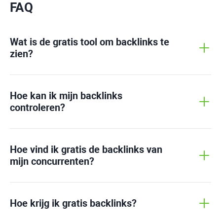
FAQ
Wat is de gratis tool om backlinks te
zien?
Hoe kan ik mijn backlinks
controleren?
Hoe vind ik gratis de backlinks van
mijn concurrenten?
Hoe krijg ik gratis backlinks?