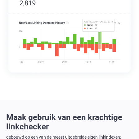
Maak gebruik van een krachtige
linkchecker
gebouwd op een van de meest uitgebreide eigen linkindexen: