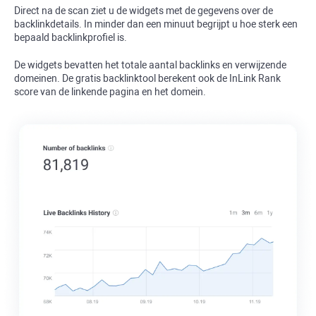
Direct na de scan ziet u de widgets met de gegevens over de
backlinkdetails. In minder dan een minuut begrijpt u hoe sterk een
bepaald backlinkprofiel is.
De widgets bevatten het totale aantal
backlinks
en verwijzende
domeinen. De gratis backlinktool berekent ook de
InLink Rank
score van de linkende pagina en het domein.