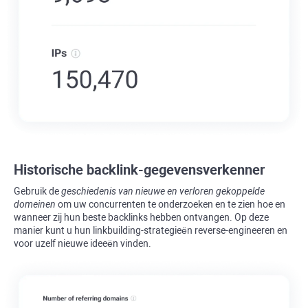
Historische backlink-gegevensverkenner
Gebruik de
geschiedenis van nieuwe en verloren gekoppelde
domeinen
om uw concurrenten te onderzoeken en te zien hoe en
wanneer zij hun beste backlinks hebben ontvangen. Op deze
manier kunt u hun linkbuilding-strategieën reverse-engineeren en
voor uzelf nieuwe ideeën vinden.