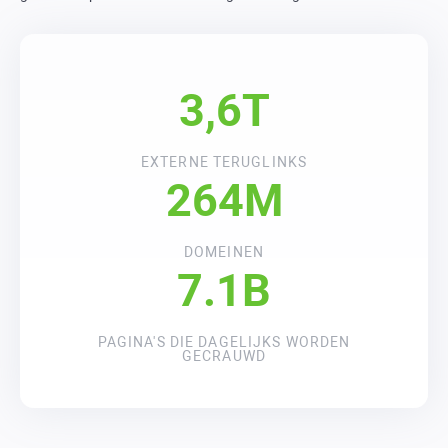
3,6T
EXTERNE TERUGLINKS
264M
DOMEINEN
7.1B
PAGINA'S DIE DAGELIJKS WORDEN
GECRAUWD