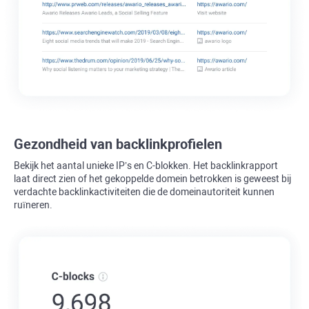
Gezondheid van backlinkprofielen
Bekijk het aantal unieke IP’s en C-blokken. Het backlinkrapport
laat direct zien of het gekoppelde domein betrokken is geweest bij
verdachte backlinkactiviteiten die de domeinautoriteit kunnen
ruïneren.