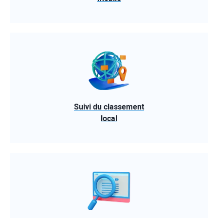
Suivi du classement
local