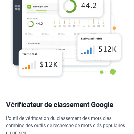
Vérificateur de classement Google
L'outil de vérification du classement des mots clés
combine des outils de recherche de mots clés populaires
en un seul :