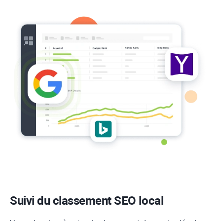
Suivi du classement SEO local