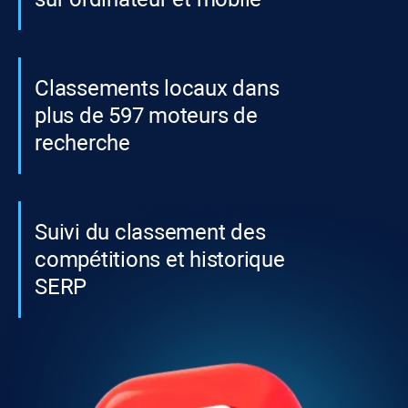
Classements locaux dans
plus de 597 moteurs de
recherche
Suivi du classement des
compétitions et historique
SERP