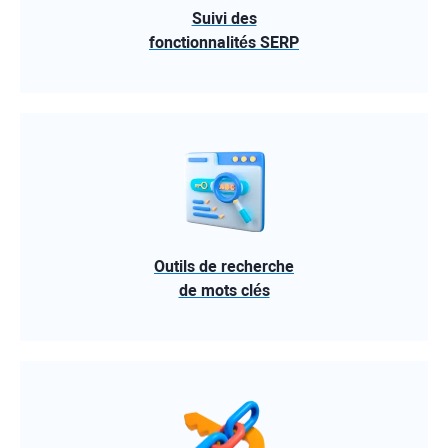
Suivi des
fonctionnalités SERP
Outils de recherche
de mots clés