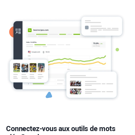
Connectez-vous aux outils de mots