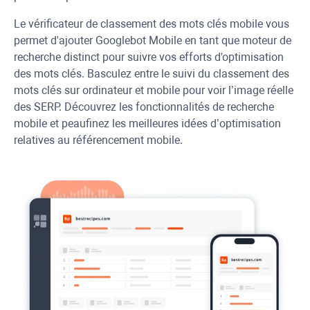
Le vérificateur de classement des mots clés mobile vous
permet d'ajouter
Googlebot
Mobile en tant que moteur de
recherche distinct pour suivre vos efforts d'optimisation
des mots clés. Basculez entre le suivi du classement des
mots clés sur ordinateur et mobile pour voir l’image réelle
des SERP. Découvrez les fonctionnalités de recherche
mobile et peaufinez les meilleures idées d’optimisation
relatives au référencement mobile.