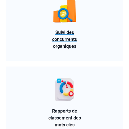
Suivi des
concurrents
organiques
Rapports de
classement des
mots clés