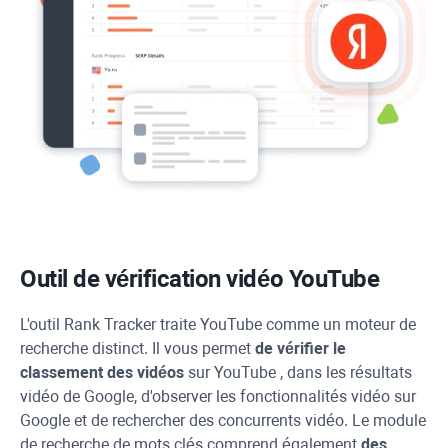
Outil de vérification vidéo
YouTube
L'outil
Rank Tracker
traite
YouTube
comme un moteur de
recherche distinct. Il vous permet
de vérifier le
classement des vidéos
sur
YouTube
, dans les résultats
vidéo de Google, d'observer les fonctionnalités vidéo sur
Google et de rechercher des concurrents vidéo. Le module
de recherche de mots clés comprend également
des