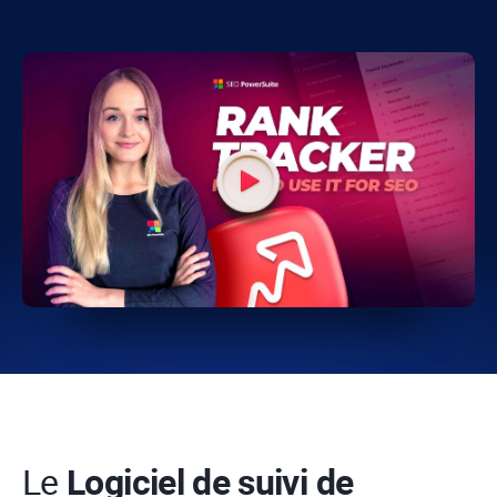
Le
Logiciel de suivi de