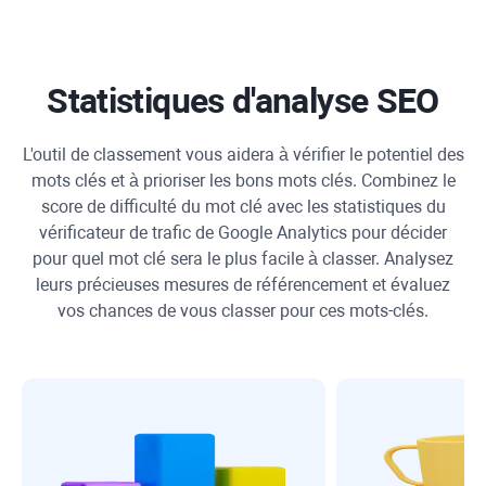
Statistiques d'analyse SEO
L'outil de classement vous aidera à vérifier le potentiel des
mots clés et à prioriser les bons mots clés. Combinez le
score de difficulté du mot clé avec les statistiques du
vérificateur de trafic de
Google Analytics
pour décider
pour quel mot clé sera le plus facile à classer. Analysez
leurs précieuses mesures de référencement et évaluez
vos chances de vous classer pour ces mots-clés.