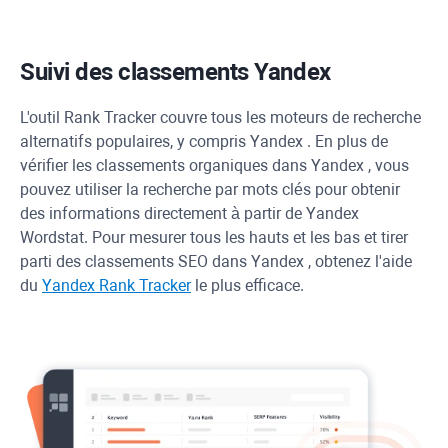
Suivi des classements
Yandex
L'outil
Rank Tracker
couvre tous les moteurs de recherche
alternatifs populaires, y compris
Yandex
. En plus de
vérifier les classements organiques dans
Yandex
, vous
pouvez utiliser la recherche par mots clés pour obtenir
des informations directement à partir de
Yandex
Wordstat. Pour mesurer tous les hauts et les bas et tirer
parti des classements SEO dans
Yandex
, obtenez l'aide
du
Yandex
Rank Tracker
le plus efficace.