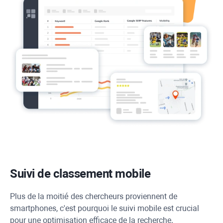
Suivi de classement mobile
Plus de la moitié des chercheurs proviennent de
smartphones, c'est pourquoi le suivi mobile est crucial
pour une optimisation efficace de la recherche.