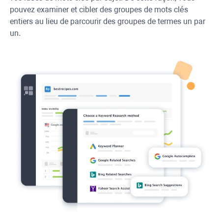
pouvez examiner et cibler des groupes de mots clés
entiers au lieu de parcourir des groupes de termes un par
un.