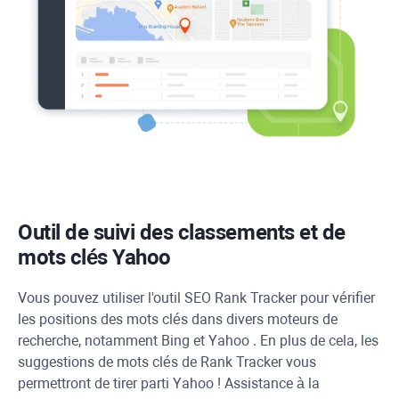
Outil de suivi des classements et de
mots clés
Yahoo
Vous pouvez utiliser l'outil SEO
Rank Tracker
pour vérifier
les positions des mots clés dans divers moteurs de
recherche, notamment
Bing
et
Yahoo
. En plus de cela, les
suggestions de mots clés de
Rank Tracker
vous
permettront de tirer parti
Yahoo
! Assistance à la