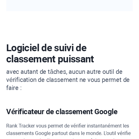
Logiciel de suivi de
classement puissant
avec autant de tâches, aucun autre outil de
vérification de classement ne vous permet de
faire :
Vérificateur de classement Google
Rank Tracker
vous permet de vérifier instantanément les
classements Google partout dans le monde. L'outil vérifie