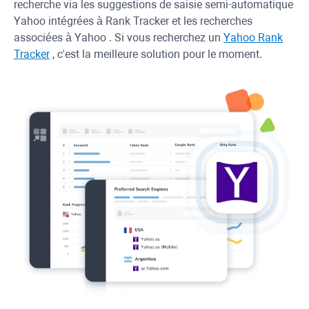
recherche via les suggestions de saisie semi-automatique
Yahoo
intégrées à
Rank Tracker
et les recherches
associées à
Yahoo
. Si vous recherchez un
Yahoo
Rank
Tracker
, c'est la meilleure solution pour le moment.