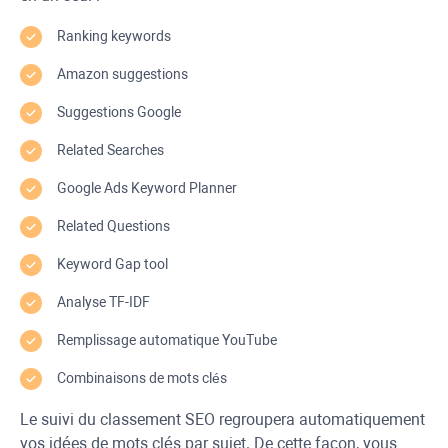
Ranking keywords
Amazon suggestions
Suggestions Google
Related Searches
Google Ads Keyword Planner
Related Questions
Keyword Gap
tool
Analyse
TF-IDF
Remplissage automatique
YouTube
Combinaisons de mots clés
Le suivi du classement SEO regroupera automatiquement
vos idées de mots clés par sujet. De cette façon, vous