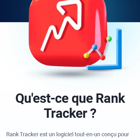
Qu'est-ce que
Rank
Tracker
?
Rank Tracker
est un logiciel tout-en-un conçu pour