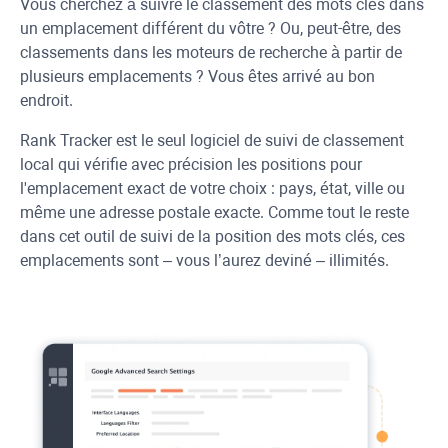
Vous cherchez à suivre le classement des mots clés dans
un emplacement différent du vôtre ? Ou, peut-être, des
classements dans les moteurs de recherche à partir de
plusieurs emplacements ? Vous êtes arrivé au bon
endroit.
Rank Tracker
est le seul logiciel de suivi de classement
local qui vérifie avec précision les positions pour
l'emplacement exact de votre choix : pays, état, ville ou
même une adresse postale exacte. Comme tout le reste
dans cet outil de suivi de la position des mots clés, ces
emplacements sont – vous l’aurez deviné – illimités.