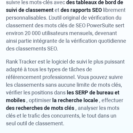
suivre les mots-clés avec
des tableaux de bord de
suivi de classement
et
des rapports SEO
librement
personnalisables. L'outil original de vérification du
classement des mots clés de
SEO PowerSuite
sert
environ 20 000 utilisateurs mensuels, devenant
ainsi partie intégrante de la vérification quotidienne
des classements SEO.
Rank Tracker
est le logiciel de suivi le plus puissant
adapté à tous les types de tâches de
référencement professionnel. Vous pouvez suivre
les classements sans aucune limite de mots clés,
vérifier les positions dans
les SERP de bureau et
mobiles
, optimiser
la recherche locale
, effectuer
des recherches de mots clés
, analyser les mots
clés et le trafic des concurrents, le tout dans un
seul outil de classement.