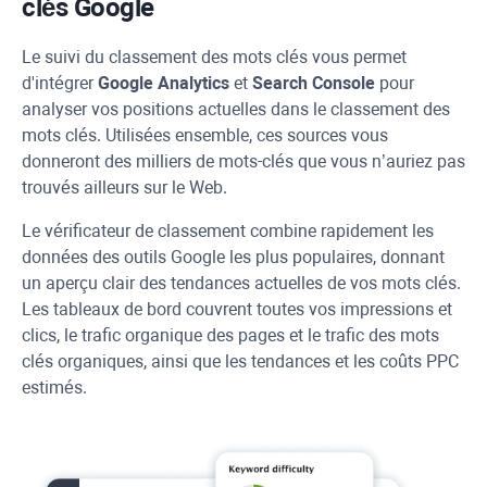
clés Google
Le suivi du classement des mots clés vous permet
d'intégrer
Google Analytics
et
Search Console
pour
analyser vos positions actuelles dans le classement des
mots clés. Utilisées ensemble, ces sources vous
donneront des milliers de mots-clés que vous n’auriez pas
trouvés ailleurs sur le Web.
Le vérificateur de classement combine rapidement les
données des outils Google les plus populaires, donnant
un aperçu clair des tendances actuelles de vos mots clés.
Les tableaux de bord couvrent toutes vos impressions et
clics, le trafic organique des pages et le trafic des mots
clés organiques, ainsi que les tendances et les coûts
PPC
estimés.