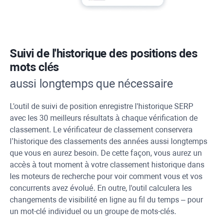
Suivi de l'historique des positions des
mots clés
aussi longtemps que nécessaire
L'outil de suivi de position enregistre l'historique SERP
avec les 30 meilleurs résultats à chaque vérification de
classement. Le vérificateur de classement conservera
l’historique des classements des années aussi longtemps
que vous en aurez besoin. De cette façon, vous aurez un
accès à tout moment à votre classement historique dans
les moteurs de recherche pour voir comment vous et vos
concurrents avez évolué. En outre, l'outil calculera les
changements de visibilité en ligne au fil du temps – pour
un mot-clé individuel ou un groupe de mots-clés.