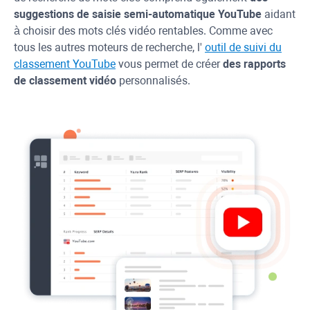
suggestions de saisie semi-automatique
YouTube
aidant
à choisir des mots clés vidéo rentables. Comme avec
tous les autres moteurs de recherche, l'
outil de suivi du
classement
YouTube
vous permet de créer
des rapports
de classement vidéo
personnalisés.