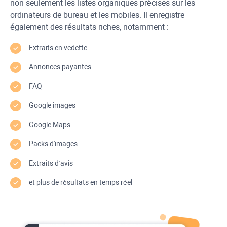
non seulement les listes organiques précises sur les
ordinateurs de bureau et les mobiles. Il enregistre
également des résultats riches, notamment :
Extraits en vedette
Annonces payantes
FAQ
Google images
Google Maps
Packs d'images
Extraits d’avis
et plus de résultats en temps réel