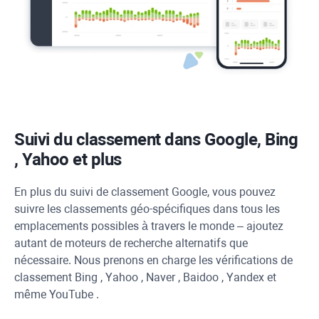
Suivi du classement dans Google,
Bing
,
Yahoo
et plus
En plus du suivi de classement Google, vous pouvez
suivre les classements géo-spécifiques dans tous les
emplacements possibles à travers le monde – ajoutez
autant de moteurs de recherche alternatifs que
nécessaire. Nous prenons en charge les vérifications de
classement
Bing
,
Yahoo
,
Naver
,
Baidoo
,
Yandex
et
même
YouTube
.