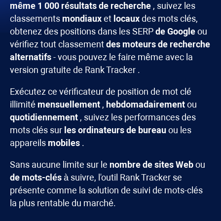
même 1 000 résultats de recherche
, suivez les
classements
mondiaux
et
locaux
des mots clés,
obtenez des positions dans les SERP
de Google
ou
vérifiez tout classement
des moteurs de recherche
alternatifs
- vous pouvez le faire même avec la
version gratuite de
Rank Tracker
.
Exécutez ce vérificateur de position de mot clé
illimité
mensuellement
,
hebdomadairement
ou
quotidiennement
, suivez les performances des
mots clés sur
les ordinateurs de bureau
ou les
appareils
mobiles
.
Sans aucune limite sur le
nombre de sites Web
ou
de mots-clés
à suivre, l'outil
Rank Tracker
se
présente comme la solution de suivi de mots-clés
la plus rentable du marché.