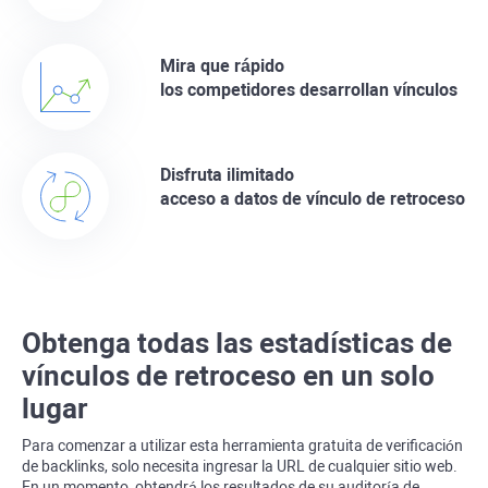
Mira que rápido
los competidores desarrollan vínculos
Disfruta ilimitado
acceso a datos de vínculo de retroceso
Obtenga todas las estadísticas de
vínculos de retroceso en un solo
lugar
Para comenzar a utilizar esta herramienta gratuita de verificación
de
backlinks
, solo necesita ingresar la URL de cualquier sitio web.
En un momento, obtendrá los resultados de su auditoría de