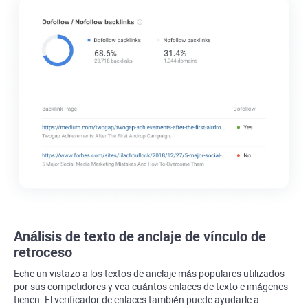
Análisis de texto de anclaje de vínculo de
retroceso
Eche un vistazo a los textos de anclaje más populares utilizados
por sus competidores y vea cuántos enlaces de texto e imágenes
tienen. El verificador de enlaces también puede ayudarle a