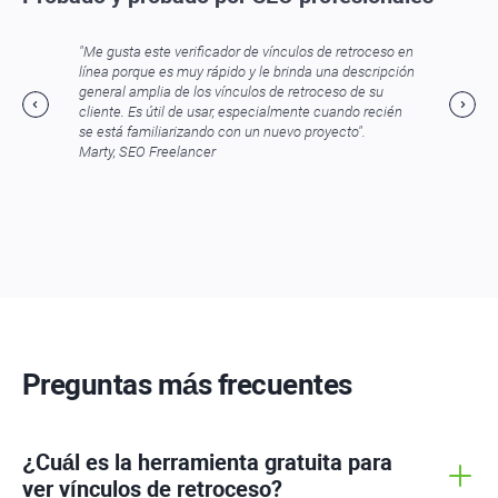
"Me gusta este verificador de vínculos de retroceso en
línea porque es muy rápido y le brinda una descripción
general amplia de los vínculos de retroceso de su
cliente. Es útil de usar, especialmente cuando recién
se está familiarizando con un nuevo proyecto".
Marty, SEO Freelancer
Preguntas más frecuentes
¿Cuál es la herramienta gratuita para
ver vínculos de retroceso?