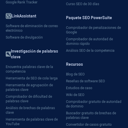
Google Rank Tracker
Curso SEO de 30 días
LinkAssistant
Paquete SEO PowerSuite
Software de eliminación de correo
Comprobador de penalizaciones de
electrónico
Google
Software de divulgación
Comprobador de autoridad de
dominio rápido
Análisis SEO de la competencia
Investigación de palabras
clave
Recursos
Encuentra palabras clave de la
competencia
Blog de SEO
Herramienta de SEO de cola larga
Reseñas de software SEO
Herramienta de agrupación de
Estudios de caso
palabras clave
Wiki de SEO
Comprobador de dificultad de
palabras clave
Comprobador gratuito de autoridad
de dominio
Análisis de brechas de palabras
clave
Buscador gratuito de brechas de
palabras clave
Herramienta de palabras clave de
YouTube
Convertidor de casos gratuito