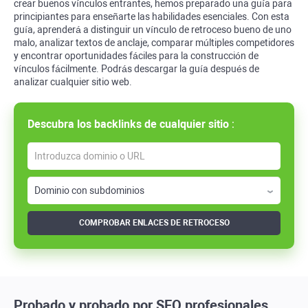
crear buenos vínculos entrantes, hemos preparado una guía para
principiantes para enseñarte las habilidades esenciales. Con esta
guía, aprenderá a distinguir un vínculo de retroceso bueno de uno
malo, analizar textos de anclaje, comparar múltiples competidores
y encontrar oportunidades fáciles para la construcción de
vínculos fácilmente. Podrás descargar la guía después de
analizar cualquier sitio web.
Descubra los
backlinks
de cualquier sitio
:
COMPROBAR ENLACES DE RETROCESO
Probado y probado por SEO profesionales