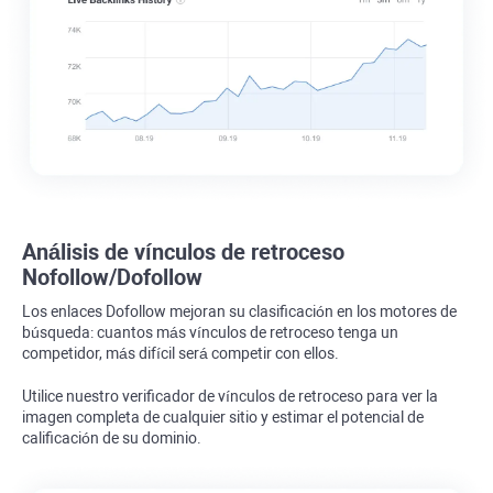
Análisis de vínculos de retroceso
Nofollow/Dofollow
Los enlaces Dofollow mejoran su clasificación en los motores de
búsqueda: cuantos más vínculos de retroceso tenga un
competidor, más difícil será competir con ellos.
Utilice nuestro verificador de vínculos de retroceso para ver la
imagen completa de cualquier sitio y estimar el potencial de
calificación de su dominio.