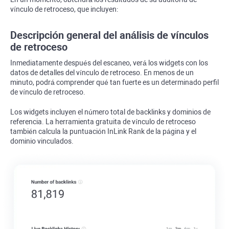
vínculo de retroceso, que incluyen:
Descripción general del análisis de vínculos
de retroceso
Inmediatamente después del escaneo, verá los widgets con los
datos de detalles del vínculo de retroceso. En menos de un
minuto, podrá comprender qué tan fuerte es un determinado perfil
de vínculo de retroceso.
Los widgets incluyen el número total de
backlinks
y dominios de
referencia. La herramienta gratuita de vínculo de retroceso
también calcula la puntuación
InLink Rank
de la página y el
dominio vinculados.