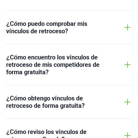
¿Cómo puedo comprobar mis
vínculos de retroceso?
¿Cómo encuentro los vínculos de
retroceso de mis competidores de
forma gratuita?
¿Cómo obtengo vínculos de
retroceso de forma gratuita?
¿Cómo reviso los vínculos de