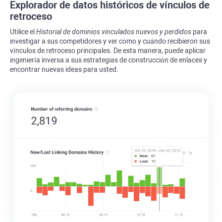
Explorador de datos históricos de vínculos de
retroceso
Utilice el
Historial de dominios vinculados nuevos y perdidos
para
investigar a sus competidores y ver cómo y cuándo recibieron sus
vínculos de retroceso principales. De esta manera, puede aplicar
ingeniería inversa a sus estrategias de construcción de enlaces y
encontrar nuevas ideas para usted.