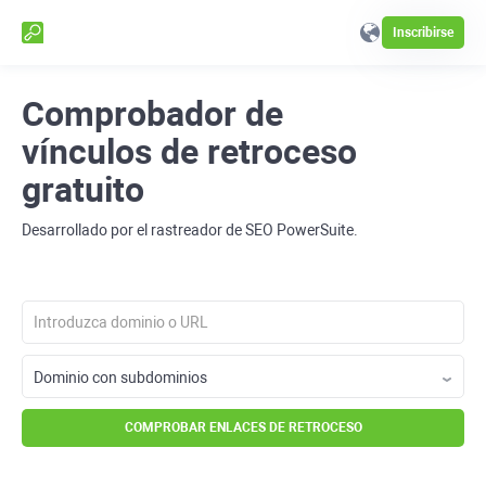
Inscribirse
Comprobador de
vínculos de retroceso
gratuito
Desarrollado por el rastreador de SEO PowerSuite.
COMPROBAR ENLACES DE RETROCESO