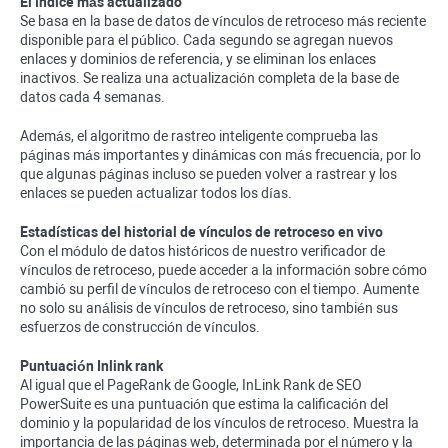
El índice más actualizado
Se basa en la base de datos de vínculos de retroceso más reciente
disponible para el público. Cada segundo se agregan nuevos
enlaces y dominios de referencia, y se eliminan los enlaces
inactivos. Se realiza una actualización completa de la base de
datos cada 4 semanas.
Además, el algoritmo de rastreo inteligente comprueba las
páginas más importantes y dinámicas con más frecuencia, por lo
que algunas páginas incluso se pueden volver a rastrear y los
enlaces se pueden actualizar todos los días.
Estadísticas del historial de vínculos de retroceso en vivo
Con el módulo de datos históricos de nuestro verificador de
vínculos de retroceso, puede acceder a la información sobre cómo
cambió su perfil de vínculos de retroceso con el tiempo. Aumente
no solo su análisis de vínculos de retroceso, sino también sus
esfuerzos de construcción de vínculos.
Puntuación
Inlink rank
Al igual que el PageRank de Google,
InLink Rank
de SEO
PowerSuite es una puntuación que estima la calificación del
dominio y la popularidad de los vínculos de retroceso. Muestra la
importancia de las páginas web, determinada por el número y la