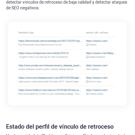
detectar vínculos de retroceso de baja calidad y detectar ataques
de SEO negativos.
Estado del perfil de vínculo de retroceso