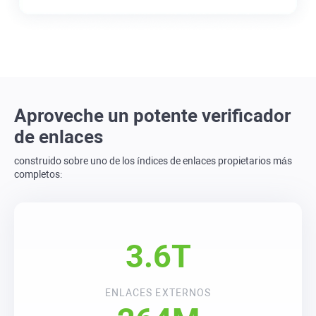
Aproveche un potente verificador
de enlaces
construido sobre uno de los índices de enlaces propietarios más
completos:
3.6T
ENLACES EXTERNOS