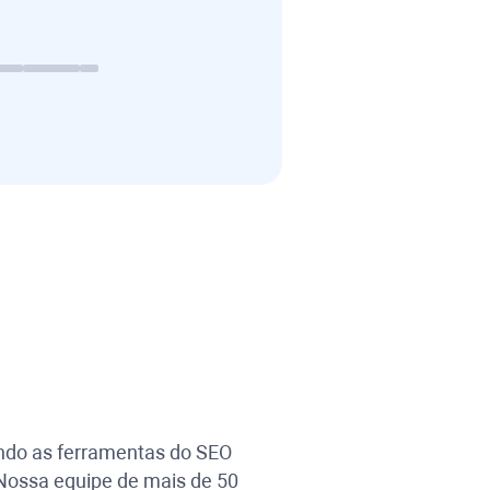
ando as ferramentas do SEO
 Nossa equipe de mais de 50