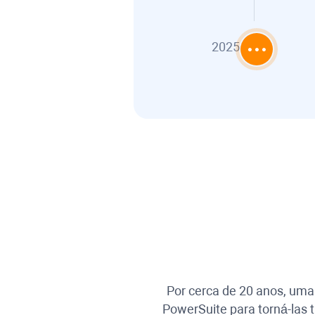
2025
Por cerca de 20 anos, uma
PowerSuite para torná-las 