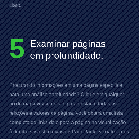
claro.
5
Examinar páginas
em profundidade.
Procurando informações em uma página específica
para uma análise aprofundada? Clique em qualquer
nó do mapa visual do site para destacar todas as
relações e valores da página. Você obterá uma lista
completa de links de e para a página na visualização
à direita e as estimativas de
PageRank
, visualizações