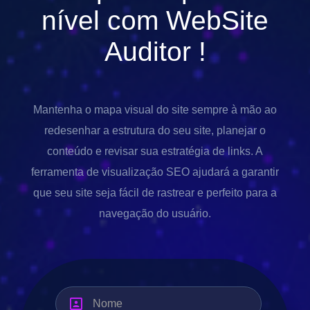
nível com
WebSite
Auditor
!
Mantenha o mapa visual do site sempre à mão ao
redesenhar a estrutura do seu site, planejar o
conteúdo e revisar sua estratégia de links. A
ferramenta de visualização SEO ajudará a garantir
que seu site seja fácil de rastrear e perfeito para a
navegação do usuário.