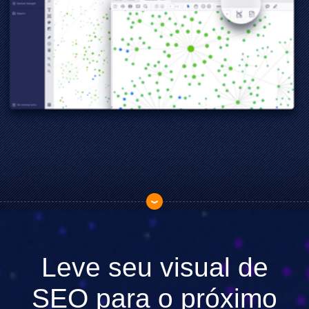
Leve seu visual de
SEO para o próximo