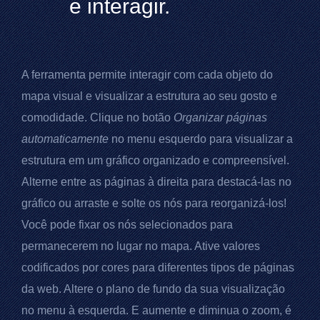
e interagir.
A ferramenta permite interagir com cada objeto do
mapa visual e visualizar a estrutura ao seu gosto e
comodidade. Clique no botão
Organizar páginas
automaticamente
no menu esquerdo para visualizar a
estrutura em um gráfico organizado e compreensível.
Alterne entre as páginas à direita para destacá-las no
gráfico ou arraste e solte os nós para reorganizá-los!
Você pode fixar os nós selecionados para
permanecerem no lugar no mapa. Ative valores
codificados por cores para diferentes tipos de páginas
da web. Altere o plano de fundo da sua visualização
no menu à esquerda. E aumente e diminua o zoom, é