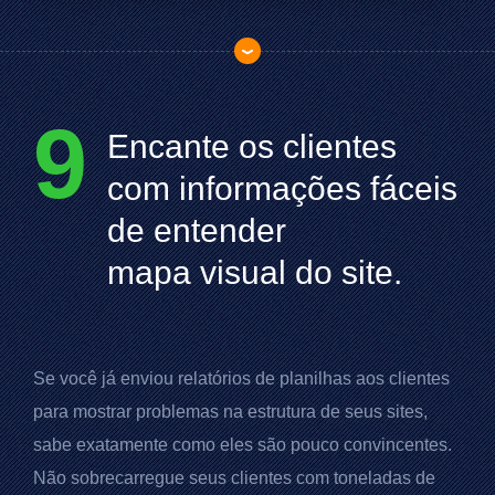
9
Encante os clientes
com informações fáceis
de entender
mapa visual do site.
Se você já enviou relatórios de planilhas aos clientes
para mostrar problemas na estrutura de seus sites,
sabe exatamente como eles são pouco convincentes.
Não sobrecarregue seus clientes com toneladas de