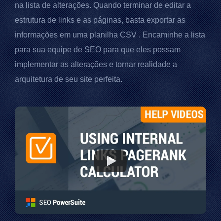
na lista de alterações. Quando terminar de editar a
estrutura de links e as páginas, basta exportar as
informações em uma planilha
CSV
. Encaminhe a lista
para sua equipe de SEO para que eles possam
implementar as alterações e tornar realidade a
arquitetura de seu site perfeita.