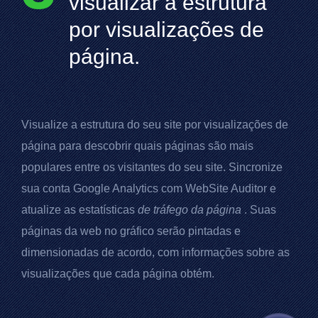
visualizar a estrutura
por visualizações de
página.
Visualize a estrutura do seu site por visualizações de
página para descobrir quais páginas são mais
populares entre os visitantes do seu site. Sincronize
sua conta
Google Analytics
com
WebSite Auditor
e
atualize as estatísticas
de tráfego da página
. Suas
páginas da web no gráfico serão pintadas e
dimensionadas de acordo, com informações sobre as
visualizações que cada página obtém.