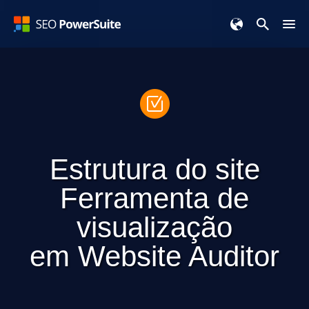
Estrutura do site
Ferramenta de
visualização
em
Website Auditor