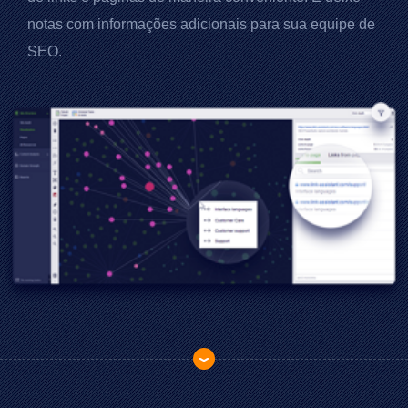
notas com informações adicionais para sua equipe de
SEO.