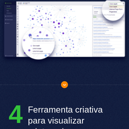
4
Ferramenta criativa
para visualizar