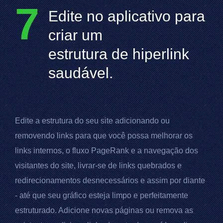
7
Edite no aplicativo para
criar um
estrutura de hiperlink
saudável.
Edite a estrutura do seu site adicionando ou
removendo links para que você possa melhorar os
links internos, o fluxo
PageRank
e a navegação dos
visitantes do site, livrar-se de links quebrados e
redirecionamentos desnecessários e assim por diante
- até que seu gráfico esteja limpo e perfeitamente
estruturado. Adicione novas páginas ou remova as