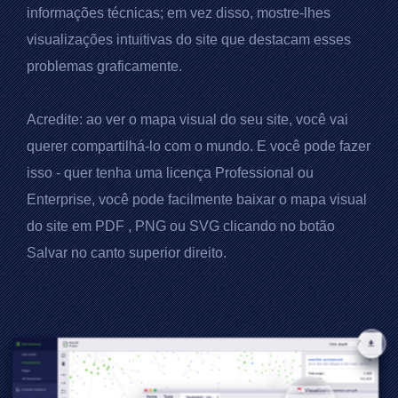
informações técnicas; em vez disso, mostre-lhes
visualizações intuitivas do site que destacam esses
problemas graficamente.
Acredite: ao ver o mapa visual do seu site, você vai
querer compartilhá-lo com o mundo. E você pode fazer
isso - quer tenha uma licença Professional ou
Enterprise, você pode facilmente baixar o mapa visual
do site em
PDF
, PNG ou SVG clicando no botão
Salvar no canto superior direito.