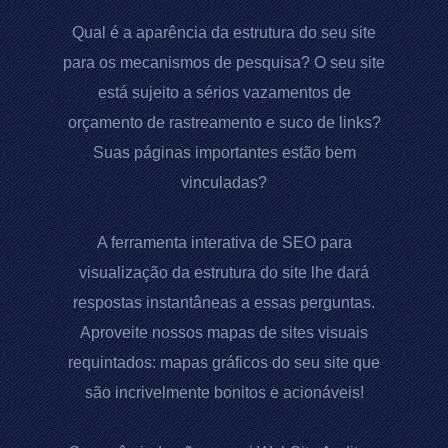
Qual é a aparência da estrutura do seu site
para os mecanismos de pesquisa? O seu site
está sujeito a sérios vazamentos de
orçamento de rastreamento e suco de links?
Suas páginas importantes estão bem
vinculadas?
A ferramenta interativa de SEO para
visualização da estrutura do site lhe dará
respostas instantâneas a essas perguntas.
Aproveite nossos mapas de sites visuais
requintados: mapas gráficos do seu site que
são incrivelmente bonitos e acionáveis!