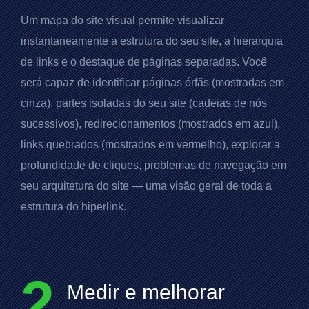
Um mapa do site visual permite visualizar
instantaneamente a estrutura do seu site, a hierarquia
de links e o destaque de páginas separadas. Você
será capaz de identificar páginas órfãs (mostradas em
cinza), partes isoladas do seu site (cadeias de nós
sucessivos), redirecionamentos (mostrados em azul),
links quebrados (mostrados em vermelho), explorar a
profundidade de cliques, problemas de navegação em
seu arquitetura do site — uma visão geral de toda a
estrutura do hiperlink.
2
Medir e melhorar