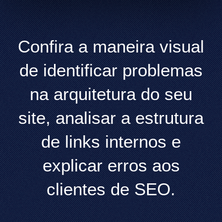
Confira a maneira visual
de identificar problemas
na arquitetura do seu
site, analisar a estrutura
de links internos e
explicar erros aos
clientes de SEO.