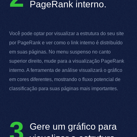
PageRank
interno.
Você pode optar por visualizar a estrutura do seu site
por
PageRank
e ver como o link interno é distribuído
em suas páginas. No menu suspenso no canto
superior direito, mude para a visualização
PageRank
interno. A ferramenta de análise visualizará o gráfico
em cores diferentes, mostrando o fluxo potencial de
classificação para suas páginas mais importantes.
3
Gere um gráfico para