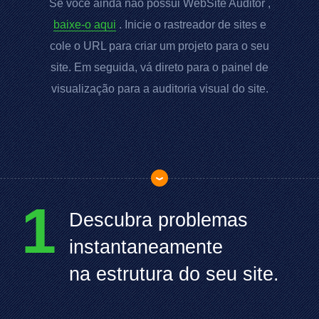
Se você ainda não possui
WebSite Auditor
,
baixe-o aqui
. Inicie o rastreador de sites e
cole o
URL
para criar um projeto para o seu
site. Em seguida, vá direto para o painel de
visualização para a auditoria visual do site.
1
Descubra problemas
instantaneamente
na estrutura do seu site.