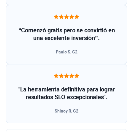
“Comenzó gratis pero se convirtió en
una excelente inversión”.
Paulo S, G2
"La herramienta definitiva para lograr
resultados SEO excepcionales".
Shinoy R, G2