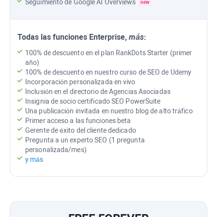
Seguimiento de
Google AI Overviews
new
Todas las funciones
Enterprise
,
más
:
100% de descuento en el plan RankDots Starter (primer
año)
100% de descuento en nuestro curso de SEO de Udemy
Incorporación personalizada en vivo
Inclusión en el directorio de Agencias Asociadas
Insignia de socio certificado
SEO PowerSuite
Una publicación invitada en nuestro blog de alto tráfico
Primer acceso a las funciones beta
Gerente de éxito del cliente dedicado
Pregunta a un experto SEO (1 pregunta
personalizada/mes)
y más