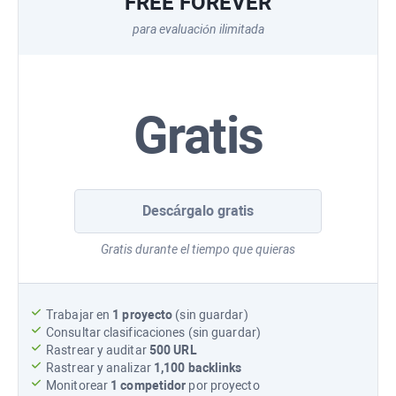
FREE FOREVER
para evaluación ilimitada
Gratis
Descárgalo gratis
Gratis durante el tiempo que quieras
Trabajar en
1 proyecto
(sin guardar)
Consultar clasificaciones (sin guardar)
Rastrear y auditar
500 URL
Rastrear y analizar
1,100
backlinks
Monitorear
1 competidor
por proyecto