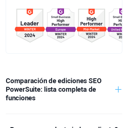
Comparación de ediciones
SEO
PowerSuite
: lista completa de
funciones