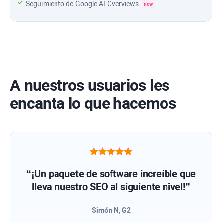
Seguimiento de
Google AI Overviews
new
A nuestros usuarios les
encanta lo que hacemos
“¡Un paquete de software increíble que
lleva nuestro SEO al siguiente nivel!”
Simón N, G2