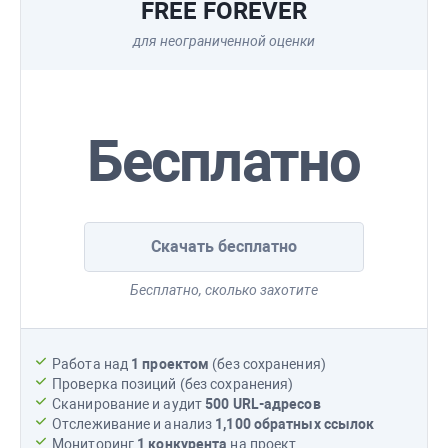
FREE FOREVER
для неограниченной оценки
Бесплатно
Скачать бесплатно
Бесплатно, сколько захотите
Работа над
1 проектом
(без сохранения)
Проверка позиций (без сохранения)
Сканирование и аудит
500 URL-адресов
Отслеживание и анализ
1,100
обратных ссылок
Мониторинг
1 конкурента
на проект