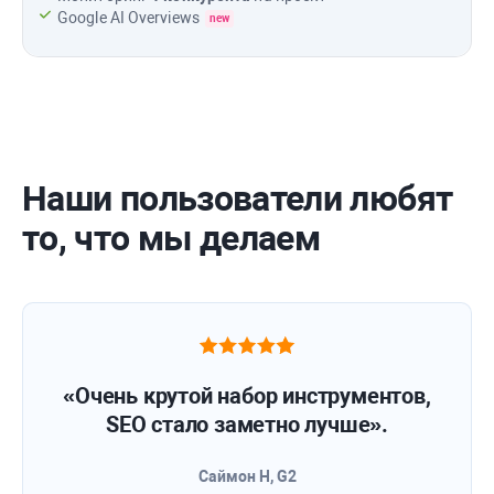
Google AI Overviews
new
Наши пользователи любят
то, что мы делаем
«Очень крутой набор инструментов,
SEO стало заметно лучше».
Саймон Н, G2