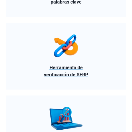
palabras clave
Herramienta de
verificación de SERP