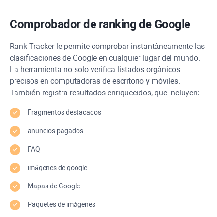
Comprobador de ranking de Google
Rank Tracker
le permite comprobar instantáneamente las
clasificaciones de Google en cualquier lugar del mundo.
La herramienta no solo verifica listados orgánicos
precisos en computadoras de escritorio y móviles.
También registra resultados enriquecidos, que incluyen:
Fragmentos destacados
anuncios pagados
FAQ
imágenes de google
Mapas de Google
Paquetes de imágenes