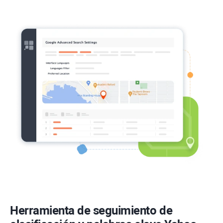
Herramienta de seguimiento de