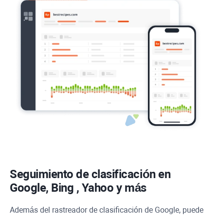
Seguimiento de clasificación en
Google,
Bing
,
Yahoo
y más
Además del rastreador de clasificación de Google, puede