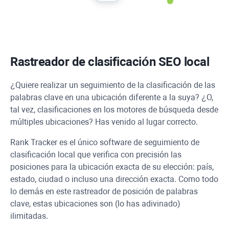
Rastreador de clasificación SEO local
¿Quiere realizar un seguimiento de la clasificación de las
palabras clave en una ubicación diferente a la suya? ¿O,
tal vez, clasificaciones en los motores de búsqueda desde
múltiples ubicaciones? Has venido al lugar correcto.
Rank Tracker
es el único software de seguimiento de
clasificación local que verifica con precisión las
posiciones para la ubicación exacta de su elección: país,
estado, ciudad o incluso una dirección exacta. Como todo
lo demás en este rastreador de posición de palabras
clave, estas ubicaciones son (lo has adivinado)
ilimitadas.