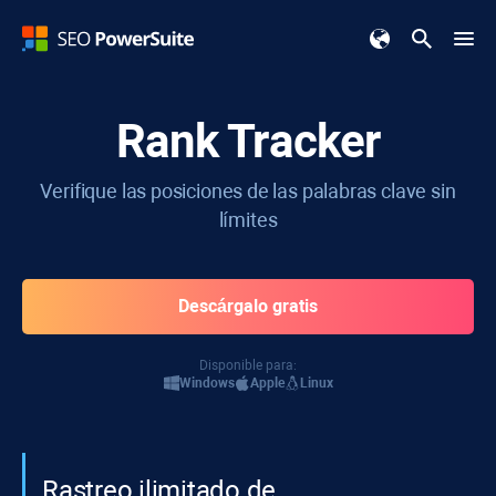
Rank Tracker
Verifique las posiciones de las palabras clave sin
límites
Descárgalo gratis
Disponible para:
Windows
Apple
Linux
Rastreo ilimitado de