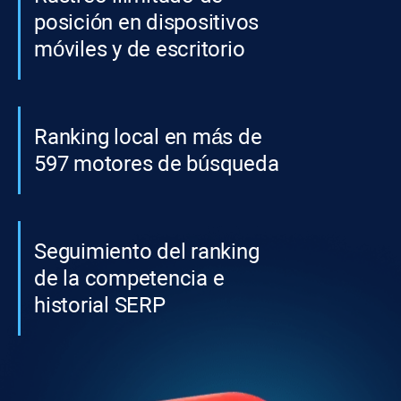
posición en dispositivos
móviles y de escritorio
Ranking local en más de
597 motores de búsqueda
Seguimiento del ranking
de la competencia e
historial SERP