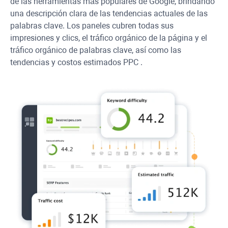
de las herramientas más populares de Google, brindando
una descripción clara de las tendencias actuales de las
palabras clave. Los paneles cubren todas sus
impresiones y clics, el tráfico orgánico de la página y el
tráfico orgánico de palabras clave, así como las
tendencias y costos estimados
PPC
.