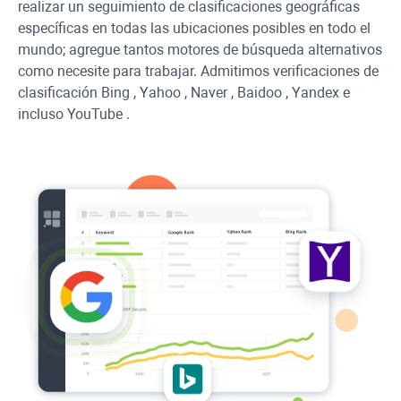
realizar un seguimiento de clasificaciones geográficas
específicas en todas las ubicaciones posibles en todo el
mundo; agregue tantos motores de búsqueda alternativos
como necesite para trabajar. Admitimos verificaciones de
clasificación
Bing
,
Yahoo
,
Naver
,
Baidoo
,
Yandex
e
incluso
YouTube
.