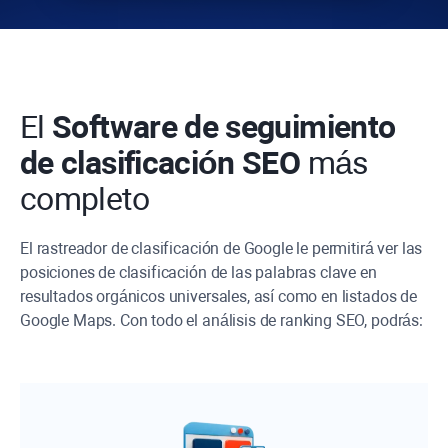
El
Software de seguimiento
de clasificación SEO
más
completo
El rastreador de clasificación de Google le permitirá ver las
posiciones de clasificación de las palabras clave en
resultados orgánicos universales, así como en listados de
Google Maps. Con todo el análisis de ranking SEO, podrás: