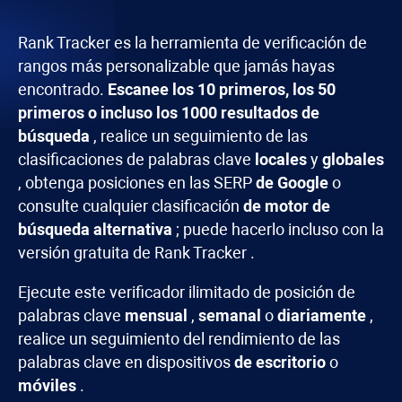
Rank Tracker
es la herramienta de verificación de
rangos más personalizable que jamás hayas
encontrado.
Escanee los 10 primeros, los 50
primeros o incluso los 1000 resultados de
búsqueda
, realice un seguimiento de las
clasificaciones de palabras clave
locales
y
globales
, obtenga posiciones en las SERP
de Google
o
consulte cualquier clasificación
de motor de
búsqueda alternativa
; puede hacerlo incluso con la
versión gratuita de
Rank Tracker
.
Ejecute este verificador ilimitado de posición de
palabras clave
mensual
,
semanal
o
diariamente
,
realice un seguimiento del rendimiento de las
palabras clave en dispositivos
de escritorio
o
móviles
.