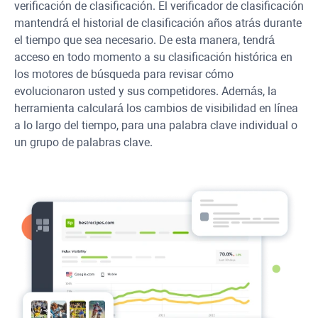
verificación de clasificación. El verificador de clasificación
mantendrá el historial de clasificación años atrás durante
el tiempo que sea necesario. De esta manera, tendrá
acceso en todo momento a su clasificación histórica en
los motores de búsqueda para revisar cómo
evolucionaron usted y sus competidores. Además, la
herramienta calculará los cambios de visibilidad en línea
a lo largo del tiempo, para una palabra clave individual o
un grupo de palabras clave.