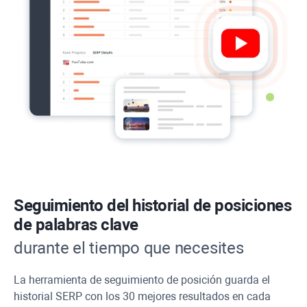
Seguimiento del historial de posiciones
de palabras clave
durante el tiempo que necesites
La herramienta de seguimiento de posición guarda el
historial SERP con los 30 mejores resultados en cada