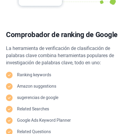
Comprobador de ranking de Google
La herramienta de verificación de clasificación de
palabras clave combina herramientas populares de
investigación de palabras clave, todo en uno:
Ranking keywords
Amazon suggestions
sugerencias de google
Related Searches
Google Ads Keyword Planner
Related Questions