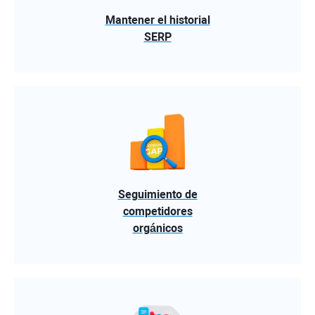
Mantener el historial
SERP
Seguimiento de
competidores
orgánicos