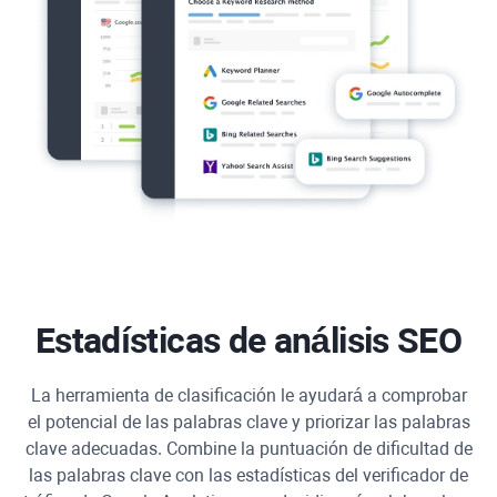
Estadísticas de análisis SEO
La herramienta de clasificación le ayudará a comprobar
el potencial de las palabras clave y priorizar las palabras
clave adecuadas. Combine la puntuación de dificultad de
las palabras clave con las estadísticas del verificador de