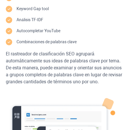
Keyword Gap
tool
Análisis
TF-IDF
Autocompletar
YouTube
Combinaciones de palabras clave
El rastreador de clasificación SEO agrupará
automáticamente sus ideas de palabras clave por tema.
De esta manera, puede examinar y orientar sus anuncios
a grupos completos de palabras clave en lugar de revisar
grandes cantidades de términos uno por uno.