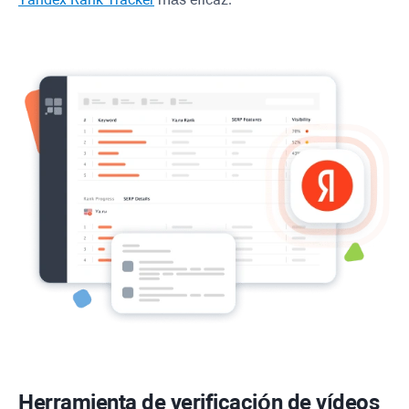
Herramienta de verificación de vídeos