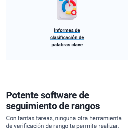
Informes de
clasificación de
palabras clave
Potente software de
seguimiento de rangos
Con tantas tareas, ninguna otra herramienta
de verificación de rango te permite realizar: