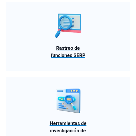
Rastreo de
funciones SERP
Herramientas de
investigación de