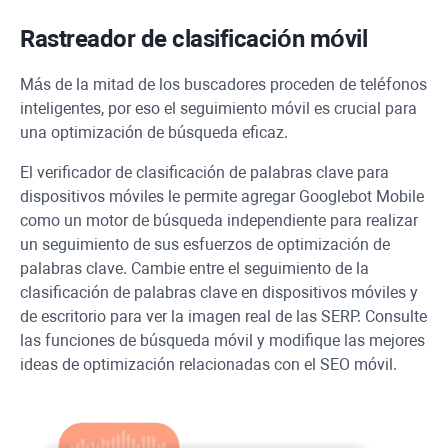
Rastreador de clasificación móvil
Más de la mitad de los buscadores proceden de teléfonos
inteligentes, por eso el seguimiento móvil es crucial para
una optimización de búsqueda eficaz.
El verificador de clasificación de palabras clave para
dispositivos móviles le permite agregar
Googlebot
Mobile
como un motor de búsqueda independiente para realizar
un seguimiento de sus esfuerzos de optimización de
palabras clave. Cambie entre el seguimiento de la
clasificación de palabras clave en dispositivos móviles y
de escritorio para ver la imagen real de las SERP. Consulte
las funciones de búsqueda móvil y modifique las mejores
ideas de optimización relacionadas con el SEO móvil.