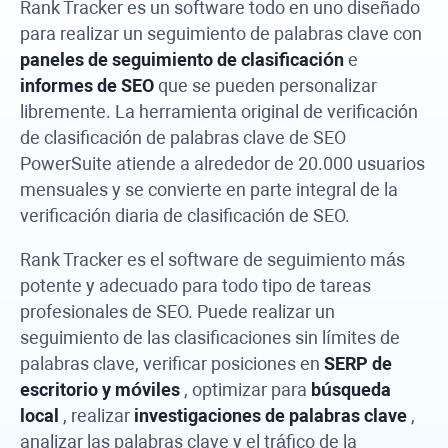
Rank Tracker
es un software todo en uno diseñado
para realizar un seguimiento de palabras clave con
paneles de seguimiento de clasificación
e
informes de SEO
que se pueden personalizar
libremente. La herramienta original de verificación
de clasificación de palabras clave de
SEO
PowerSuite
atiende a alrededor de 20.000 usuarios
mensuales y se convierte en parte integral de la
verificación diaria de clasificación de SEO.
Rank Tracker
es el software de seguimiento más
potente y adecuado para todo tipo de tareas
profesionales de SEO. Puede realizar un
seguimiento de las clasificaciones sin límites de
palabras clave, verificar posiciones en
SERP de
escritorio y móviles
, optimizar para
búsqueda
local
, realizar
investigaciones de palabras clave
,
analizar las palabras clave y el tráfico de la