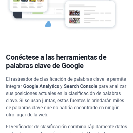
Conéctese a las herramientas de
palabras clave de Google
El rastreador de clasificación de palabras clave le permite
integrar
Google Analytics
y
Search Console
para analizar
sus posiciones actuales en la clasificación de palabras
clave. Si se usan juntas, estas fuentes le brindarán miles
de palabras clave que no habría encontrado en ningún
otro lugar de la web.
El verificador de clasificación combina rápidamente datos