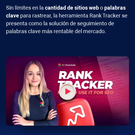
Sin límites en la
cantidad de sitios web
o
palabras
clave
para rastrear, la herramienta
Rank Tracker
se
presenta como la solución de seguimiento de
palabras clave más rentable del mercado.