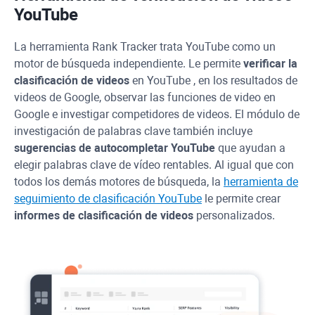
YouTube
La herramienta
Rank Tracker
trata
YouTube
como un
motor de búsqueda independiente. Le permite
verificar la
clasificación de videos
en
YouTube
, en los resultados de
videos de Google, observar las funciones de video en
Google e investigar competidores de videos. El módulo de
investigación de palabras clave también incluye
sugerencias de autocompletar
YouTube
que ayudan a
elegir palabras clave de vídeo rentables. Al igual que con
todos los demás motores de búsqueda, la
herramienta de
seguimiento de clasificación
YouTube
le permite crear
informes de clasificación de videos
personalizados.