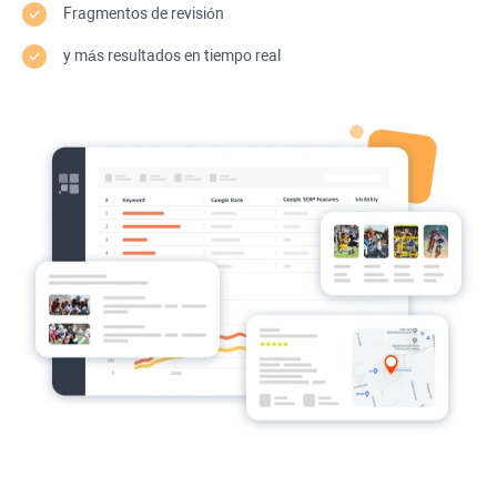
Fragmentos de revisión
y más resultados en tiempo real