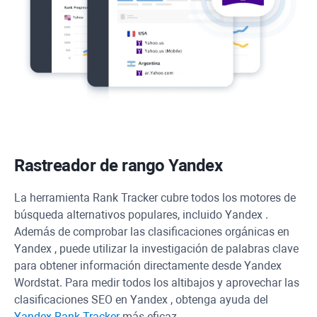
Rastreador de rango
Yandex
La herramienta
Rank Tracker
cubre todos los motores de
búsqueda alternativos populares, incluido
Yandex
.
Además de comprobar las clasificaciones orgánicas en
Yandex
, puede utilizar la investigación de palabras clave
para obtener información directamente desde
Yandex
Wordstat. Para medir todos los altibajos y aprovechar las
clasificaciones SEO en
Yandex
, obtenga ayuda del
Yandex
Rank Tracker
más eficaz.