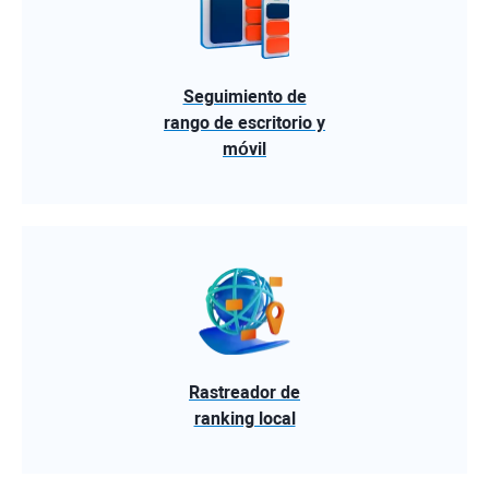
Seguimiento de
rango de escritorio y
móvil
Rastreador de
ranking local