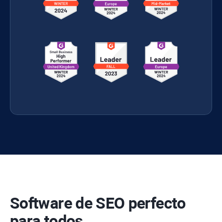
Software de SEO perfecto
para todos