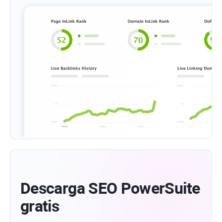
Descarga SEO PowerSuite
gratis