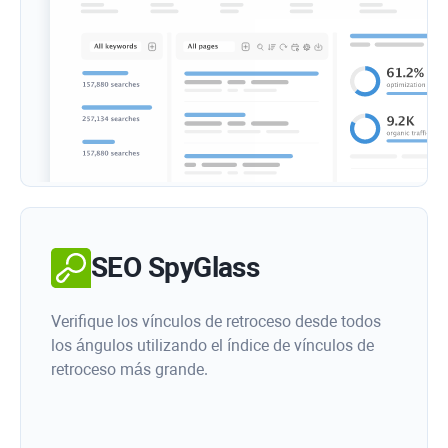
SEO SpyGlass
Verifique los vínculos de retroceso desde todos
los ángulos utilizando el índice de vínculos de
retroceso más grande.