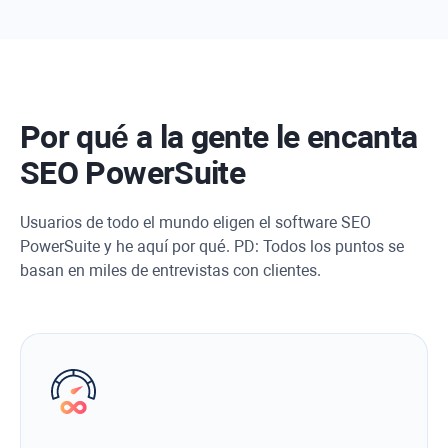
Por qué a la gente le encanta
SEO PowerSuite
Usuarios de todo el mundo eligen el software SEO
PowerSuite y he aquí por qué. PD: Todos los puntos se
basan en miles de entrevistas con clientes.