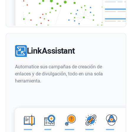
LinkAssistant
Automatice sus campañas de creación de
enlaces y de divulgación, todo en una sola
herramienta.