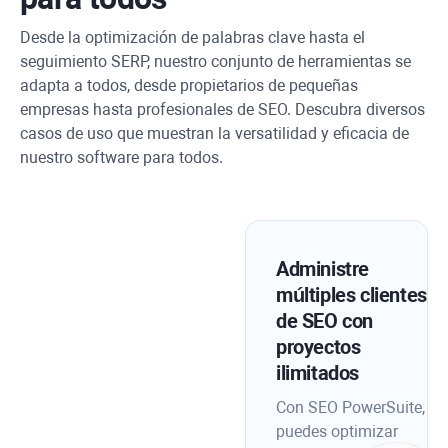
Desde la optimización de palabras clave hasta el
seguimiento SERP, nuestro conjunto de herramientas se
adapta a todos, desde propietarios de pequeñas
empresas hasta profesionales de SEO. Descubra diversos
casos de uso que muestran la versatilidad y eficacia de
nuestro software para todos.
Administre
múltiples clientes
de SEO con
proyectos
ilimitados
Con SEO PowerSuite,
puedes optimizar