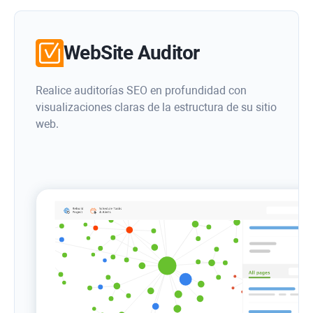
WebSite Auditor
Realice auditorías SEO en profundidad con
visualizaciones claras de la estructura de su sitio
web.