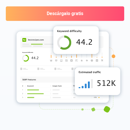
Descárgalo gratis