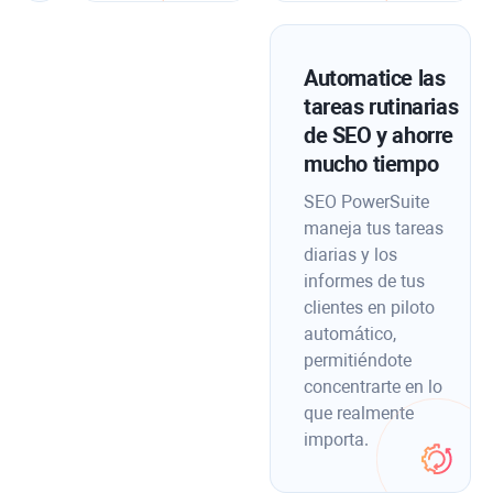
Automatice las
tareas rutinarias
de SEO y ahorre
mucho tiempo
SEO PowerSuite
maneja tus tareas
diarias y los
informes de tus
clientes en piloto
automático,
permitiéndote
concentrarte en lo
que realmente
importa.