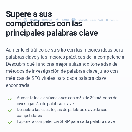
Supere a sus
competidores con las
principales palabras clave
Aumente el tráfico de su sitio con las mejores ideas para
palabras clave y las mejores prácticas de la competencia.
Descubra qué funciona mejor utilizando toneladas de
métodos de investigación de palabras clave junto con
métricas de SEO vitales para cada palabra clave
encontrada.
Aumente las clasificaciones con más de 20 métodos de
investigación de palabras clave
Descubra las estrategias de palabras clave de sus
competidores
Explore la competencia SERP para cada palabra clave