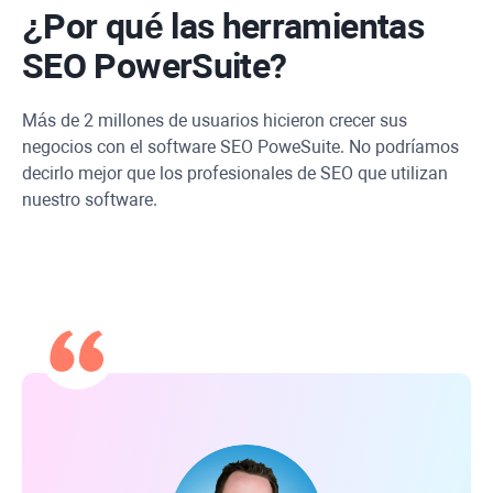
¿Por qué las herramientas
SEO PowerSuite?
Más de 2 millones de usuarios hicieron crecer sus
negocios con el software SEO PoweSuite. No podríamos
decirlo mejor que los profesionales de SEO que utilizan
nuestro software.