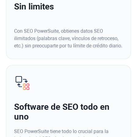
Sin limites
Con SEO PowerSuite, obtienes datos SEO
ilimitados (palabras clave, vínculos de retroceso,
etc.) sin preocuparte por tu límite de crédito diario.
Software de SEO todo en
uno
SEO PowerSuite tiene todo lo crucial para la