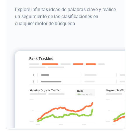
Explore infinitas ideas de palabras clave y realice
un seguimiento de las clasificaciones en
cualquier motor de búsqueda