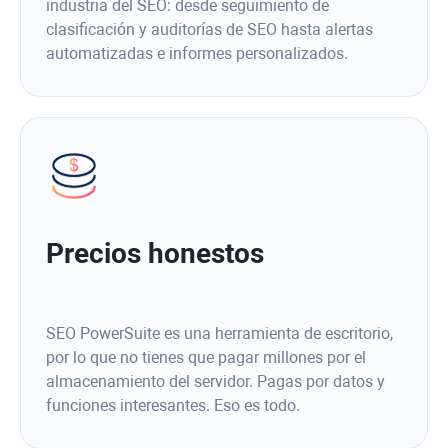
industria del SEO: desde seguimiento de
clasificación y auditorías de SEO hasta alertas
automatizadas e informes personalizados.
Precios honestos
SEO PowerSuite es una herramienta de escritorio,
por lo que no tienes que pagar millones por el
almacenamiento del servidor. Pagas por datos y
funciones interesantes. Eso es todo.