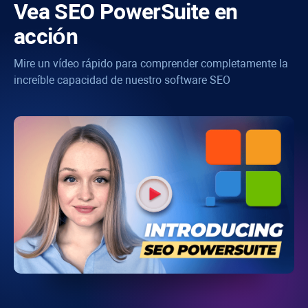
Vea
SEO PowerSuite
en
acción
Mire un vídeo rápido para comprender completamente la
increíble capacidad de nuestro software SEO