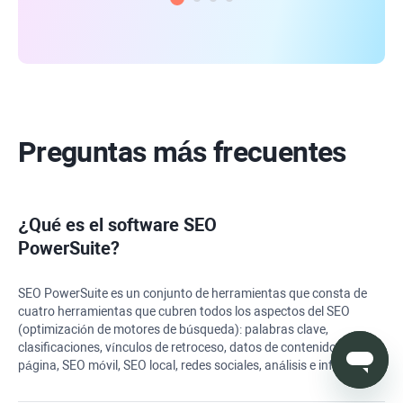
Preguntas más frecuentes
¿Qué es el software
SEO
PowerSuite
?
SEO PowerSuite
es un conjunto de herramientas que consta de
cuatro herramientas que cubren todos los aspectos del SEO
(optimización de motores de búsqueda): palabras clave,
clasificaciones, vínculos de retroceso, datos de contenido y en la
página, SEO móvil, SEO local, redes sociales, análisis e informes.