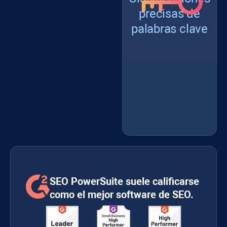
precisas de
palabras clave
SEO PowerSuite suele calificarse
como el mejor software de SEO.