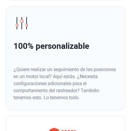
100% personalizable
¿Quiere realizar un seguimiento de las posiciones
en un motor local? Aquí estás. ¿Necesita
configuraciones adicionales para el
comportamiento del rastreador? También
tenemos esto. Lo tenemos todo.