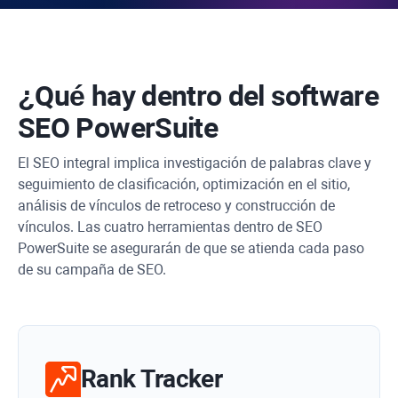
¿Qué hay dentro del software
SEO PowerSuite
El SEO integral implica investigación de palabras clave y
seguimiento de clasificación, optimización en el sitio,
análisis de vínculos de retroceso y construcción de
vínculos. Las cuatro herramientas dentro de SEO
PowerSuite se asegurarán de que se atienda cada paso
de su campaña de SEO.
Rank Tracker