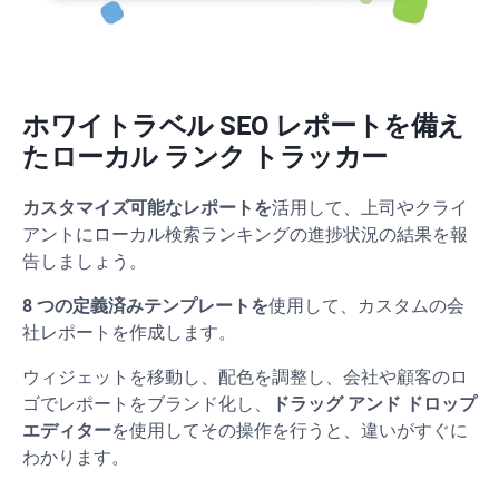
ホワイトラベル SEO レポートを備え
たローカル ランク トラッカー
カスタマイズ可能なレポートを
活用して、上司やクライ
アントにローカル検索ランキングの進捗状況の結果を報
告しましょう。
8 つの定義済みテンプレートを
使用して、カスタムの会
社レポートを作成します。
ウィジェットを移動し、配色を調整し、会社や顧客のロ
ゴでレポートをブランド化し、
ドラッグ アンド ドロップ
エディター
を使用してその操作を行うと、違いがすぐに
わかります。