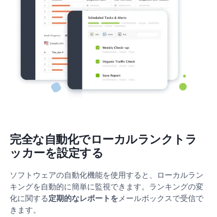
完全な自動化でローカルランクトラ
ッカーを設定する
ソフトウェアの自動化機能を使用すると、ローカルラン
キングを自動的に簡単に監視できます。ランキングの変
化に関する
定期的なレポートを
メールボックスで受信で
きます。