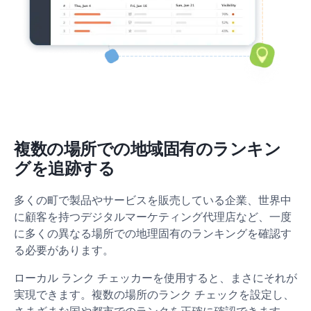
複数の場所での地域固有のランキン
グを追跡する
多くの町で製品やサービスを販売している企業、世界中
に顧客を持つデジタルマーケティング代理店など、一度
に多くの異なる場所での地理固有のランキングを確認す
る必要があります。
ローカル ランク チェッカーを使用すると、まさにそれが
実現できます。複数の場所のランク チェックを設定し、