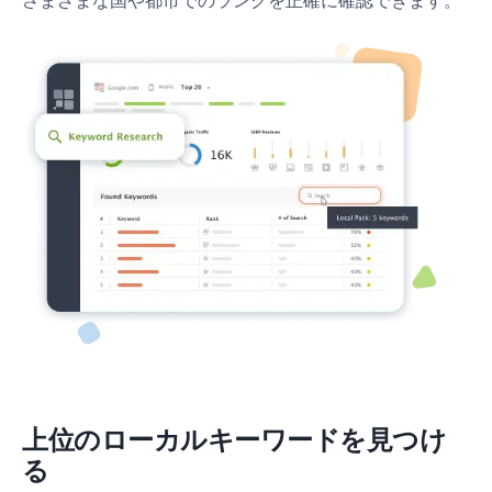
さまざまな国や都市でのランクを正確に確認できます。
上位のローカルキーワードを見つけ
る