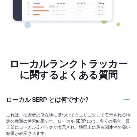
ローカルランクトラッカー
に関するよくある質問
ローカル SERP とは何ですか?
これは、検索者の所在地に基づいてクエリに対して表示される特
定の種類の検索結果です。ローカル SERP には、多くの場合、最
上部にローカル 3 パックが表示され、地図上に最も関連性の高い
結果が表示されます。