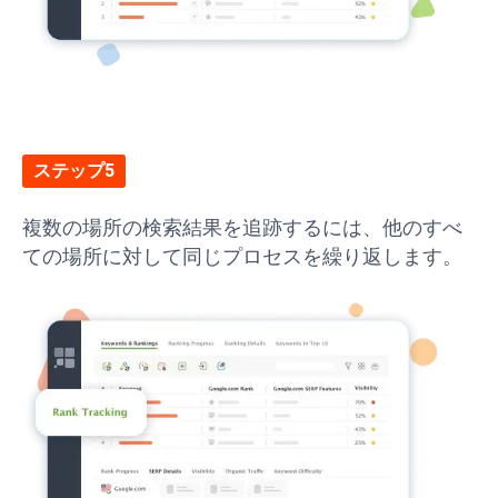
ステップ5
複数の場所の検索結果を追跡するには、他のすべ
ての場所に対して同じプロセスを繰り返します。