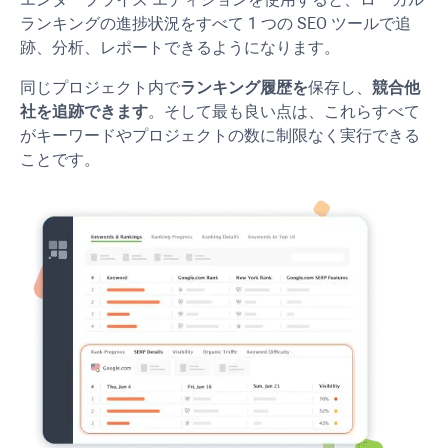
ランキングの進捗状況をすべて 1 つの SEO ツールで追
跡、分析、レポートできるようになります。
同じプロジェクト内で
ランキング履歴を
保存し、
競合他
社を追跡できます
。そして最も良い点は、これらすべて
がキーワードやプロジェクトの数に制限なく実行できる
ことです。