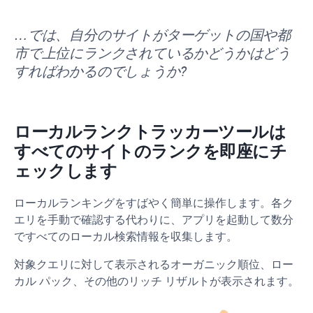
…では、自分のサイトがターゲットの国や都
市で上位にランクされているかどうかはどう
すればわかるのでしょうか?
ローカルランクトラッカーツールは
すべてのサイトのランクを即座にチ
ェックします
ローカルランキングをすばやく簡単に操作します。各ク
エリを手動で確認する代わりに、アプリを起動して数分
ですべてのローカル検索情報を収集します。
対象クエリに対して表示されるオーガニック順位、ロー
カル パック、その他のリッチ リザルトが表示されます。