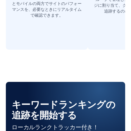
とモバイルの両方でサイトのパフォー
ジに割り当て、グル
マンスを、必要なときにリアルタイム
追跡するのに
で確認できます。
キーワードランキングの
追跡を開始する
ローカルランクトラッカー付き！