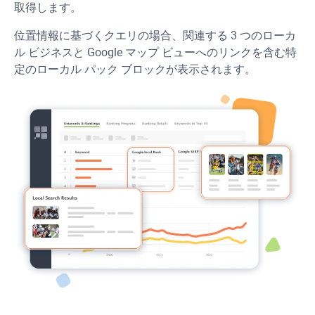
取得します。
位置情報に基づくクエリの場合、関連する 3 つのローカ
ル ビジネスと Google マップ ビューへのリンクを含む特
定のローカル パック ブロックが表示されます。