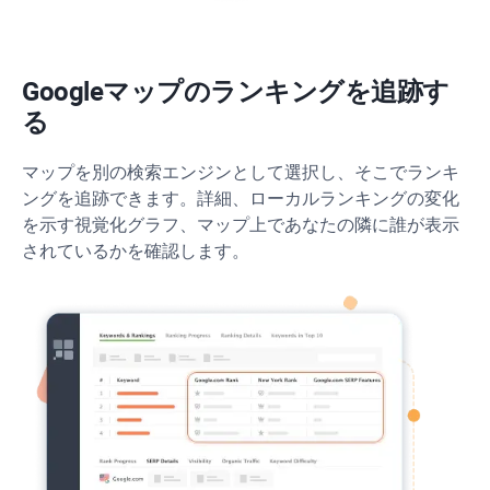
Googleマップのランキングを追跡す
る
マップを別の検索エンジンとして選択し、そこでランキ
ングを追跡できます。詳細、ローカルランキングの変化
を示す視覚化グラフ、マップ上であなたの隣に誰が表示
されているかを確認します。