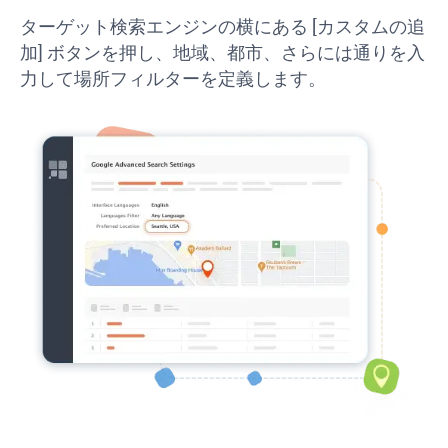
ターゲット検索エンジンの横にある [カスタムの追
加] ボタンを押し、地域、都市、さらには通りを入
力して場所フィルターを定義します。