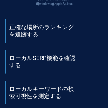
以下のために利用可能：
Windows
Apple
Linux
正確な場所のランキング
を追跡する
ローカルSERP機能を確認
する
ローカルキーワードの検
索可視性を測定する