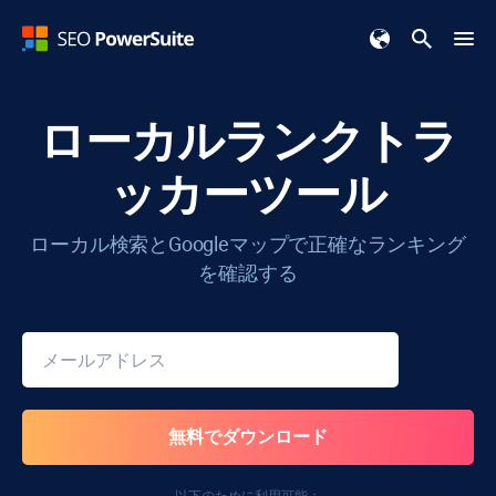
ローカルランクトラ
ッカーツール
ローカル検索とGoogleマップで正確なランキング
を確認する