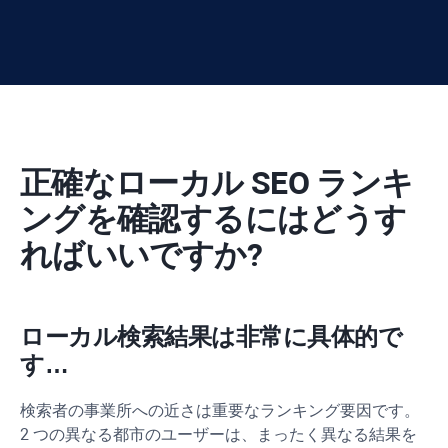
正確なローカル SEO ランキ
ングを確認するにはどうす
ればいいですか?
ローカル検索結果は非常に具体的で
す…
検索者の事業所への近さは重要なランキング要因です。
2 つの異なる都市のユーザーは、まったく異なる結果を