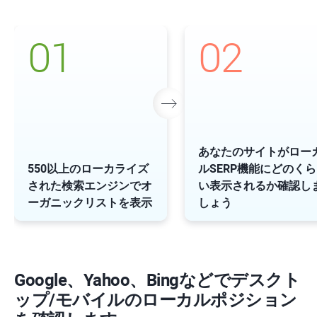
01
02
あなたのサイトがロー
550以上のローカライズ
ルSERP機能にどのくら
された検索エンジンでオ
い表示されるか確認し
ーガニックリストを表示
しょう
Google、Yahoo、Bingなどでデスクト
ップ/モバイルのローカルポジション