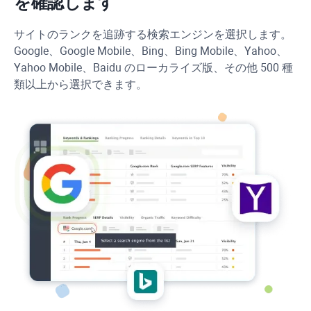
を確認します
サイトのランクを追跡する検索エンジンを選択します。
Google、Google Mobile、Bing、Bing Mobile、Yahoo、
Yahoo Mobile、Baidu のローカライズ版、その他 500 種
類以上から選択できます。