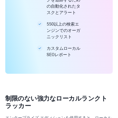
の自動化されたタ
スクとアラート
550以上の検索エ
ンジンでのオーガ
ニックリスト
カスタムローカル
SEOレポート
制限のない強力なローカルランクト
ラッカー
エンタープライズ エディションを使用すると、ローカル