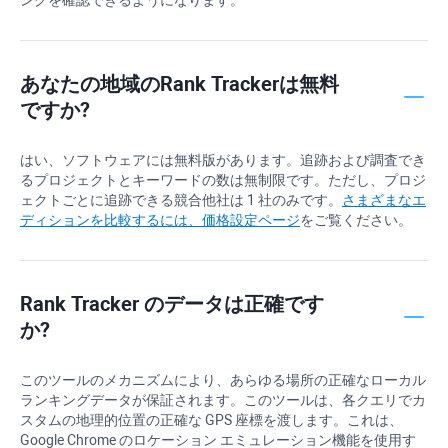
あなたの地域のRank Trackerは無料
ですか?
はい、ソフトウェアには無料版があります。追跡および調査でき
るプロジェクトとキーワードの数は無制限です。ただし、プロジ
ェクトごとに追跡できる競合他社は 1 社のみです。
さまざまなエ
ディションを比較するには、価格設定ページ
をご覧ください。
Rank Tracker のデータは正確です
か?
このツールのメカニズムにより、あらゆる場所の正確なローカル
ランキングデータが保証されます。このツールは、各クエリでカ
スタムの地理的位置の正確な GPS 座標を渡します。これは、
Google Chrome のロケーション エミュレーション機能を使用す