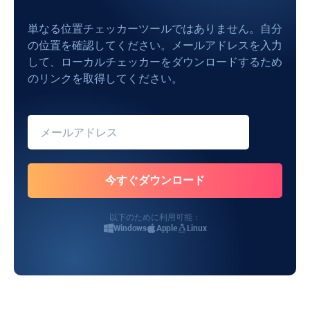
単なる位置チェッカーツールではありません。自分
の位置を確認してください。メールアドレスを入力
して、ローカルチェッカーをダウンロードするため
のリンクを取得してください。
以下のために利用可能：
Windows
Apple
Linux