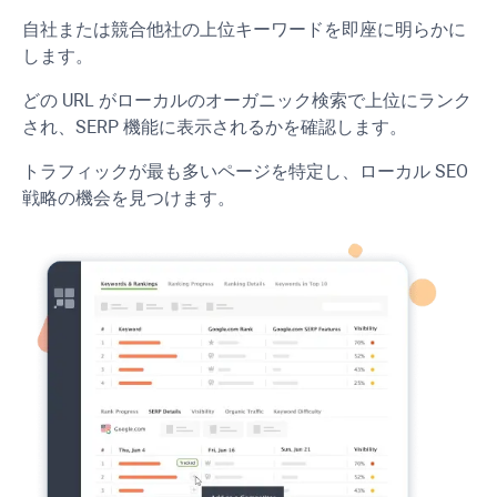
自社または競合他社の上位キーワードを即座に明らかに
します。
どの URL がローカルのオーガニック検索で上位にランク
され、SERP 機能に表示されるかを確認します。
トラフィックが最も多いページを特定し、ローカル SEO
戦略の機会を見つけます。