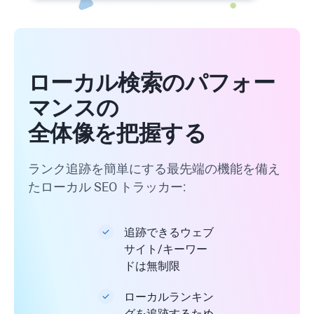
ローカル検索のパフォー
マンスの
全体像を把握する
ランク追跡を簡単にする最先端の機能を備え
たローカル SEO トラッカー:
追跡できるウェブ
サイト/キーワー
ドは無制限
ローカルランキン
グを追跡するため