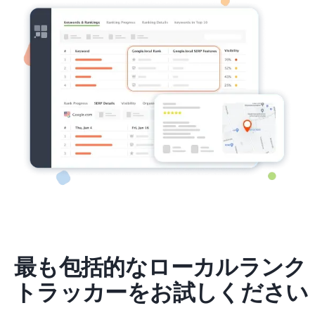
最も包括的なローカルランク
トラッカーをお試しください