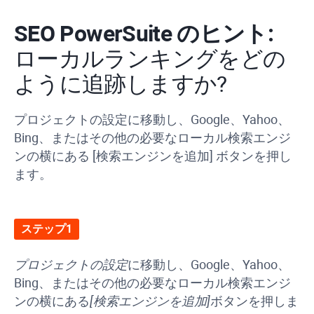
SEO PowerSuite のヒント:
ローカルランキングをどの
ように追跡しますか?
プロジェクトの設定に移動し、Google、Yahoo、
Bing、またはその他の必要なローカル検索エンジ
ンの横にある [検索エンジンを追加] ボタンを押し
ます。
ステップ1
プロジェクトの設定
に移動し、Google、Yahoo、
Bing、またはその他の必要なローカル検索エンジ
ンの横にある
[検索エンジンを追加]
ボタンを押しま