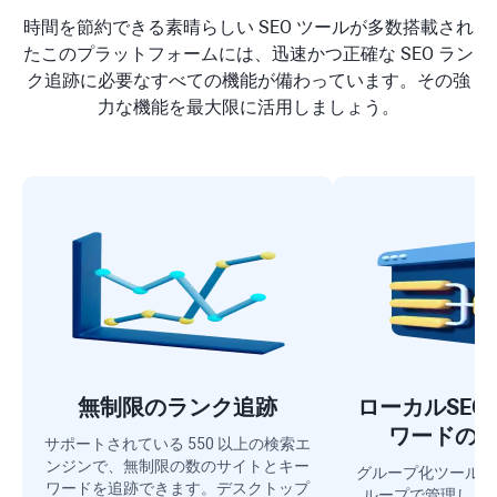
時間を節約できる素晴らしい SEO ツールが多数搭載され
たこのプラットフォームには、迅速かつ正確な SEO ラン
ク追跡に必要なすべての機能が備わっています。その強
力な機能を最大限に活用しましょう。
無制限のランク追跡
ローカルSE
ワードの
サポートされている 550 以上の検索エ
ンジンで、無制限の数のサイトとキー
グループ化ツールは
ワードを追跡できます。デスクトップ
ループで管理し、ラ