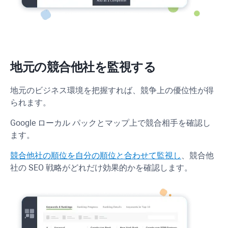
地元の競合他社を監視する
地元のビジネス環境を把握すれば、競争上の優位性が得
られます。
Google ローカル パックとマップ上で競合相手を確認し
ます。
競合他社の順位を自分の順位と合わせて監視し
、競合他
社の SEO 戦略がどれだけ効果的かを確認します。