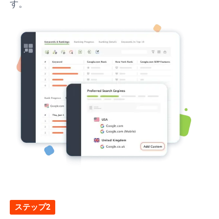
す。
ステップ2