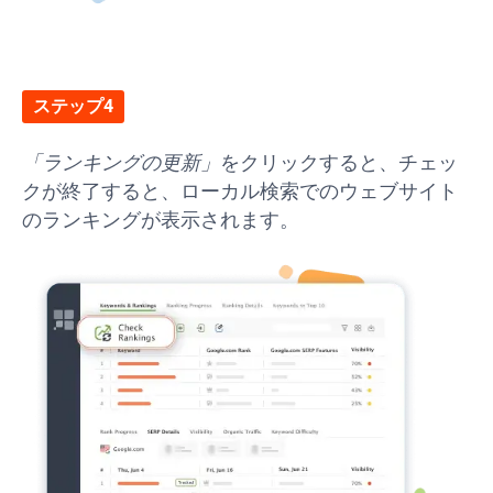
ステップ4
「ランキングの更新」
をクリックすると、チェッ
クが終了すると、ローカル検索でのウェブサイト
のランキングが表示されます。