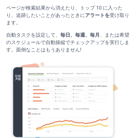
ページが検索結果から消えたり、トップ 10 に入った
り、追跡したいことがあったときに
アラートを
受け取り
ます。
自動タスクを設定して、
毎日、毎週、毎月
、または希望
のスケジュールで自動操縦でチェックアップを実行しま
す。面倒なことはもうありません!