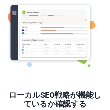
ローカルSEO戦略が機能し
ているか確認する