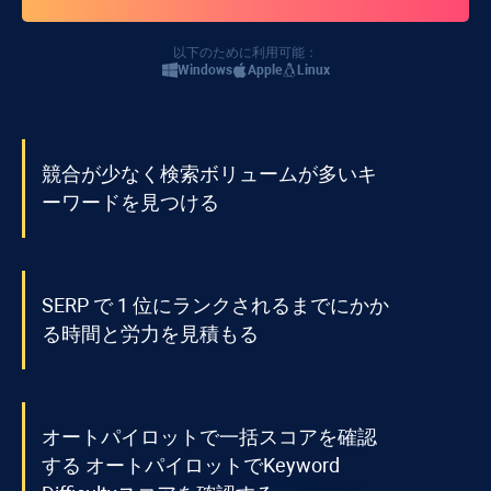
以下のために利用可能：
Windows
Apple
Linux
競合が少なく検索ボリュームが多いキ
ーワードを見つける
SERP で 1 位にランクされるまでにかか
る時間と労力を見積もる
オートパイロットで一括スコアを確認
する オートパイロットで
Keyword