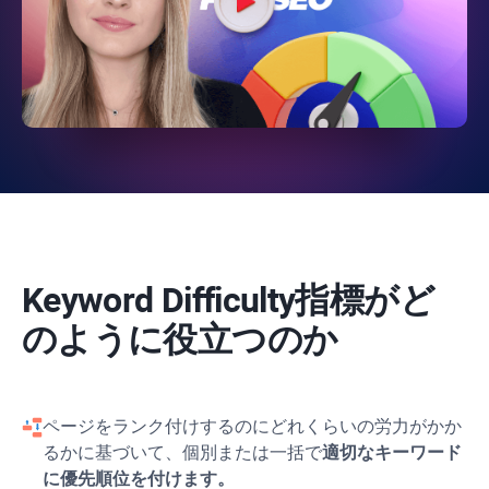
Keyword Difficulty
指標がど
のように役立つのか
ページをランク付けするのにどれくらいの労力がかか
るかに基づいて、個別または一括で
適切なキーワード
に優先順位を付けます。