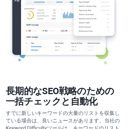
長期的なSEO戦略のための
一括チェックと自動化
すでに新しいキーワードの大量のリストを収集し
ている場合は、良いニュースがあります。当社の
Keyword Difficulty
ツールは、キーワードのリスト