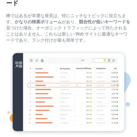
ード
稀ではあるが幸運な発見は、特にニッチなトピックに役立ちま
す。
かなりの検索ボリューム
があり、
競合性が低いキーワードを
見つけた場合、オーガニック トラフィックによって待たされる
ことはありません。これらは新しい Web サイトに最適なキーワ
ードであり、ランク付けが最も簡単です。