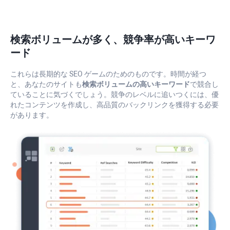
検索ボリュームが多く、競争率が高いキーワ
ード
これらは長期的な SEO ゲームのためのものです。時間が経つ
と、あなたのサイトも
検索ボリュームの高いキーワード
で競合し
ていることに気づくでしょう。競争のレベルに追いつくには、優
れたコンテンツを作成し、高品質のバックリンクを獲得する必要
があります。