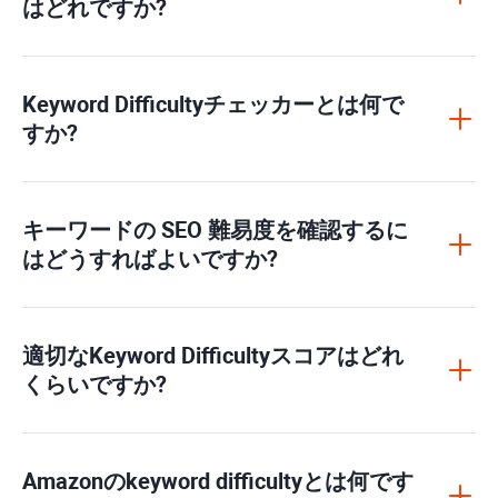
はどれですか?
Keyword Difficulty
チェッカーとは何で
すか?
キーワードの SEO 難易度を確認するに
はどうすればよいですか?
適切な
Keyword Difficulty
スコアはどれ
くらいですか?
Amazonの
keyword difficulty
とは何です