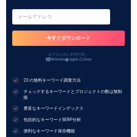
以下のために利用可能：
Windows
Apple
Linux
23 の無料キーワード調査方法
チェックするキーワードとプロジェクトの数は無制
限
豊富なキーワードインデックス
包括的なキーワードSERP分析
便利なキーワード保存機能