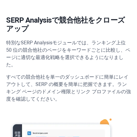
SERP Analysis
で競合他社をクローズ
アップ
特別な
SERP Analysis
モジュールでは、ランキング上位
50 位の競合他社のページをキーワードごとに比較し、ペ
ージに適切な最適化戦略を選択できるようになりまし
た。
すべての競合他社を単一のダッシュボードに簡単にレイ
アウトして、SERP の概要を簡単に把握できます。ラン
キング ページのドメイン権限とリンク プロファイルの強
度を確認してください。