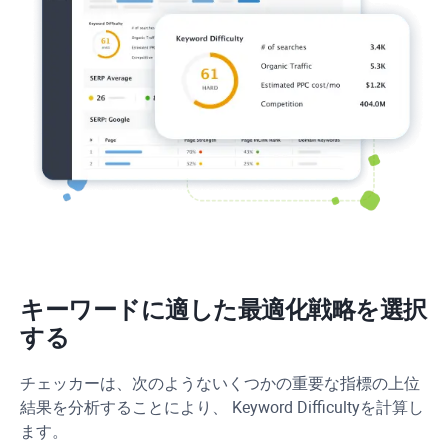
キーワードに適した最適化戦略を選択
する
チェッカーは、次のようないくつかの重要な指標の上位
結果を分析することにより、
Keyword Difficulty
を計算し
ます。