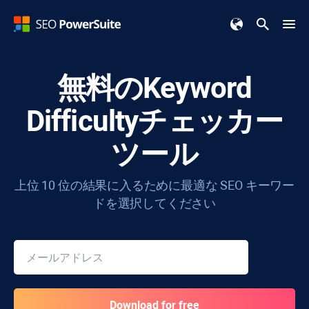
無料の
Keyword
Difficulty
チェッカー
ツール
上位 10 位の結果に入るために最適な SEO キーワー
ドを選択してください