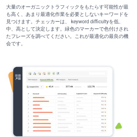
大量のオーガニックトラフィックをもたらす可能性が最
も高く、あまり最適化作業を必要としないキーワードを
見つけます。チェッカーは、
keyword difficulty
を低、
中、高として決定します。緑色のマーカーで色付けされ
たフレーズを調べてください。これが最適化の最良の機
会です。