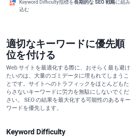
Keyword Difficulty
指標を
長期的な SEO 戦略
に組み
込む
適切なキーワードに優先順
位を付ける
Web サイトを最適化する際に、おそらく最も避け
たいのは、大量のゴミデータに埋もれてしまうこ
とです。サイトへのトラフィックをほとんどもた
らさないキーワードに労力を無駄にしないでくだ
さい。 SEO の結果を最大化する可能性のあるキー
ワードを優先します。
Keyword Difficulty