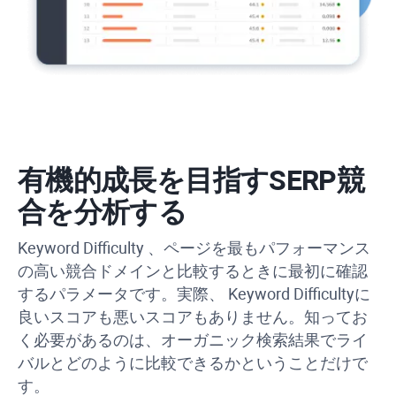
有機的成長を目指すSERP競
合を分析する
Keyword Difficulty
、ページを最もパフォーマンス
の高い競合ドメインと比較するときに最初に確認
するパラメータです。実際、
Keyword Difficulty
に
良いスコアも悪いスコアもありません。知ってお
く必要があるのは、オーガニック検索結果でライ
バルとどのように比較できるかということだけで
す。