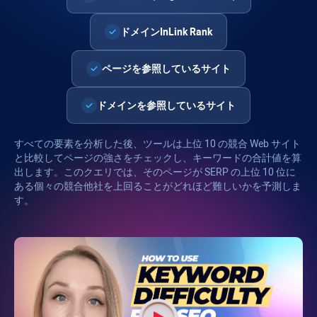
ドメイン
InLink Rank
ページを参照しているサイト
ドメインを参照しているサイト
すべての要素を分析した後、ツールは上位 10 の競合 Web サイト
と比較してページの強さをチェックし、キーワードの合計値を算
出します。このクエリでは、そのページが SERP の上位 10 位に
ある個々の競合他社を上回ることがどれほど難しいかを予測しま
す。