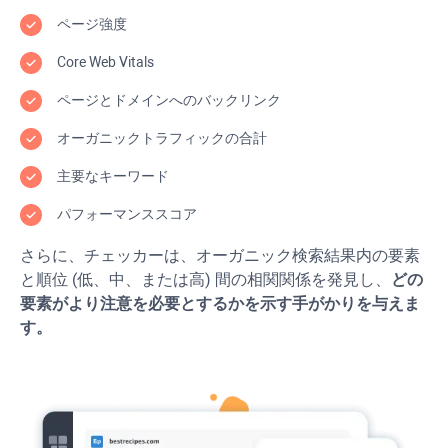
ページ強度
Core Web Vitals
ページとドメインへのバックリンク
オーガニックトラフィックの合計
主要なキーワード
パフォーマンススコア
さらに、チェッカーは、オーガニック検索結果内の要素
と順位 (低、中、または高) 間の相関関係を発見し、
どの
要素がより注意を必要とするかを示す手がかりを与えま
す。