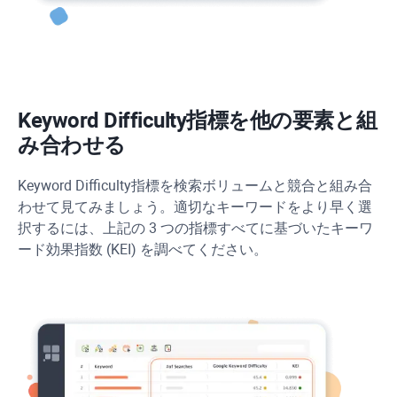
Keyword Difficulty
指標を他の要素と組
み合わせる
Keyword Difficulty
指標を検索ボリュームと競合と組み合
わせて見てみましょう。適切なキーワードをより早く選
択するには、上記の 3 つの指標すべてに基づいたキーワ
ード効果指数 (KEI) を調べてください。