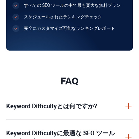
すべての SEO ツールの中で最も寛大な無料プラン
スケジュールされたランキングチェック
完全にカスタマイズ可能なランキングレポート
FAQ
Keyword Difficulty
とは何ですか?
Keyword Difficulty
に最適な SEO ツール