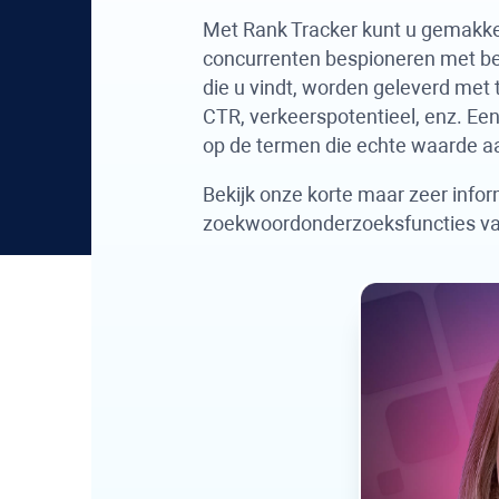
Met
Rank Tracker
kunt u gemakke
concurrenten bespioneren met be
die u vindt, worden geleverd met
CTR, verkeerspotentieel, enz. Een
op de termen die echte waarde 
Bekijk onze korte maar zeer infor
zoekwoordonderzoeksfuncties v