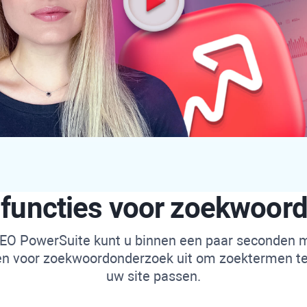
 functies voor zoekwoor
EO PowerSuite
kunt u binnen een paar seconden 
en voor zoekwoordonderzoek uit om zoektermen te 
uw site passen.