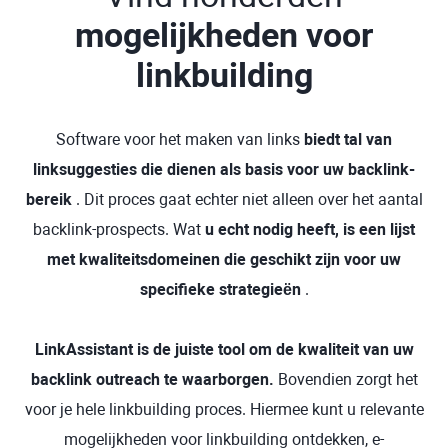
mogelijkheden voor
linkbuilding
Software voor het maken van links
biedt tal van
linksuggesties die dienen als basis voor uw backlink-
bereik
. Dit proces gaat echter niet alleen over het aantal
backlink-prospects. Wat
u echt nodig heeft, is een lijst
met kwaliteitsdomeinen die geschikt zijn voor uw
specifieke strategieën
.
LinkAssistant is de juiste tool om de kwaliteit van uw
backlink outreach te waarborgen.
Bovendien zorgt het
voor je hele linkbuilding proces. Hiermee kunt u relevante
mogelijkheden voor linkbuilding ontdekken, e-