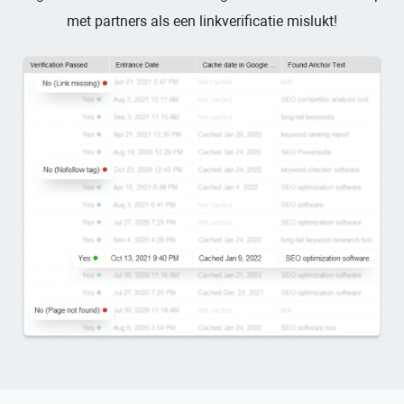
met partners als een linkverificatie mislukt!