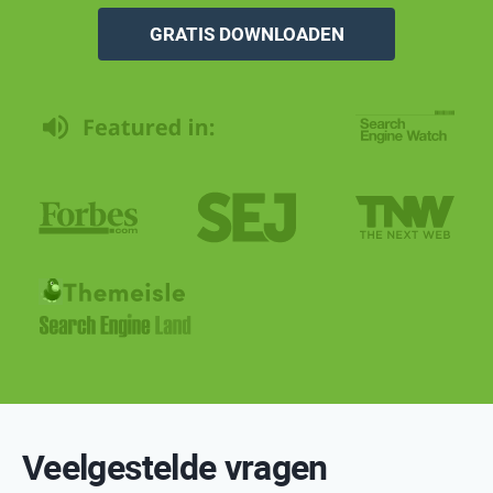
Veelgestelde vragen