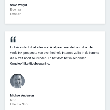
Sarah Wright
Eigenaar
Latte Art
LinkAssistant doet alles wat ik al jaren met de hand doe. Het
vindt link-prospects van over het hele internet, zelfs in de forums
die ik zelf nooit zou vinden. En het doet het in seconden.
Ongelooflijke tijdsbesparing.
Michael Anderson
SEO
Effective SEO