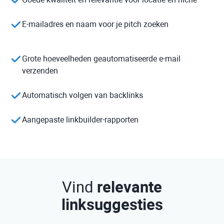
E-mailadres en naam voor je pitch zoeken
Grote hoeveelheden geautomatiseerde e-mail
verzenden
Automatisch volgen van backlinks
Aangepaste linkbuilder-rapporten
Vind
relevante
linksuggesties