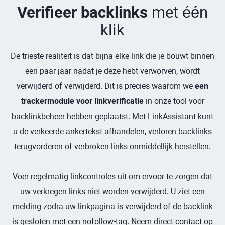
Verifieer backlinks
met één
klik
De trieste realiteit is dat bijna elke link die je bouwt binnen
een paar jaar nadat je deze hebt verworven, wordt
verwijderd of verwijderd. Dit is precies waarom we
een
trackermodule voor linkverificatie
in onze tool voor
backlinkbeheer hebben geplaatst. Met LinkAssistant kunt
u de verkeerde ankertekst afhandelen, verloren backlinks
terugvorderen of verbroken links onmiddellijk herstellen.
Voer regelmatig linkcontroles uit om ervoor te zorgen dat
uw verkregen links niet worden verwijderd. U ziet een
melding zodra uw linkpagina is verwijderd of de backlink
is gesloten met een nofollow-tag. Neem direct contact op