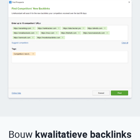
Bouw
kwalitatieve backlinks