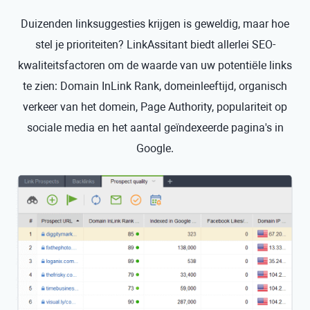
Duizenden linksuggesties krijgen is geweldig, maar hoe
stel je prioriteiten? LinkAssitant biedt allerlei SEO-
kwaliteitsfactoren om de waarde van uw potentiële links
te zien: Domain InLink Rank, domeinleeftijd, organisch
verkeer van het domein, Page Authority, populariteit op
sociale media en het aantal geïndexeerde pagina's in
Google.