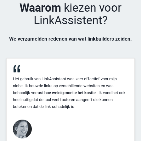
Waarom
kiezen voor
LinkAssistent?
We verzamelden redenen van wat linkbuilders zeiden.
Het gebruik van LinkAssistant was zeer effectief voor mijn
niche. Ik bouwde links op verschillende websites en was
behoorlijk verrast
hoe weinig moeite het kostte
. Ik vond het ook
heel nuttig dat de tool veel factoren aangeeft die kunnen
betekenen dat de link schadelijk is.