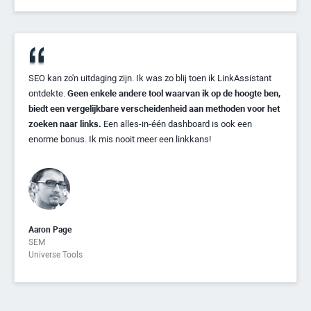
SEO kan zo'n uitdaging zijn. Ik was zo blij toen ik LinkAssistant
ontdekte.
Geen enkele andere tool waarvan ik op de hoogte ben,
biedt een vergelijkbare verscheidenheid aan methoden voor het
zoeken naar links.
Een alles-in-één dashboard is ook een
enorme bonus. Ik mis nooit meer een linkkans!
Aaron Page
SEM
Universe Tools