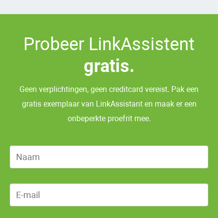
Probeer LinkAssistent
gratis.
Geen verplichtingen, geen creditcard vereist. Pak een
gratis exemplaar van LinkAssistant en maak er een
onbeperkte proefrit mee.