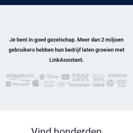
Je bent in goed gezelschap. Meer dan 2 miljoen
gebruikers hebben hun bedrijf laten groeien met
LinkAssistant.
Vind honderden