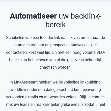
Automatiseer
uw backlink-
bereik
Schakelen van een tool die link na link verzamelt naar de
outreach-tool om de prospects daadwerkelijk te
contacteren, kost veel tijd. En met een hoog volume SEO-
bereik kan het beheren van al die gegevens behoorlijk
chaotisch worden.
In LinkAssistant hebben we de volledige linkbuilding-
workflow onder één dak gebracht. U kunt eenvoudig
verzonden e-mails en antwoorden volgen. Blijf in contact
met uw leads en markeer belangrijke e-mails zodat u niet