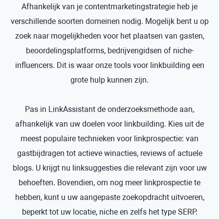
Afhankelijk van je contentmarketingstrategie heb je
verschillende soorten domeinen nodig. Mogelijk bent u op
zoek naar mogelijkheden voor het plaatsen van gasten,
beoordelingsplatforms, bedrijvengidsen of niche-
influencers. Dit is waar onze tools voor linkbuilding een
grote hulp kunnen zijn.
Pas in LinkAssistant de onderzoeksmethode aan,
afhankelijk van uw doelen voor linkbuilding. Kies uit de
meest populaire technieken voor linkprospectie: van
gastbijdragen tot actieve winacties, reviews of actuele
blogs. U krijgt nu linksuggesties die relevant zijn voor uw
behoeften. Bovendien, om nog meer linkprospectie te
hebben, kunt u uw aangepaste zoekopdracht uitvoeren,
beperkt tot uw locatie, niche en zelfs het type SERP.