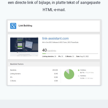
een directe link of bijlage, in platte tekst of aangepaste
HTML-e-mail.