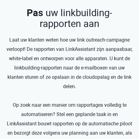
Pas
uw linkbuilding-
rapporten aan
Laat uw klanten weten hoe uw link outreach-campagne
verloopt! De rapporten van LinkAssistant zijn aanpasbaar,
white-label en ontworpen voor alle apparaten. U kunt de
linkbuilding-rapporten naar de e-mailboxen van uw
klanten sturen of ze opslaan in de cloudopslag en de link
delen.
Op zoek naar een manier om rapportages volledig te
automatiseren? Stel een geplande taak in en
LinkAssistant bouwt rapporten op de automatische piloot
en bezorgt deze volgens uw planning aan uw klanten, als