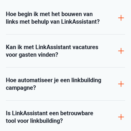
Hoe begin ik met het bouwen van
links met behulp van LinkAssistant?
Kan ik met LinkAssistant vacatures
voor gasten vinden?
Hoe automatiseer je een linkbuilding
campagne?
Is LinkAssistant een betrouwbare
tool voor linkbuilding?