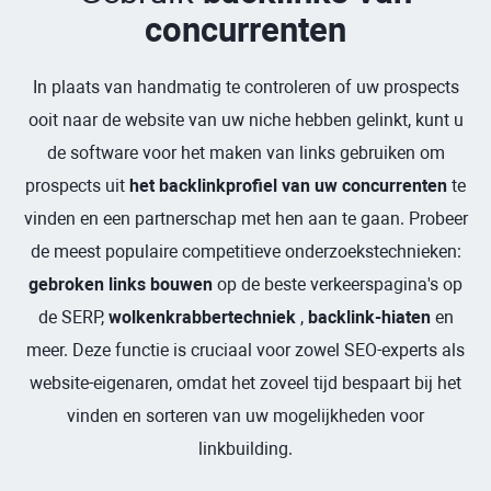
concurrenten
In plaats van handmatig te controleren of uw prospects
ooit naar de website van uw niche hebben gelinkt, kunt u
de software voor het maken van links gebruiken om
prospects uit
het backlinkprofiel van uw concurrenten
te
vinden en een partnerschap met hen aan te gaan. Probeer
de meest populaire competitieve onderzoekstechnieken:
gebroken links bouwen
op de beste verkeerspagina's op
de SERP,
wolkenkrabbertechniek
,
backlink-hiaten
en
meer. Deze functie is cruciaal voor zowel SEO-experts als
website-eigenaren, omdat het zoveel tijd bespaart bij het
vinden en sorteren van uw mogelijkheden voor
linkbuilding.