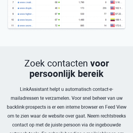
Zoek contacten
voor
persoonlijk bereik
LinkAssistant helpt u automatisch contact-e-
mailadressen te verzamelen. Voor snel beheer van uw
backlink-prospects is er een interne browser en Feed View
om te zien waar de website over gaat. Neem rechtstreeks
contact op met de juiste persoon via de ingebouwde