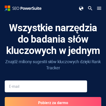
Wszystkie narzędzia
do badania słów
kluczowych w jednym
Znajdź miliony sugestii słów kluczowych dzięki
Rank
Tracker