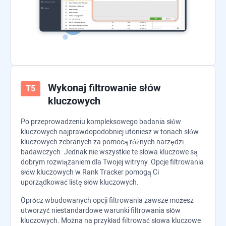
Wykonaj filtrowanie słów
kluczowych
Po przeprowadzeniu kompleksowego badania słów
kluczowych najprawdopodobniej utoniesz w tonach słów
kluczowych zebranych za pomocą różnych narzędzi
badawczych. Jednak nie wszystkie te słowa kluczowe są
dobrym rozwiązaniem dla Twojej witryny. Opcje filtrowania
słów kluczowych w
Rank Tracker
pomogą Ci
uporządkować listę słów kluczowych.
Oprócz wbudowanych opcji filtrowania zawsze możesz
utworzyć niestandardowe warunki filtrowania słów
kluczowych. Można na przykład filtrować słowa kluczowe