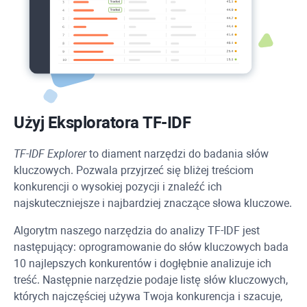
Użyj Eksploratora TF-IDF
TF-IDF Explorer
to diament narzędzi do badania słów
kluczowych. Pozwala przyjrzeć się bliżej treściom
konkurencji o wysokiej pozycji i znaleźć ich
najskuteczniejsze i najbardziej znaczące słowa kluczowe.
Algorytm naszego narzędzia do analizy TF-IDF jest
następujący: oprogramowanie do słów kluczowych bada
10 najlepszych konkurentów i dogłębnie analizuje ich
treść. Następnie narzędzie podaje listę słów kluczowych,
których najczęściej używa Twoja konkurencja i szacuje,