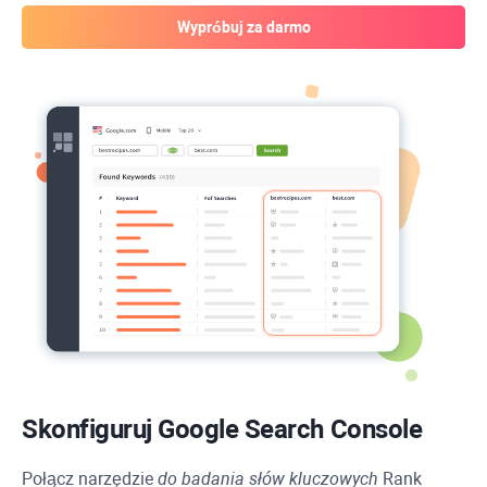
Wypróbuj za darmo
Skonfiguruj Google Search Console
Połącz narzędzie
do badania słów kluczowych
Rank