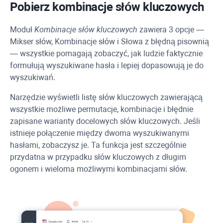
Pobierz kombinacje słów kluczowych
Moduł
Kombinacje słów kluczowych
zawiera 3 opcje —
Mikser słów, Kombinacje słów i Słowa z błędną pisownią
— wszystkie pomagają zobaczyć, jak ludzie faktycznie
formułują wyszukiwane hasła i lepiej dopasowują je do
wyszukiwań.
Narzędzie wyświetli listę słów kluczowych zawierającą
wszystkie możliwe permutacje, kombinacje i błędnie
zapisane warianty docelowych słów kluczowych. Jeśli
istnieje połączenie między dwoma wyszukiwanymi
hasłami, zobaczysz je. Ta funkcja jest szczególnie
przydatna w przypadku słów kluczowych z długim
ogonem i wieloma możliwymi kombinacjami słów.