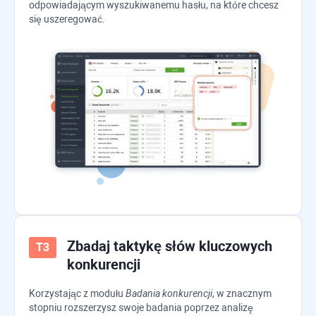
odpowiadającym wyszukiwanemu hasłu, na które chcesz
się uszeregować.
Zbadaj taktykę słów kluczowych
konkurencji
Korzystając z modułu
Badania konkurencji
, w znacznym
stopniu rozszerzysz swoje badania poprzez analizę