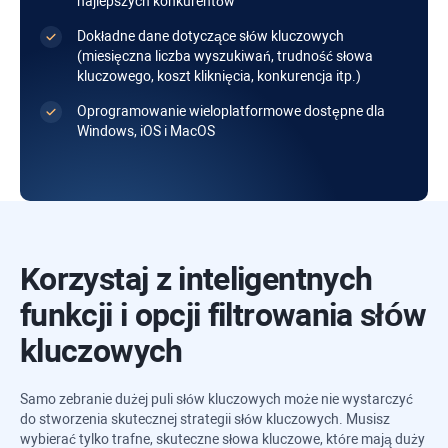
najlepszych konkurentów
Dokładne dane dotyczące słów kluczowych
(miesięczna liczba wyszukiwań, trudność słowa
kluczowego, koszt kliknięcia, konkurencja itp.)
Oprogramowanie wieloplatformowe dostępne dla
Windows
,
iOS
i
MacOS
Korzystaj z inteligentnych
funkcji i opcji filtrowania słów
kluczowych
Samo zebranie dużej puli słów kluczowych może nie wystarczyć
do stworzenia skutecznej strategii słów kluczowych. Musisz
wybierać tylko trafne, skuteczne słowa kluczowe, które mają duży