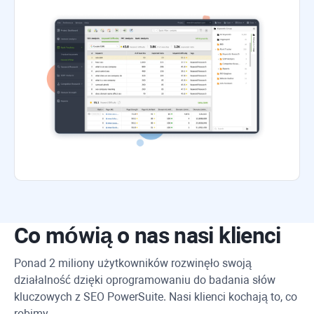
Co mówią o nas nasi klienci
Ponad 2 miliony użytkowników rozwinęło swoją
działalność dzięki oprogramowaniu do badania słów
kluczowych z
SEO PowerSuite
. Nasi klienci kochają to, co
robimy.