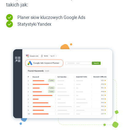
takich jak:
Planer słów kluczowych Google Ads
Statystyki Yandex