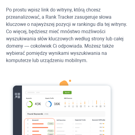
Po prostu wpisz link do witryny, którą chcesz
przeanalizować, a
Rank Tracker
zasugeruje słowa
kluczowe o najwyższej pozycji w rankingu dla tej witryny.
Co więcej, będziesz mieć mnóstwo możliwości
wyszukiwania słów kluczowych według strony lub całej
domeny — cokolwiek Ci odpowiada. Możesz także
wybierać pomiędzy wynikami wyszukiwania na
komputerze lub urządzeniu mobilnym.