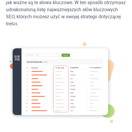
jak ważne są te słowa kluczowe. W ten sposób otrzymasz
udoskonaloną listę najważniejszych słów kluczowych
SEO, których możesz użyć w swojej strategii dotyczącej
treści.