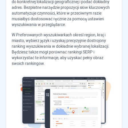
do konkretnej lokalizacji geograficznej i podać dokładny
adres. Bezpłatne narzędzie propozycji słów kluczowych
automatyzuje czynności, które w przeciwnym razie
musiałbyś dostosować ręcznie za pomocą ustawień
wyszukiwania w przeglądarce.
W
Preferowanych wyszukiwarkach
określ region, kraj i
miasto, wybierz język i uzyskaj precyzyjnie dostrojony
ranking wyszukiwania w dokładnie wybranej lokalizacji.
Będziesz także mógł porównać rankingi SERP i
wykorzystać te informacje, aby uzyskać pełny obraz
swoich rankingów.