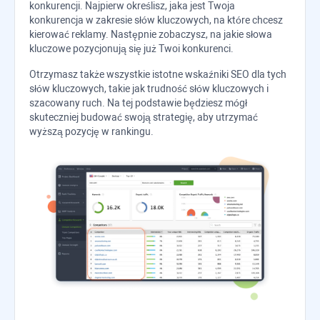
konkurencji. Najpierw określisz, jaka jest Twoja
konkurencja w zakresie słów kluczowych, na które chcesz
kierować reklamy. Następnie zobaczysz, na jakie słowa
kluczowe pozycjonują się już Twoi konkurenci.
Otrzymasz także wszystkie istotne wskaźniki SEO dla tych
słów kluczowych, takie jak trudność słów kluczowych i
szacowany ruch. Na tej podstawie będziesz mógł
skuteczniej budować swoją strategię, aby utrzymać
wyższą pozycję w rankingu.