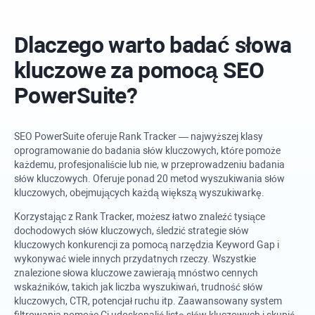
Dlaczego warto badać słowa
kluczowe za pomocą
SEO
PowerSuite
?
SEO PowerSuite
oferuje
Rank Tracker
— najwyższej klasy
oprogramowanie do badania słów kluczowych, które pomoże
każdemu, profesjonaliście lub nie, w przeprowadzeniu badania
słów kluczowych. Oferuje ponad 20 metod wyszukiwania słów
kluczowych, obejmujących każdą większą wyszukiwarkę.
Korzystając z
Rank Tracker
, możesz łatwo znaleźć tysiące
dochodowych słów kluczowych, śledzić strategie słów
kluczowych konkurencji za pomocą narzędzia Keyword Gap i
wykonywać wiele innych przydatnych rzeczy. Wszystkie
znalezione słowa kluczowe zawierają mnóstwo cennych
wskaźników, takich jak liczba wyszukiwań, trudność słów
kluczowych, CTR, potencjał ruchu itp. Zaawansowany system