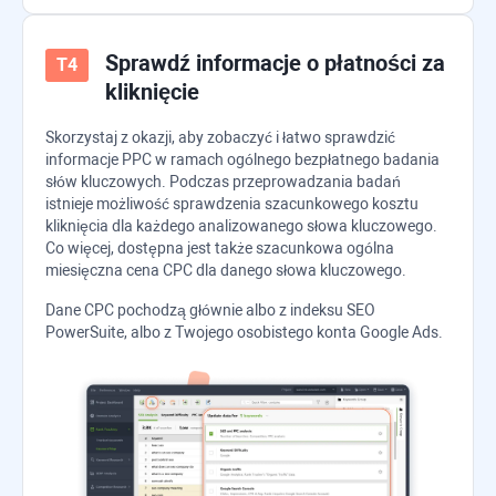
Sprawdź informacje o płatności za
kliknięcie
Skorzystaj z okazji, aby zobaczyć i łatwo sprawdzić
informacje PPC w ramach ogólnego bezpłatnego badania
słów kluczowych. Podczas przeprowadzania badań
istnieje możliwość sprawdzenia szacunkowego kosztu
kliknięcia dla każdego analizowanego słowa kluczowego.
Co więcej, dostępna jest także szacunkowa ogólna
miesięczna cena CPC dla danego słowa kluczowego.
Dane CPC pochodzą głównie albo z indeksu
SEO
PowerSuite
, albo z Twojego osobistego konta Google Ads.