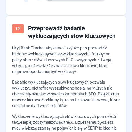
Przeprowadź badanie
wykluczających słów kluczowych
Użyj
Rank Tracker
aby łatwo i szybko przeprowadzić
badanie wykluczających słów kluczowych. Patrząc na
pełny obraz słów kluczowych SEO związanych z Twoją
witryną, możesz także znaleźć słowa kluczowe, które
najprawdopodobniej byś wykluczył.
Badanie wykluczających słów kluczowych pozwala
wykluczyć nietrafne wyszukiwane hasła, na których nie
chcesz się skupiać w swoich kampaniach SEO. Dzięki temu
możesz kierować reklamy tylko na te słowa kluczowe, które
są istotne dla Twoich klientów.
Wykluczenie wykluczających słów kluczowych pomoże Ci
także lepiej zoptymalizować treść. Dzięki temu będziesz
mieć większą szansę na pojawienie się w SERP-ie idealnie