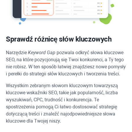
Sprawdź różnicę słów kluczowych
Narzędzie
Keyword Gap
pozwala odkryć słowa kluczowe
SEO, na które pozycjonują się Twoi konkurenci, a Ty tego
nie robisz. W ten sposób łatwiej znajdziesz nowe pomysły
i perełki do strategii słów kluczowych i tworzenia treści.
Wszystkim zebranym słowom kluczowym towarzyszą
kluczowe wskaźniki SEO, takie jak popularność, liczba
wyszukiwań, CPC, trudność i konkurencja. Te
spostrzeżenia pomogą Ci łatwo dostosować strategię
dotyczącą treści i znaleźć najodpowiedniejsze słowa
kluczowe dla Twojej niszy.