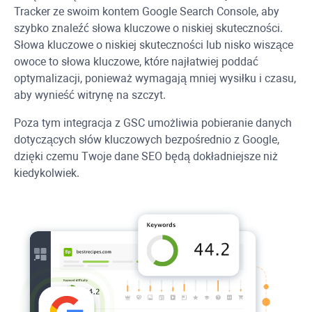
Tracker
ze swoim kontem Google Search Console, aby
szybko znaleźć słowa kluczowe o niskiej skuteczności.
Słowa kluczowe o niskiej skuteczności lub nisko wiszące
owoce to słowa kluczowe, które najłatwiej poddać
optymalizacji, ponieważ wymagają mniej wysiłku i czasu,
aby wynieść witrynę na szczyt.
Poza tym integracja z GSC umożliwia pobieranie danych
dotyczących słów kluczowych bezpośrednio z Google,
dzięki czemu Twoje dane SEO będą dokładniejsze niż
kiedykolwiek.