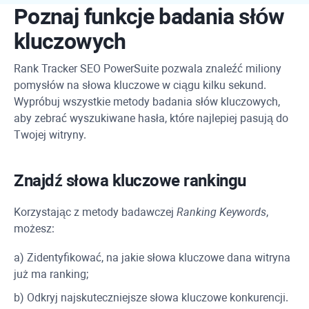
Poznaj funkcje badania słów
kluczowych
Rank Tracker
SEO PowerSuite
pozwala znaleźć miliony
pomysłów na słowa kluczowe w ciągu kilku sekund.
Wypróbuj wszystkie metody badania słów kluczowych,
aby zebrać wyszukiwane hasła, które najlepiej pasują do
Twojej witryny.
Znajdź słowa kluczowe rankingu
Korzystając z metody badawczej
Ranking Keywords
,
możesz:
a) Zidentyfikować, na jakie słowa kluczowe dana witryna
już ma ranking;
b) Odkryj najskuteczniejsze słowa kluczowe konkurencji.