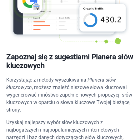
Zapoznaj się z sugestiami Planera słów
kluczowych
Korzystając z metody wyszukiwania
Planera słów
kluczowych
, możesz znaleźć niszowe słowa kluczowe i
wygenerować mnóstwo zupełnie nowych propozycji słów
kluczowych w oparciu o słowa kluczowe Twojej bieżącej
strony.
Uzyskaj najlepszy wybór słów kluczowych z
najbogatszych i najpopularniejszych internetowych
narzędzi i baz danych dotyczących słów kluczowych,