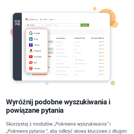
Wyróżnij podobne wyszukiwania i
powiązane pytania
Skorzystaj z modułów
„Pokrewne wyszukiwania”
i
„Pokrewne pytania
”, aby odkryć słowa kluczowe z długim