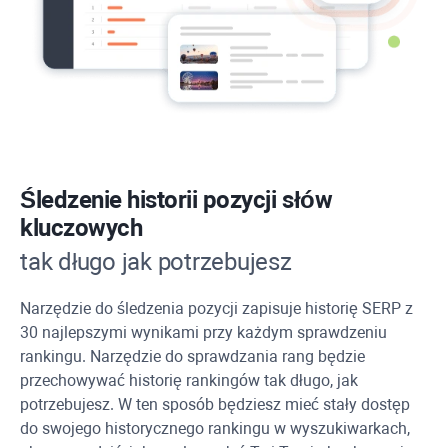
Śledzenie historii pozycji słów
kluczowych
tak długo jak potrzebujesz
Narzędzie do śledzenia pozycji zapisuje historię SERP z
30 najlepszymi wynikami przy każdym sprawdzeniu
rankingu. Narzędzie do sprawdzania rang będzie
przechowywać historię rankingów tak długo, jak
potrzebujesz. W ten sposób będziesz mieć stały dostęp
do swojego historycznego rankingu w wyszukiwarkach,