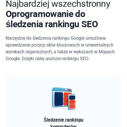
Najbardziej wszechstronny
Oprogramowanie do
śledzenia rankingu SEO
Narzędzie do śledzenia rankingu Google umożliwia
sprawdzenie pozycji słów kluczowych w uniwersalnych
wynikach organicznych, a także w wykazach w Mapach
Google. Dzięki całej analizie rankingu SEO:
Śledzenie rankingu
komputerów