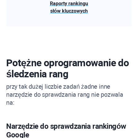
Raporty rankingu
słów kluczowych
Potężne oprogramowanie do
śledzenia rang
przy tak dużej liczbie zadań żadne inne
narzędzie do sprawdzania rang nie pozwala
na:
Narzędzie do sprawdzania rankingów
Google