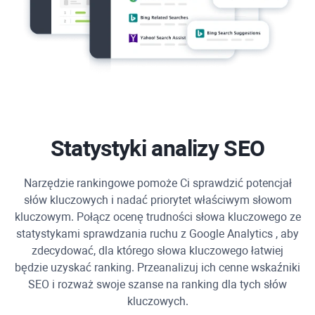
Statystyki analizy SEO
Narzędzie rankingowe pomoże Ci sprawdzić potencjał
słów kluczowych i nadać priorytet właściwym słowom
kluczowym. Połącz ocenę trudności słowa kluczowego ze
statystykami sprawdzania ruchu z
Google Analytics
, aby
zdecydować, dla którego słowa kluczowego łatwiej
będzie uzyskać ranking. Przeanalizuj ich cenne wskaźniki
SEO i rozważ swoje szanse na ranking dla tych słów
kluczowych.