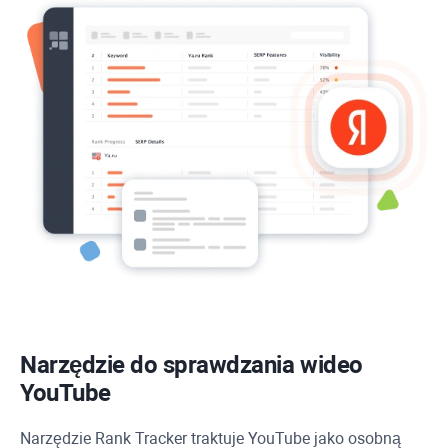
Narzędzie do sprawdzania wideo
YouTube
Narzędzie
Rank Tracker
traktuje
YouTube
jako osobną