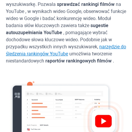
wyszukiwarkę. Pozwala
sprawdzać rankingi filmów
na
YouTube
, w wynikach wideo Google, obserwować funkcje
wideo w Google i badać konkurencję wideo. Moduł
badania słów kluczowych zawiera także
sugestie
autouzupełniania
YouTube
, pomagające wybrać
dochodowe słowa kluczowe wideo. Podobnie jak w
przypadku wszystkich innych wyszukiwarek,
narzędzie do
śledzenia rankingów
YouTube
umożliwia tworzenie
niestandardowych
raportów rankingowych filmów
.