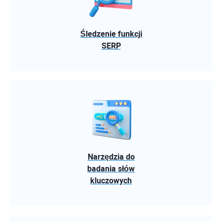
Śledzenie funkcji
SERP
Narzędzia do
badania słów
kluczowych