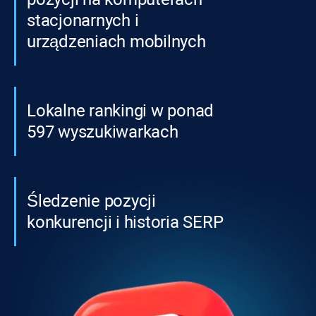
stacjonarnych i
urządzeniach mobilnych
Lokalne rankingi w ponad
597 wyszukiwarkach
Śledzenie pozycji
konkurencji i historia SERP