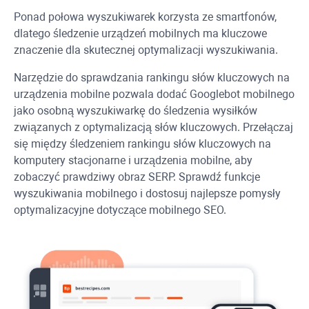
Ponad połowa wyszukiwarek korzysta ze smartfonów,
dlatego śledzenie urządzeń mobilnych ma kluczowe
znaczenie dla skutecznej optymalizacji wyszukiwania.
Narzędzie do sprawdzania rankingu słów kluczowych na
urządzenia mobilne pozwala dodać
Googlebot
mobilnego
jako osobną wyszukiwarkę do śledzenia wysiłków
związanych z optymalizacją słów kluczowych. Przełączaj
się między śledzeniem rankingu słów kluczowych na
komputery stacjonarne i urządzenia mobilne, aby
zobaczyć prawdziwy obraz SERP. Sprawdź funkcje
wyszukiwania mobilnego i dostosuj najlepsze pomysły
optymalizacyjne dotyczące mobilnego SEO.