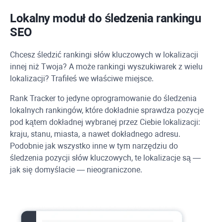
Lokalny moduł do śledzenia rankingu
SEO
Chcesz śledzić rankingi słów kluczowych w lokalizacji
innej niż Twoja? A może rankingi wyszukiwarek z wielu
lokalizacji? Trafiłeś we właściwe miejsce.
Rank Tracker
to jedyne oprogramowanie do śledzenia
lokalnych rankingów, które dokładnie sprawdza pozycje
pod kątem dokładnej wybranej przez Ciebie lokalizacji:
kraju, stanu, miasta, a nawet dokładnego adresu.
Podobnie jak wszystko inne w tym narzędziu do
śledzenia pozycji słów kluczowych, te lokalizacje są —
jak się domyślacie — nieograniczone.