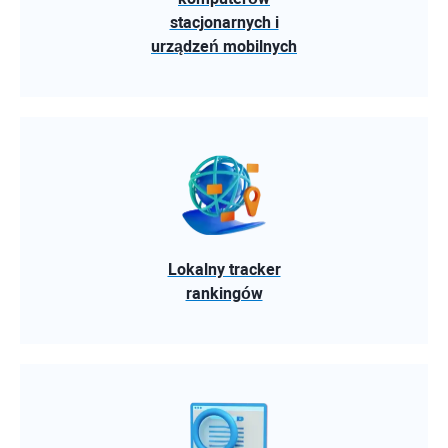
stacjonarnych i
urządzeń mobilnych
Lokalny tracker
rankingów