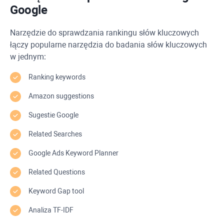
Google
Narzędzie do sprawdzania rankingu słów kluczowych
łączy popularne narzędzia do badania słów kluczowych
w jednym:
Ranking keywords
Amazon suggestions
Sugestie Google
Related Searches
Google Ads Keyword Planner
Related Questions
Keyword Gap
tool
Analiza
TF-IDF