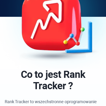
Co to jest
Rank
Tracker
?
Rank Tracker
to wszechstronne oprogramowanie