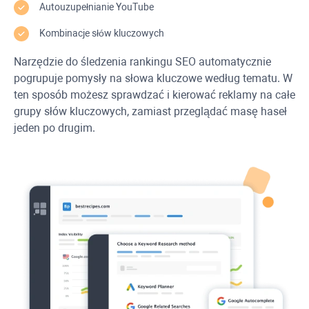
Autouzupełnianie
YouTube
Kombinacje słów kluczowych
Narzędzie do śledzenia rankingu SEO automatycznie
pogrupuje pomysły na słowa kluczowe według tematu. W
ten sposób możesz sprawdzać i kierować reklamy na całe
grupy słów kluczowych, zamiast przeglądać masę haseł
jeden po drugim.