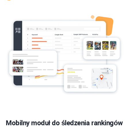
Mobilny moduł do śledzenia rankingów