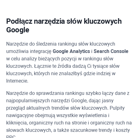
Podłącz narzędzia słów kluczowych
Google
Narzędzie do śledzenia rankingu słów kluczowych
umożliwia integrację
Google Analytics
i
Search Console
w celu analizy bieżących pozycji w rankingu słów
kluczowych. Łącznie te źródła dadzą Ci tysiące słów
kluczowych, których nie znalazłbyś gdzie indziej w
Internecie.
Narzędzie do sprawdzania rankingu szybko łączy dane z
najpopularniejszych narzędzi Google, dając jasny
przegląd aktualnych trendów słów kluczowych. Pulpity
nawigacyjne obejmują wszystkie wyświetlenia i
kliknięcia, organiczny ruch na stronie i organiczny ruch na
słowach kluczowych, a także szacunkowe trendy i koszty
PPC
.