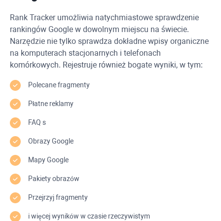
Rank Tracker
umożliwia natychmiastowe sprawdzenie
rankingów Google w dowolnym miejscu na świecie.
Narzędzie nie tylko sprawdza dokładne wpisy organiczne
na komputerach stacjonarnych i telefonach
komórkowych. Rejestruje również bogate wyniki, w tym:
Polecane fragmenty
Płatne reklamy
FAQ
s
Obrazy Google
Mapy Google
Pakiety obrazów
Przejrzyj fragmenty
i więcej wyników w czasie rzeczywistym