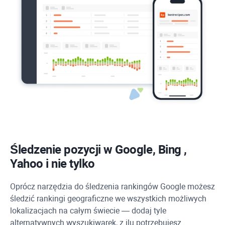
Śledzenie pozycji w Google,
Bing
,
Yahoo
i nie tylko
Oprócz narzędzia do śledzenia rankingów Google możesz
śledzić rankingi geograficzne we wszystkich możliwych
lokalizacjach na całym świecie — dodaj tyle
alternatywnych wyszukiwarek, z ilu potrzebujesz