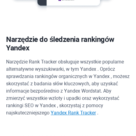
Narzędzie do śledzenia rankingów
Yandex
Narzędzie
Rank Tracker
obsługuje wszystkie popularne
alternatywne wyszukiwarki, w tym
Yandex
. Oprócz
sprawdzania rankingów organicznych w
Yandex
, możesz
skorzystać z badania słów kluczowych, aby uzyskać
informacje bezpośrednio z
Yandex
Wordstat. Aby
zmierzyć wszystkie wzloty i upadki oraz wykorzystać
rankingi SEO w
Yandex
, skorzystaj z pomocy
najskuteczniejszego
Yandex
Rank Tracker
.