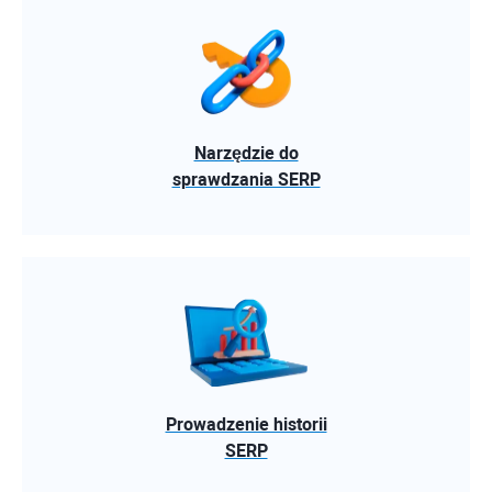
Narzędzie do
sprawdzania SERP
Prowadzenie historii
SERP