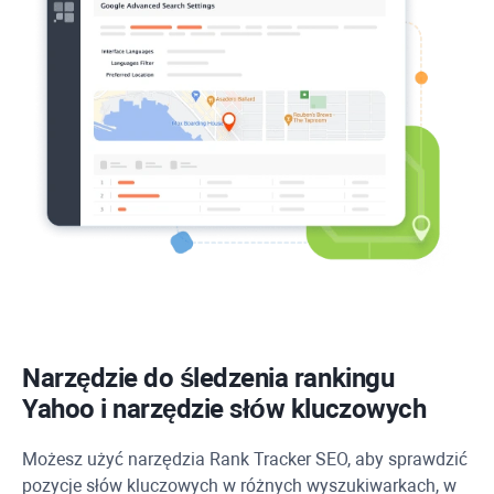
Narzędzie do śledzenia rankingu
Yahoo
i narzędzie słów kluczowych
Możesz użyć narzędzia
Rank Tracker
SEO, aby sprawdzić
pozycje słów kluczowych w różnych wyszukiwarkach, w