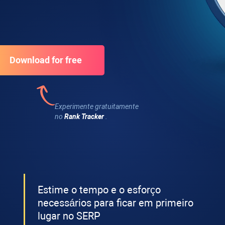
Experimente gratuitamente
no
Rank Tracker
.
Estime o tempo e o esforço
necessários para ficar em primeiro
lugar no SERP