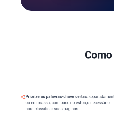
Como 
Priorize as palavras-chave certas
, separadamen
ou em massa, com base no esforço necessário
para classificar suas páginas