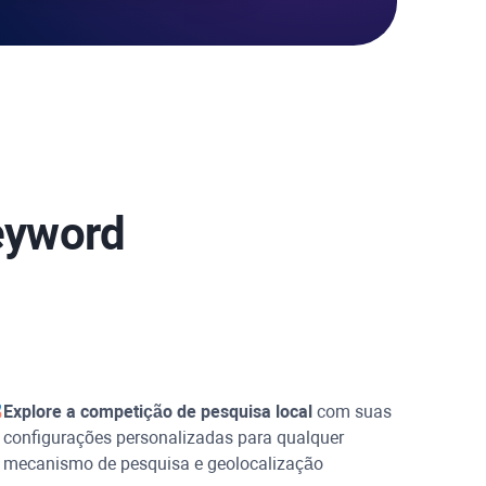
eyword
Explore a competição de pesquisa local
com suas
configurações personalizadas para qualquer
mecanismo de pesquisa e geolocalização