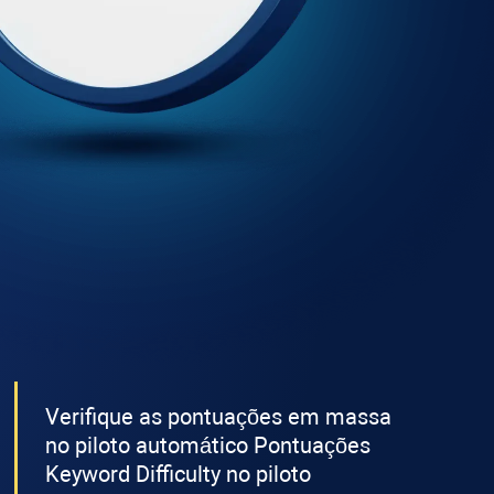
Verifique as pontuações em massa
no piloto automático Pontuações
Keyword Difficulty
no piloto