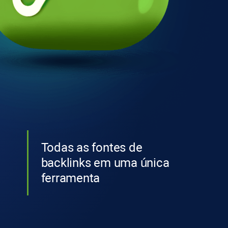
Todas as fontes de
backlinks em uma única
ferramenta