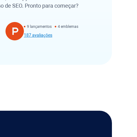
so de SEO. Pronto para começar?
9 lançamentos
4 emblemas
187 avaliações