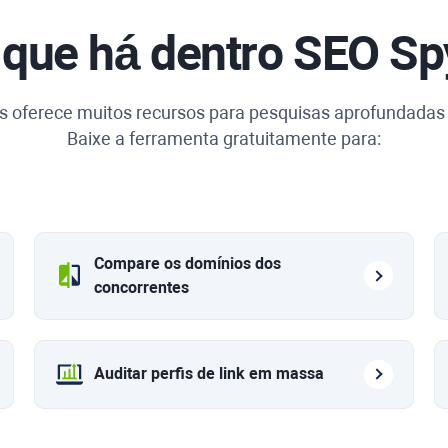
 que há dentro
SEO Sp
s
oferece muitos recursos para pesquisas aprofundadas 
Baixe a ferramenta gratuitamente para:
Compare os domínios dos
concorrentes
Auditar perfis de link em massa