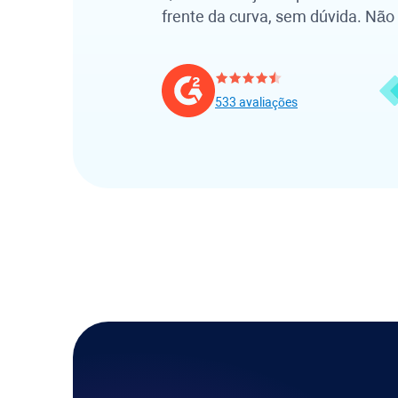
frente da curva, sem dúvida. Não
533 avaliações