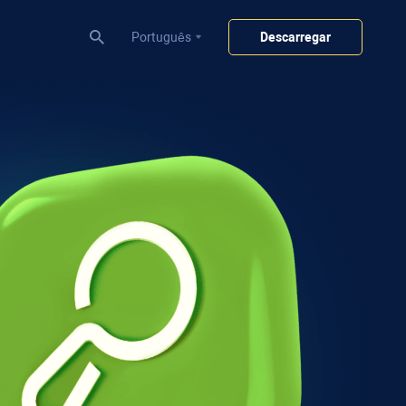
Português
Descarregar