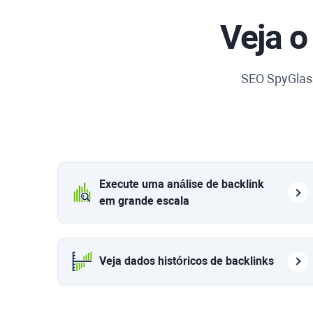
Veja o
SEO SpyGlas
Execute uma análise de backlink
em grande escala
Veja dados históricos de backlinks