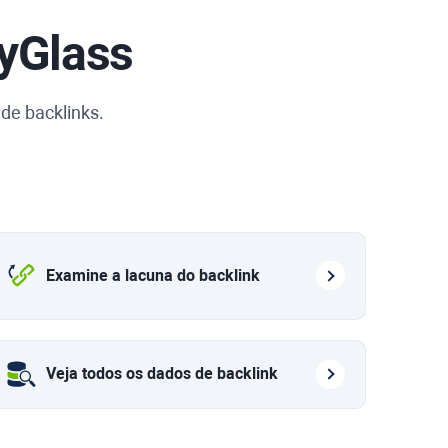
yGlass
de backlinks.
Examine a lacuna do backlink
Veja todos os dados de backlink