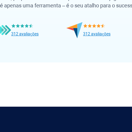
 é apenas uma ferramenta – é o seu atalho para o suces
312 avaliações
312 avaliações