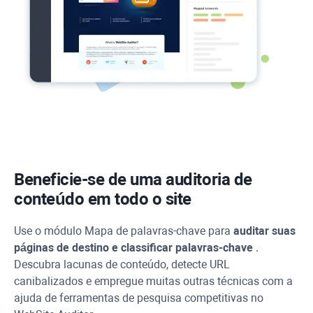
Beneficie-se de uma auditoria de
conteúdo em todo o site
Use o módulo Mapa de palavras-chave para
auditar suas
páginas de destino e classificar palavras-chave
.
Descubra lacunas de conteúdo, detecte
URL
canibalizados e empregue muitas outras técnicas com a
ajuda de ferramentas de pesquisa competitivas no