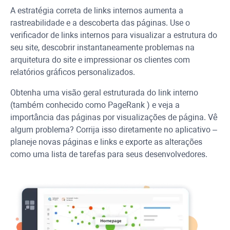
A estratégia correta de links internos aumenta a
rastreabilidade e a descoberta das páginas. Use o
verificador de links internos para visualizar a estrutura do
seu site, descobrir instantaneamente problemas na
arquitetura do site e impressionar os clientes com
relatórios gráficos personalizados.
Obtenha uma visão geral estruturada do link interno
(também conhecido como
PageRank
) e veja a
importância das páginas por visualizações de página. Vê
algum problema? Corrija isso diretamente no aplicativo –
planeje novas páginas e links e exporte as alterações
como uma lista de tarefas para seus desenvolvedores.