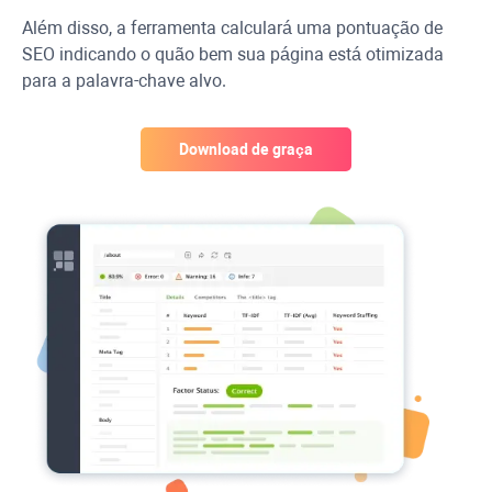
Além disso, a ferramenta calculará uma pontuação de
SEO indicando o quão bem sua página está otimizada
para a palavra-chave alvo.
Download de graça