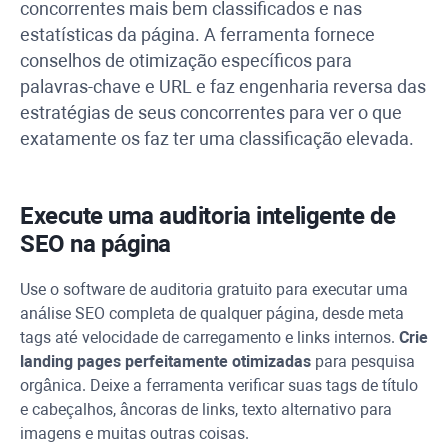
concorrentes mais bem classificados e nas
estatísticas da página. A ferramenta fornece
conselhos de otimização específicos para
palavras-chave e
URL
e faz engenharia reversa das
estratégias de seus concorrentes para ver o que
exatamente os faz ter uma classificação elevada.
Execute uma auditoria inteligente de
SEO na página
Use o software de auditoria gratuito para executar uma
análise SEO completa de qualquer página, desde meta
tags até velocidade de carregamento e links internos.
Crie
landing pages perfeitamente otimizadas
para pesquisa
orgânica. Deixe a ferramenta verificar suas tags de título
e cabeçalhos, âncoras de links, texto alternativo para
imagens e muitas outras coisas.