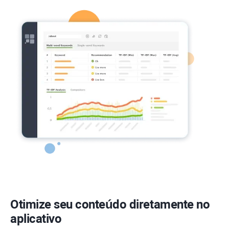
Otimize seu conteúdo diretamente no
aplicativo