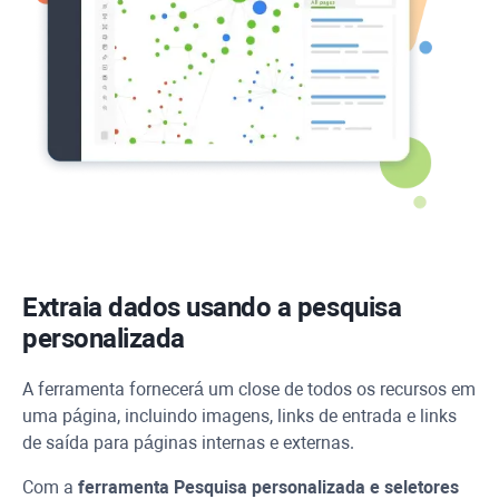
Extraia dados usando a pesquisa
personalizada
A ferramenta fornecerá um close de todos os recursos em
uma página, incluindo imagens, links de entrada e links
de saída para páginas internas e externas.
Com a
ferramenta Pesquisa personalizada e seletores