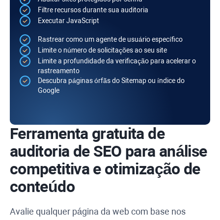
Filtre recursos durante sua auditoria
Executar
JavaScript
Rastrear como um agente de usuário específico
Limite o número de solicitações ao seu site
Limite a profundidade da verificação para acelerar o
rastreamento
Descubra páginas órfãs do
Sitemap
ou índice do
Google
Ferramenta gratuita de
auditoria de SEO para análise
competitiva e otimização de
conteúdo
Avalie qualquer página da web com base nos