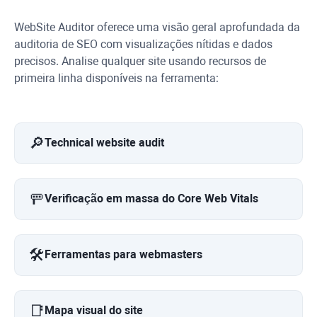
WebSite Auditor
oferece uma visão geral aprofundada da
auditoria de SEO com visualizações nítidas e dados
precisos. Analise qualquer site usando recursos de
primeira linha disponíveis na ferramenta:
🔎
Technical website audit
🚥
Verificação em massa do Core Web Vitals
🛠️
Ferramentas para webmasters
📑
Mapa visual do site