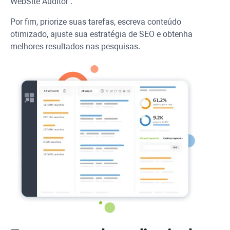
WebSite Auditor
.
Por fim, priorize suas tarefas, escreva conteúdo
otimizado, ajuste sua estratégia de SEO e obtenha
melhores resultados nas pesquisas.