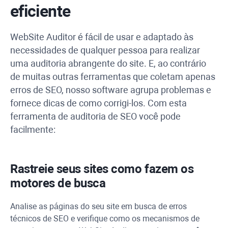
eficiente
WebSite Auditor
é fácil de usar e adaptado às
necessidades de qualquer pessoa para realizar
uma auditoria abrangente do site.
E, ao contrário
de muitas outras ferramentas que coletam apenas
erros de SEO, nosso software agrupa problemas e
fornece dicas de como corrigi-los.
Com esta
ferramenta de auditoria de SEO você pode
facilmente:
Rastreie seus sites como fazem os
motores de busca
Analise as páginas do seu site em busca de erros
técnicos de SEO e verifique como os mecanismos de