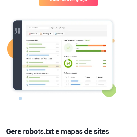
Gere robots.txt e mapas de sites