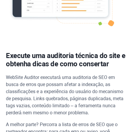
Execute uma auditoria técnica do site e
obtenha dicas de como consertar
WebSite Auditor
executará uma auditoria de SEO em
busca de erros que possam afetar a indexação, as
classificações e a experiência do usuário do mecanismo
de pesquisa. Links quebrados, páginas duplicadas, meta
tags vazias, conteúdo limitado – a ferramenta nunca
perderá nem mesmo o menor problema.
A melhor parte? Percorra a lista de erros de SEO que o
rastreador encontra: para cada erro ou aviso, você