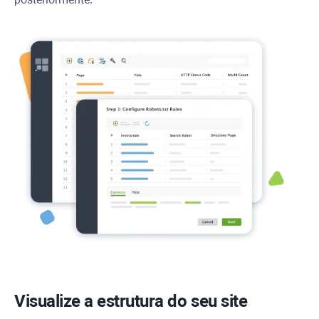
Visualize a estrutura do seu site