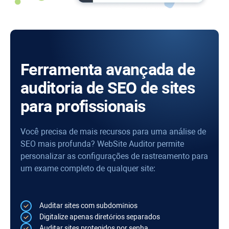
Ferramenta avançada de
auditoria de SEO de sites
para profissionais
Você precisa de mais recursos para uma análise de
SEO mais profunda?
WebSite Auditor
permite
personalizar as configurações de rastreamento para
um exame completo de qualquer site:
Auditar sites com subdomínios
Digitalize apenas diretórios separados
Auditar sites protegidos por senha