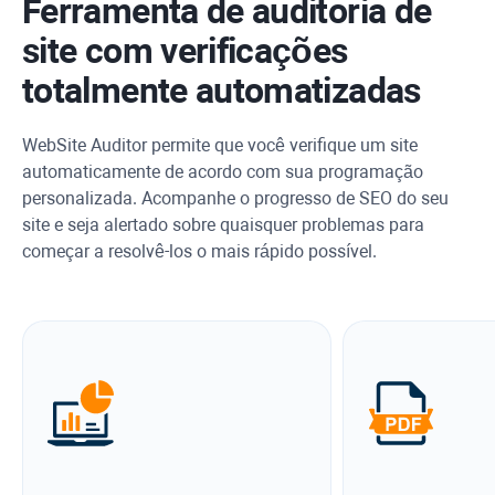
Ferramenta de auditoria de
site com verificações
totalmente automatizadas
WebSite Auditor
permite que você verifique um site
automaticamente de acordo com sua programação
personalizada. Acompanhe o progresso de SEO do seu
site e seja alertado sobre quaisquer problemas para
começar a resolvê-los o mais rápido possível.