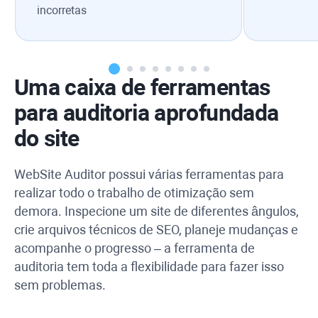
incorretas
Uma caixa de ferramentas
para auditoria aprofundada
do site
WebSite Auditor
possui várias ferramentas para
realizar todo o trabalho de otimização sem
demora. Inspecione um site de diferentes ângulos,
crie arquivos técnicos de SEO, planeje mudanças e
acompanhe o progresso – a ferramenta de
auditoria tem toda a flexibilidade para fazer isso
sem problemas.