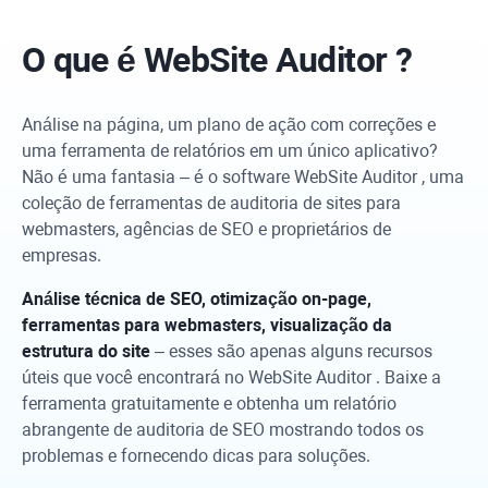
O que é
WebSite Auditor
?
Análise na página, um plano de ação com correções e
uma ferramenta de relatórios em um único aplicativo?
Não é uma fantasia – é o software
WebSite Auditor
, uma
coleção de ferramentas de auditoria de sites para
webmasters, agências de SEO e proprietários de
empresas.
Análise técnica de SEO, otimização on-page,
ferramentas para webmasters, visualização da
estrutura do site
– esses são apenas alguns recursos
úteis que você encontrará no
WebSite Auditor
. Baixe a
ferramenta gratuitamente e obtenha um relatório
abrangente de auditoria de SEO mostrando todos os
problemas e fornecendo dicas para soluções.