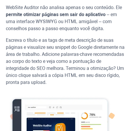
WebSite Auditor
não analisa apenas o seu conteúdo. Ele
permite otimizar páginas sem sair do aplicativo
– em
uma interface
WYSIWYG
ou HTML amigável – com
conselhos passo a passo enquanto você digita.
Escreva o título e as tags de meta descrição de suas
páginas e visualize seu snippet do Google diretamente na
área de trabalho. Adicione palavras-chave recomendadas
ao corpo do texto e veja como a pontuação de
integridade do SEO melhora. Terminou a otimização? Um
único clique salvará a cópia HTML em seu disco rígido,
pronta para upload.