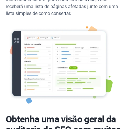
receberá uma lista de páginas afetadas junto com uma
lista simples de como consertar.
Obtenha uma visão geral da