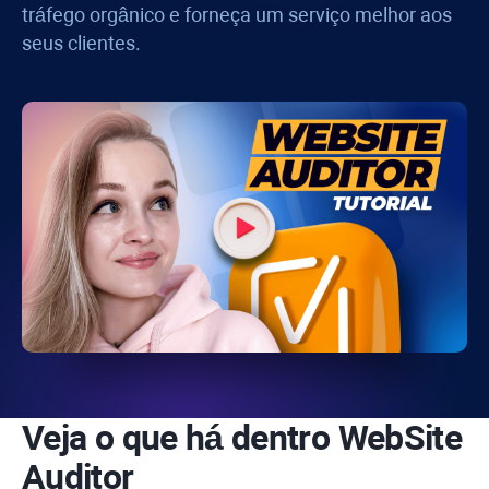
tráfego orgânico e forneça um serviço melhor aos
seus clientes.
Veja o que há dentro
WebSite
Auditor