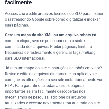
facilmente
Acesse, crie e edite arquivos técnicos de SEO para instruir
o rastreador do Google sobre como digitalizar e indexar
suas páginas.
Gere um mapa do site
XML
ou um arquivo robots.txt
com um clique, sem se preocupar com a sintaxe
complicada dos arquivos. Proibir páginas, limitar a
frequência de rastreamento e gerenciar tags
hreflang
para SEO internacional.
Já tem um mapa do site e instruções de robôs em vigor?
Revise e edite os arquivos diretamente no aplicativo e
carregue as alterações em seu site instantaneamente via
FTP
. Para garantir que todas as suas páginas
importantes sejam facilmente descobertas nos
mecanismos de pesquisa, adicione os arquivos
atualizados e execute novamente uma auditoria do site
posteriormente.