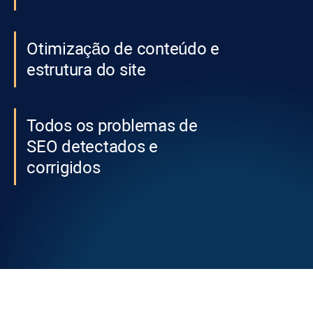
Otimização de conteúdo e
estrutura do site
Todos os problemas de
SEO detectados e
corrigidos