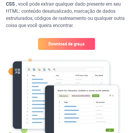
CSS
, você pode extrair qualquer dado presente em seu
HTML: conteúdo desatualizado, marcação de dados
estruturados, códigos de rastreamento ou qualquer outra
coisa que você queira encontrar.
Download de graça