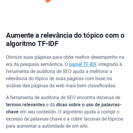
Aumente a relevância do tópico com o
algoritmo
TF-IDF
Otimize suas páginas para obter melhor desempenho na
era da pesquisa semântica. O
painel
TF-IDF
integrado à
ferramenta de auditoria de SEO ajuda a melhorar a
relevância do tópico de suas páginas com base na
análise das páginas da web mais bem classificadas.
A ferramenta de auditoria de SEO encontra dezenas de
termos relevantes
e dá
dicas sobre o uso de palavras-
chave
em seu conteúdo. O algoritmo ajuda a corrigir o
excesso de palavras-chave e a cobrir lacunas de tópicos
para aumentar a autoridade de um site.