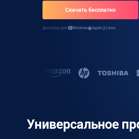
Скачать бесплатно
Доступно для:
Windows
Apple
Linux
Универсальное пр