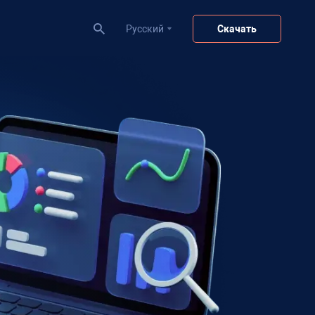
Pусский
Скачать