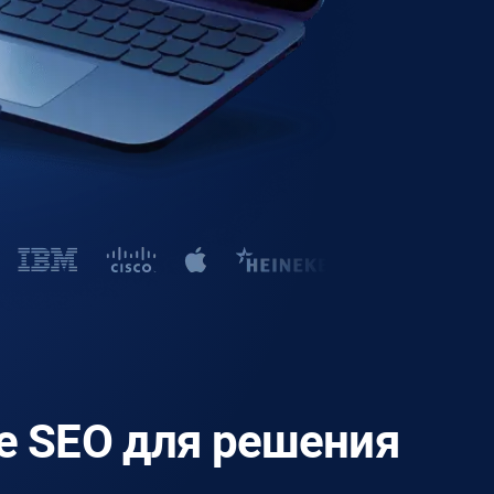
е SEO для решения