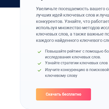
Увеличьте посещаемость вашего 
лучших идей ключевых слов и луч
конкурентов. Узнайте, что работае
используя множество методов исс
ключевых слов, а также важные п
каждого найденного ключевого сл
Повышайте рейтинг с помощью бо
исследования ключевых слов.
Узнайте стратегии ключевых слов
Изучите конкуренцию в поисково
ключевому слову
Скачать бесплатно