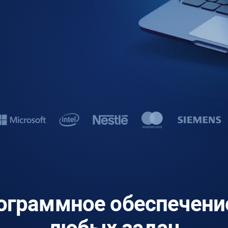
ограммное обеспечени