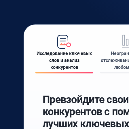
Исследование ключевых
Неогран
слов и анализ
отслеживани
конкурентов
любом
Превзойдите свои
конкурентов с п
лучших ключевых