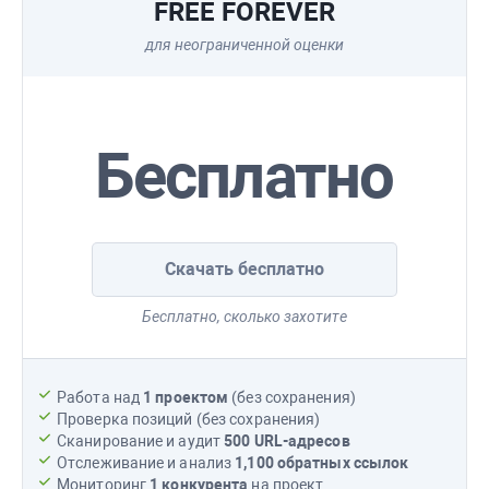
FREE FOREVER
для неограниченной оценки
Бесплатно
Скачать бесплатно
Бесплатно, сколько захотите
Работа над
1 проектом
(без сохранения)
Проверка позиций (без сохранения)
Сканирование и аудит
500 URL-адресов
Отслеживание и анализ
1,100
обратных ссылок
Мониторинг
1 конкурента
на проект