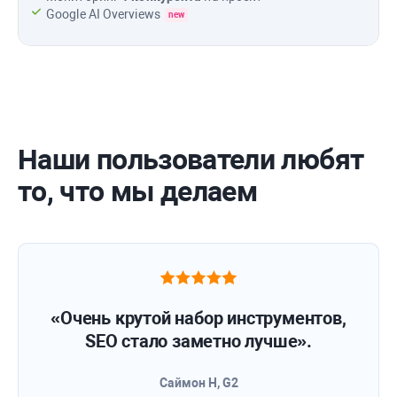
Google AI Overviews
new
Наши пользователи любят
то, что мы делаем
«Очень крутой набор инструментов,
SEO стало заметно лучше».
Саймон Н, G2