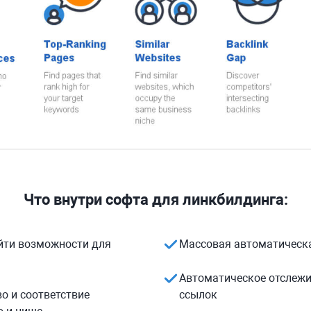
Что внутри софта для линкбилдинга:
йти возможности для
Массовая автоматическ
Автоматическое отслеж
о и соответствие
ссылок