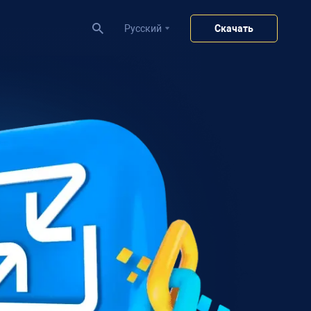
Pусский
Скачать