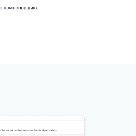
ты компоновщика