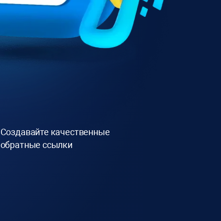
Создавайте качественные
обратные ссылки