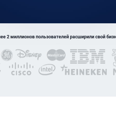
ее 2 миллионов пользователей расширили свой бизн