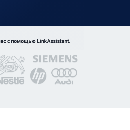
ес с помощью LinkAssistant.