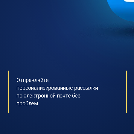
Отправляйте
персонализированные рассылки
по электронной почте без
проблем