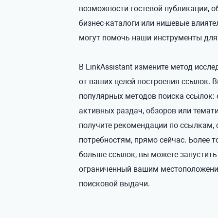
возможности гостевой публикации, 
бизнес-каталоги или нишевые влияте
могут помочь наши инструменты для
В LinkAssistant измените метод иссл
от ваших целей построения ссылок. 
популярных методов поиска ссылок: 
активных раздач, обзоров или темат
получите рекомендации по ссылкам,
потребностям, прямо сейчас. Более т
больше ссылок, вы можете запустить
ограниченный вашим местоположени
поисковой выдачи.