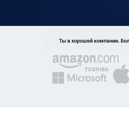
Ты в хорошей компании. Бол