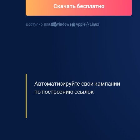
Скачать бесплатно
Доступно для:
Windows
Apple
Linux
Автоматизируйте свои кампании
по построению ссылок