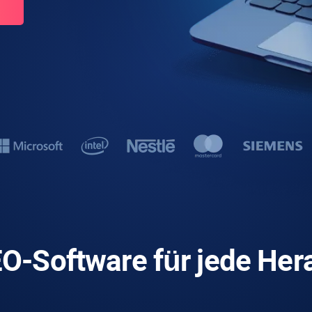
O-Software für jede Her