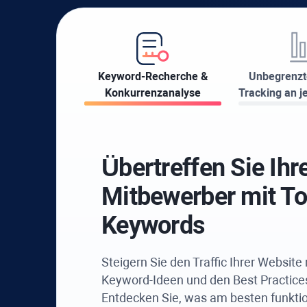
Keyword-Recherche &
Unbegrenzt
Konkurrenzanalyse
Tracking an j
Übertreffen Sie Ihr
Mitbewerber mit To
Keywords
Steigern Sie den Traffic Ihrer Website
Keyword-Ideen und den Best Practices
Entdecken Sie, was am besten funktio