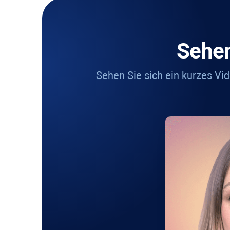
Sehe
Sehen Sie sich ein kurzes Vi