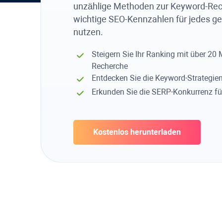
unzählige Methoden zur Keyword-Re
wichtige SEO-Kennzahlen für jedes 
nutzen.
Steigern Sie Ihr Ranking mit über 20
Recherche
Entdecken Sie die Keyword-Strategien
Erkunden Sie die SERP-Konkurrenz fü
Kostenlos herunterladen