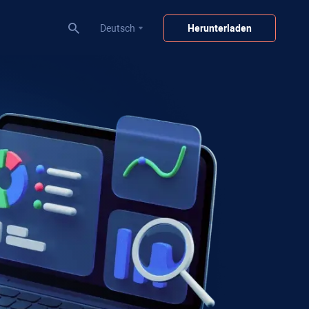
Deutsch
Herunterladen