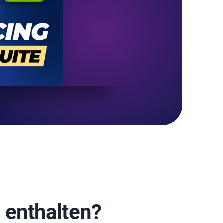
 enthalten?