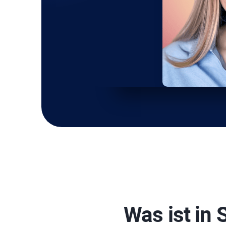
Was ist in