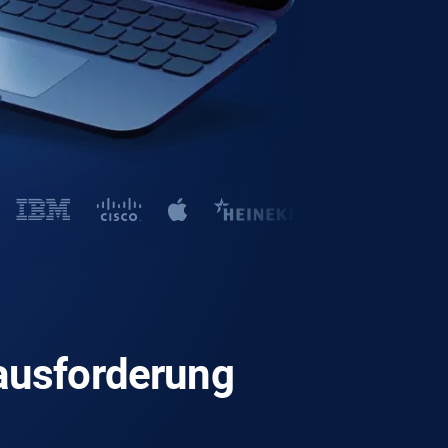
ausforderung