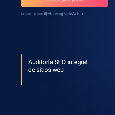
Disponible para:
Windows
Apple
Linux
Auditoría SEO integral
de sitios web