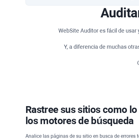
Audita
WebSite Auditor
es fácil de usar
Y, a diferencia de muchas otr
Rastree sus sitios como l
los motores de búsqueda
Analice las páginas de su sitio en busca de errores