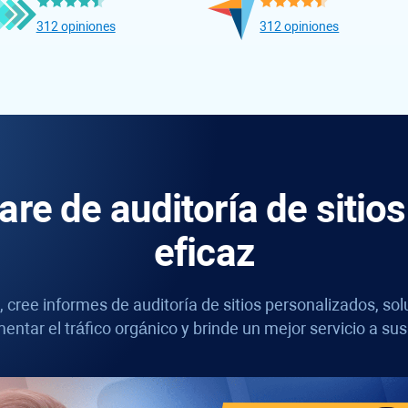
312 opiniones
312 opiniones
are de auditoría de sitio
eficaz
, cree informes de auditoría de sitios personalizados, s
entar el tráfico orgánico y brinde un mejor servicio a sus 