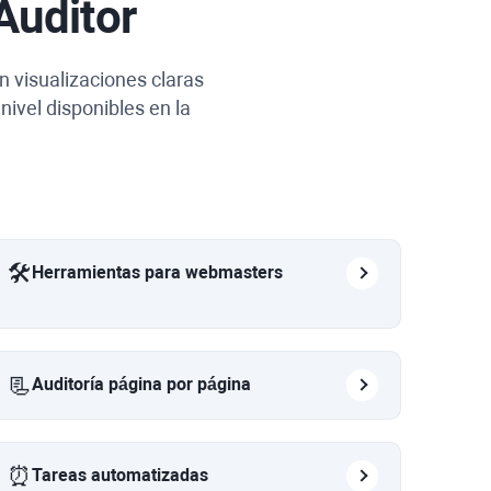
Auditor
n visualizaciones claras
nivel disponibles en la
🛠️
Herramientas para webmasters
📃
Auditoría página por página
⏰
Tareas automatizadas