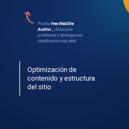
Pruebe
free
WebSite
Auditor
,
¡Solucione
problemas y obtenga una
clasificación más alta!
Optimización de
contenido y estructura
del sitio