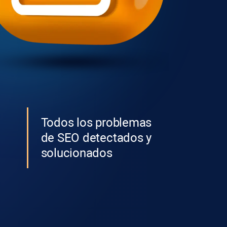
Todos los problemas
de SEO detectados y
solucionados