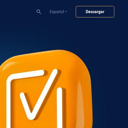
Español
Descargar