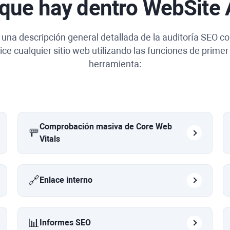
 que hay dentro
WebSite 
una descripción general detallada de la auditoría SEO co
ice cualquier sitio web utilizando las funciones de primer 
herramienta:
Comprobación masiva de Core Web
🚥
Vitals
🔗
Enlace interno
📊
Informes SEO