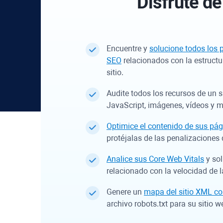
Disfrute de
Encuentre y
solucione todos los 
SEO
relacionados con la estructu
sitio.
Audite todos los recursos de un 
JavaScript, imágenes, vídeos y 
Optimice el contenido de sus pág
protéjalas de las penalizaciones
Analice sus Core Web Vitals
y sol
relacionado con la velocidad de 
Genere un
mapa del sitio XML c
archivo robots.txt para su sitio w