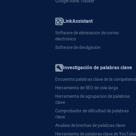
Google Rank Tracker
LinkAssistant
Software de eliminación de correo
electrónico
Software de divulgación
Investigación de palabras clave
Encuentra palabras clave de la competenci
Herramienta de SEO de cola larga
Herramienta de agrupación de palabras
clave
Comprobador de dificultad de palabras
clave
Análisis de brechas de palabras clave
Herramienta de palabras clave de YouTube