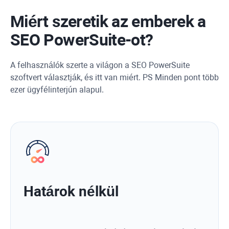
Miért szeretik az emberek a
SEO PowerSuite-ot?
A felhasználók szerte a világon a SEO PowerSuite
szoftvert választják, és itt van miért. PS Minden pont több
ezer ügyfélinterjún alapul.
Határok nélkül