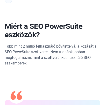
Miért a SEO PowerSuite
eszközök?
Több mint 2 millió felhasználó bővítette vállalkozását a
SEO PoweSuite szoftverrel. Nem tudnánk jobban
megfogalmazni, mint a szoftverünket használó SEO
szakemberek.