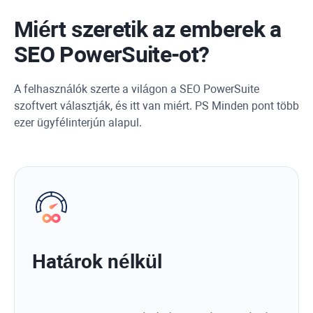
Miért szeretik az emberek a
SEO PowerSuite-ot?
A felhasználók szerte a világon a SEO PowerSuite
szoftvert választják, és itt van miért. PS Minden pont több
ezer ügyfélinterjún alapul.
Határok nélkül