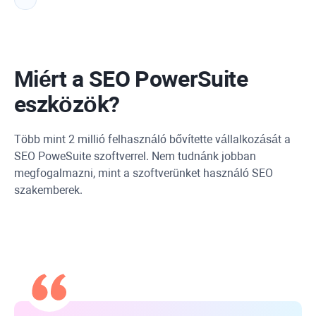
Miért a SEO PowerSuite
eszközök?
Több mint 2 millió felhasználó bővítette vállalkozását a
SEO PoweSuite szoftverrel. Nem tudnánk jobban
megfogalmazni, mint a szoftverünket használó SEO
szakemberek.